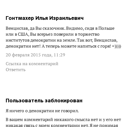
Гонтмахер Илья Израильевич
Венцислав, да Вы сказочник. Видимо, сидя в Польше
или в США, Вы всерьез поверили в торжество
институтов демократии на земле. Так вот, Венцислав,
демократии нет! А теперь можете напиться с горя! =)))))
20 февраля 2015 года, 11:29
Ссылка на комментарий
Ответить
Пользователь заблокирован
Я ничего о демократии не говорил.
В вашем комментарий никакого смысла нет и у его нет
никакая связь с моем комментарии нет. Я не понимая