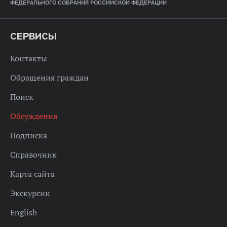
ФЕДЕРАЛЬНОГО СОБРАНИЯ РОССИЙСКОЙ ФЕДЕРАЦИИ
СЕРВИСЫ
Контакты
Обращения граждан
Поиск
Обсуждения
Подписка
Справочник
Карта сайта
Экскурсии
English