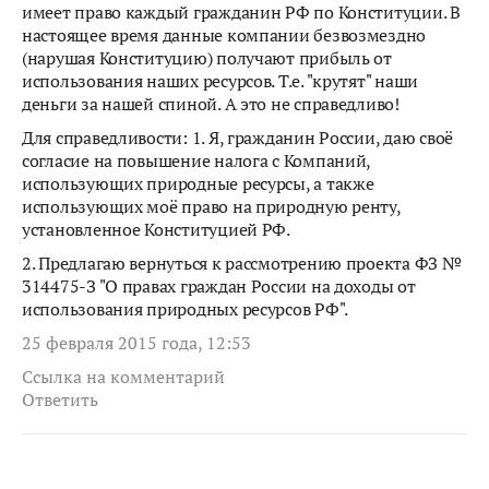
имеет право каждый гражданин РФ по Конституции. В
настоящее время данные компании безвозмездно
(нарушая Конституцию) получают прибыль от
использования наших ресурсов. Т.е. "крутят" наши
деньги за нашей спиной. А это не справедливо!
Для справедливости: 1. Я, гражданин России, даю своё
согласие на повышение налога с Компаний,
использующих природные ресурсы, а также
использующих моё право на природную ренту,
установленное Конституцией РФ.
2. Предлагаю вернуться к рассмотрению проекта ФЗ №
314475-З "О правах граждан России на доходы от
использования природных ресурсов РФ".
25 февраля 2015 года, 12:53
Ссылка на комментарий
Ответить