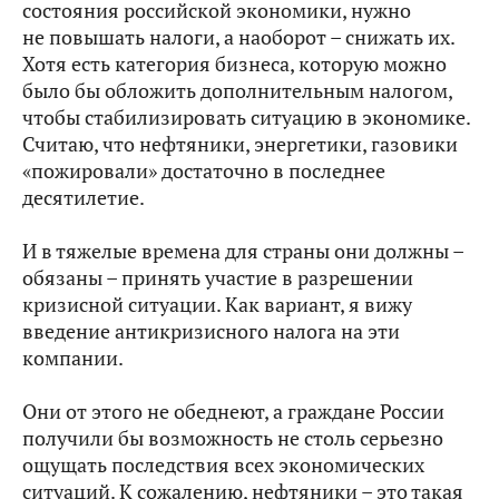
состояния российской экономики, нужно
не повышать налоги, а наоборот – снижать их.
Хотя есть категория бизнеса, которую
можно
было бы обложить дополнительным налогом,
чтобы стабилизировать ситуацию в экономике.
Считаю, что нефтяники, энергетики, газовики
«пожировали»
достаточно в последнее
десятилетие.
И в тяжелые времена для страны они должны –
обязаны – принять участие в разрешении
кризисной ситуации.
Как вариант, я вижу
введение антикризисного налога на эти
компании.
Они от этого не обеднеют, а граждане России
получили бы возможность не столь серьезно
ощущать последствия всех экономических
ситуаций. К сожалению, нефтяники – это такая