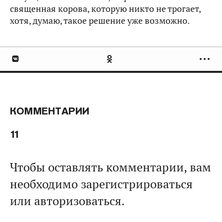
священная корова, которую никто не трогает,
хотя, думаю, такое решение уже возможно.
КОММЕНТАРИИ
11
Чтобы оставлять комментарии, вам
необходимо зарегистрироваться
или авторизоваться.