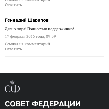
Ответить
Геннадий Шарапов
Давно пора! Полностью поддерживаю!
17 февраля 2015 года, 09:39
Ссылка на комментарий
Ответить
СОВЕТ ФЕДЕРАЦИИ