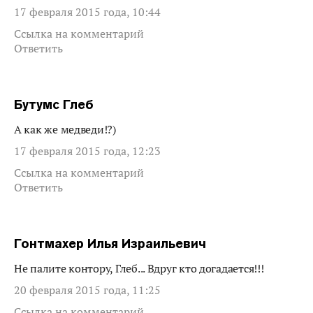
17 февраля 2015 года, 10:44
Ссылка на комментарий
Ответить
Бутумс Глеб
А как же медведи!?)
17 февраля 2015 года, 12:23
Ссылка на комментарий
Ответить
Гонтмахер Илья Израильевич
Не палите контору, Глеб... Вдруг кто догадается!!!
20 февраля 2015 года, 11:25
Ссылка на комментарий