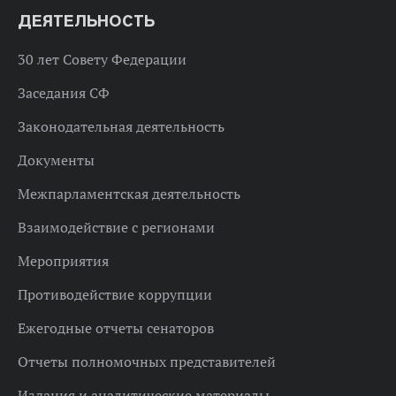
ДЕЯТЕЛЬНОСТЬ
30 лет Совету Федерации
Заседания СФ
Законодательная деятельность
Документы
Межпарламентская деятельность
Взаимодействие с регионами
Мероприятия
Противодействие коррупции
Ежегодные отчеты сенаторов
Отчеты полномочных представителей
Издания и аналитические материалы