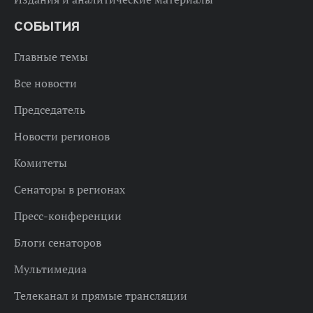
СОБЫТИЯ
Главные темы
Все новости
Председатель
Новости регионов
Комитеты
Сенаторы в регионах
Пресс-конференции
Блоги сенаторов
Мультимедиа
Телеканал и прямые трансляции