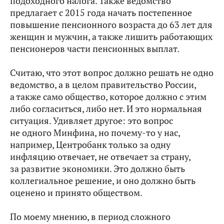
подоходного налога. Также ведомство
предлагает с 2015 года
начать постепенное
повышение пенсионного возраста до 63 лет для
женщин и мужчин, а также лишить работающих
пенсионеров части пенсионных выплат.
Считаю, что этот вопрос должно решать не одно
ведомство, а в целом правительство России,
а также само общество, которое должно с этим
либо согласиться, либо нет. И это нормальная
ситуация. Удивляет другое: это вопрос
не одного Минфина, но почему‑то у нас,
например, Центробанк только за одну
инфляцию отвечает, не отвечает за страну,
за развитие экономики. Это должно быть
коллегиальное решение, и оно должно быть
оценено и принято обществом.
По моему мнению, в период сложного