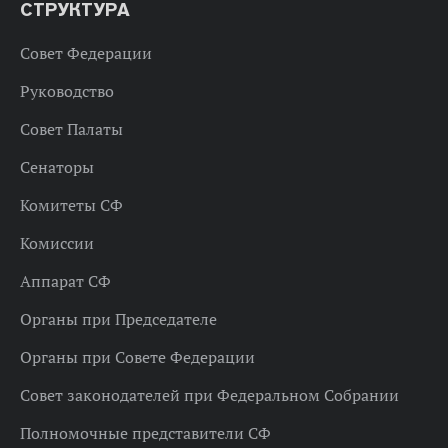
СТРУКТУРА
Совет Федерации
Руководство
Совет Палаты
Сенаторы
Комитеты СФ
Комиссии
Аппарат СФ
Органы при Председателе
Органы при Совете Федерации
Совет законодателей при Федеральном Собрании
Полномочные представители СФ