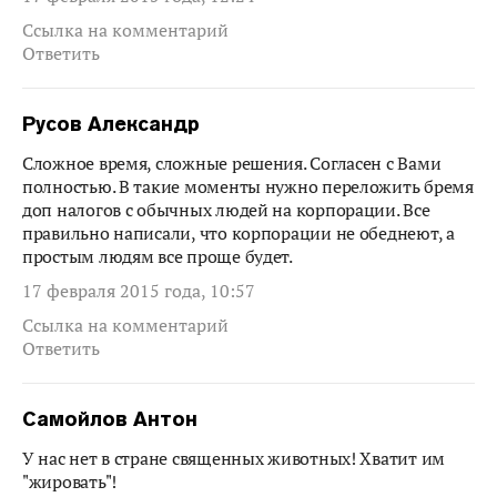
Ссылка на комментарий
Ответить
Русов Александр
Сложное время, сложные решения. Согласен с Вами
полностью. В такие моменты нужно переложить бремя
доп налогов с обычных людей на корпорации. Все
правильно написали, что корпорации не обеднеют, а
простым людям все проще будет.
17 февраля 2015 года, 10:57
Ссылка на комментарий
Ответить
Самойлов Антон
У нас нет в стране священных животных! Хватит им
"жировать"!