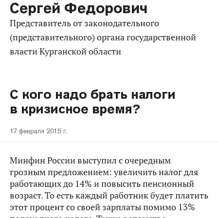
Сергей Федорович
представитель от законодательного
(представительного) органа государственной
власти Курганской области
С кого надо брать налоги
в кризисное время?
17 февраля 2015 г.
Минфин России выступил с очередным
грозным предложением:
увеличить налог для
работающих до 14% и повысить пенсионный
возраст.
То есть каждый работник будет платить
этот процент со своей зарплаты помимо 13%