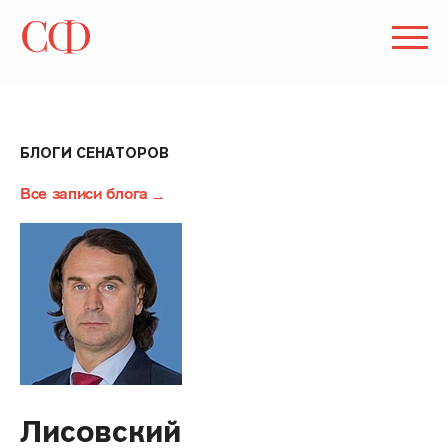
БЛОГИ СЕНАТОРОВ
Все записи блога
Лисовский