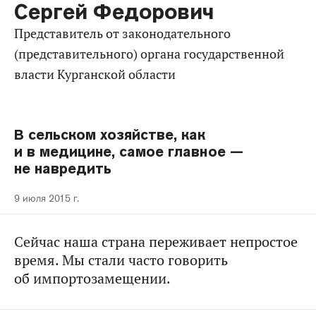
Сергей Федорович
представитель от законодательного
(представительного) органа государственной
власти Курганской области
В сельском хозяйстве, как
и в медицине, самое главное —
не навредить
9 июля 2015 г.
Сейчас наша страна переживает непростое
время. Мы стали часто говорить
об импортозамещении.