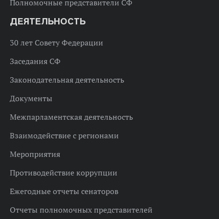
Полномочные представители СФ
ДЕЯТЕЛЬНОСТЬ
30 лет Совету Федерации
Заседания СФ
Законодательная деятельность
Документы
Межпарламентская деятельность
Взаимодействие с регионами
Мероприятия
Противодействие коррупции
Ежегодные отчеты сенаторов
Отчеты полномочных представителей