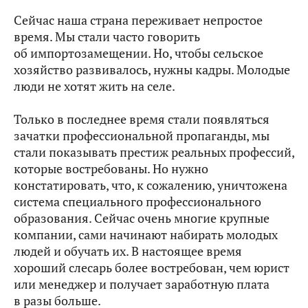
Сейчас наша страна переживает непростое
время. Мы стали часто говорить
об импортозамещении. Но, чтобы сельское
хозяйство развивалось, нужны кадры. Молодые
люди не хотят жить на селе.
Только в последнее время стали появляться
зачатки профессиональной пропаганды, мы
стали показывать престиж реальных профессий,
которые востребованы. Но нужно
констатировать, что, к сожалению, уничтожена
система специального профессионального
образования. Сейчас очень многие крупные
компании, сами начинают набирать молодых
людей и обучать их. В настоящее время
хороший слесарь более востребован, чем юрист
или менеджер и получает заработную плата
в разы больше.