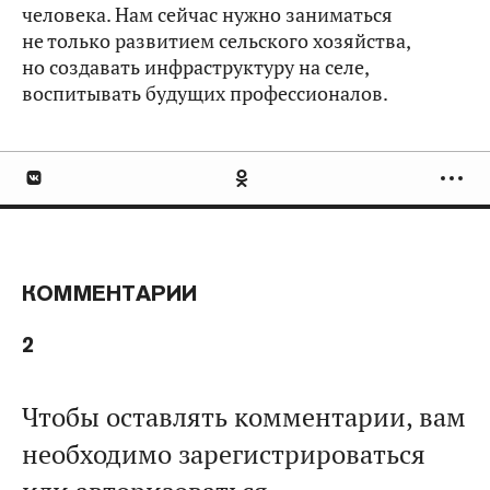
человека. Нам сейчас нужно заниматься
не только развитием сельского хозяйства,
но создавать инфраструктуру на селе,
воспитывать будущих профессионалов.
КОММЕНТАРИИ
2
Чтобы оставлять комментарии, вам
необходимо зарегистрироваться