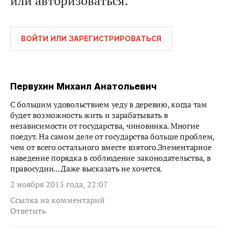
или авторизоваться.
ВОЙТИ ИЛИ ЗАРЕГИСТРИРОВАТЬСЯ
Первухин Михаил Анатольевич
С большим удовольствием уеду в деревню, когда там
будет возможность жить и зарабатывать в
независимости от государства, чиновника. Многие
поедут. На самом деле от государства больше проблем,
чем от всего остального вместе взятого.Элементарное
наведение порядка в соблюдение законодательства, в
правосудии... Даже высказать не хочется.
2 ноября 2015 года, 22:07
Ссылка на комментарий
Ответить