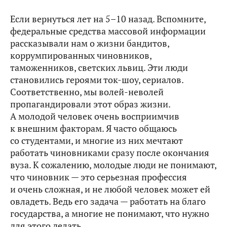
Если вернуться лет на 5–10 назад. Вспомните,
федеральные средства массовой информации
рассказывали нам о жизни бандитов,
коррумпированных чиновников,
таможенников, светских львиц. Эти люди
становились героями ток-шоу, сериалов.
Соответственно, мы волей-неволей
пропагандировали этот образ жизни.
А молодой человек очень восприимчив
к внешним факторам. Я часто общаюсь
со студентами, и многие из них мечтают
работать чиновниками сразу после окончания
вуза. К сожалению, молодые люди не понимают,
что чиновник — это серьезная профессия
и очень сложная, и не любой человек может ей
овладеть. Ведь его задача — работать на благо
государства, а многие не понимают, что нужно
для этого делать.