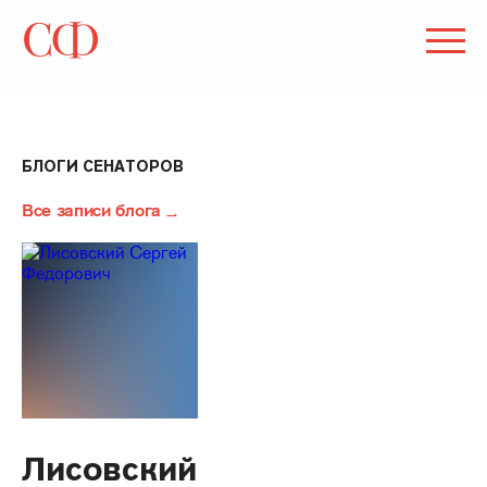
БЛОГИ СЕНАТОРОВ
Все записи блога
Лисовский