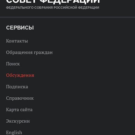
ФЕДЕРАЛЬНОГО СОБРАНИЯ РОССИЙСКОЙ ФЕДЕРАЦИИ
СЕРВИСЫ
Контакты
Обращения граждан
Поиск
Обсуждения
Подписка
Справочник
Карта сайта
Экскурсии
English