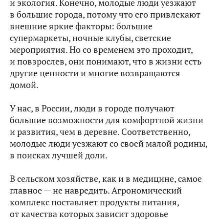
и экология. Конечно, молодые люди уезжают
в большие города, потому что его привлекают
внешние яркие факторы: большие
супермаркеты, ночные клубы, светские
мероприятия. Но со временем это проходит,
и повзрослев, они понимают, что в жизни есть
другие ценности и многие возвращаются
домой.
У нас, в России, люди в городе получают
большие возможности для комфортной жизни
и развития, чем в деревне. Соответственно,
молодые люди уезжают со своей малой родины,
в поисках лучшей доли.
В сельском хозяйстве, как и в медицине, самое
главное — не навредить. Агрономический
комплекс поставляет продукты питания,
от качества которых зависит здоровье