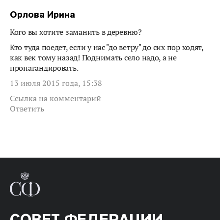
Орлова Ирина
Кого вы хотите заманить в деревню?
Кто туда поедет, если у нас "до ветру" до сих пор ходят,
как век тому назад! Поднимать село надо, а не
пропагандировать.
13 июля 2015 года, 15:38
Ссылка на комментарий
Ответить
СОВЕТ ФЕДЕРАЦИИ