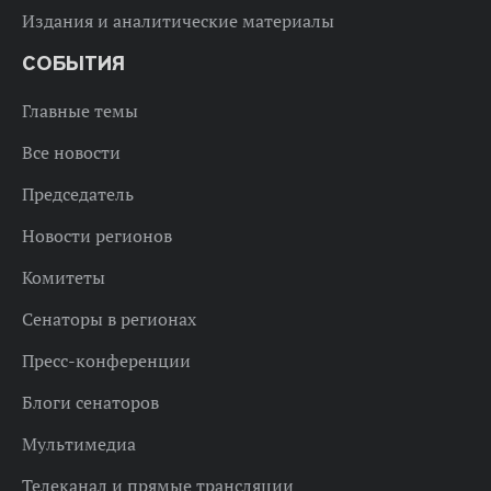
Издания и аналитические материалы
СОБЫТИЯ
Главные темы
Все новости
Председатель
Новости регионов
Комитеты
Сенаторы в регионах
Пресс-конференции
Блоги сенаторов
Мультимедиа
Телеканал и прямые трансляции