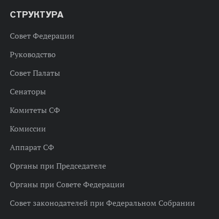
СТРУКТУРА
Совет Федерации
Руководство
Совет Палаты
Сенаторы
Комитеты СФ
Комиссии
Аппарат СФ
Органы при Председателе
Органы при Совете Федерации
Совет законодателей при Федеральном Собрании