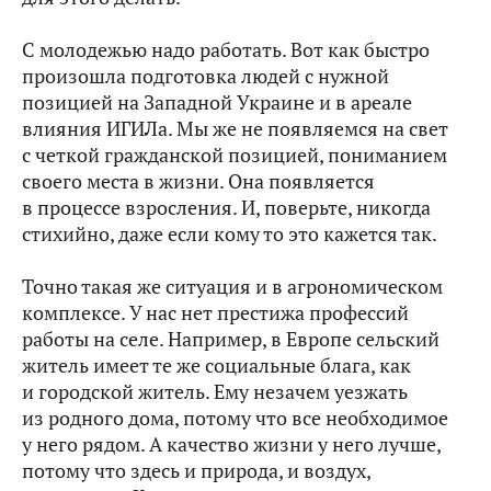
С молодежью надо работать. Вот как быстро
произошла подготовка людей с нужной
позицией на Западной Украине и в ареале
влияния ИГИЛа. Мы же не появляемся на свет
с четкой гражданской позицией, пониманием
своего места в жизни. Она появляется
в процессе взросления. И, поверьте, никогда
стихийно, даже если кому то это кажется так.
Точно такая же ситуация и в агрономическом
комплексе. У нас нет престижа профессий
работы на селе. Например, в Европе сельский
житель имеет те же социальные блага, как
и городской житель. Ему незачем уезжать
из родного дома, потому что все необходимое
у него рядом. А качество жизни у него лучше,
потому что здесь и природа, и воздух,