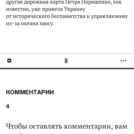
другая дорожная карта Петра Порошенко, как
известно, уже привела Украину
от исторического беспамятства к управляемому
из‑за океана хаосу.
КОММЕНТАРИИ
4
Чтобы оставлять комментарии, вам