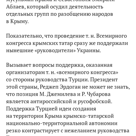
Аблаев, который осудил деятельность
отдельных групп по разобщению народов
в Крыму.
Показательно, что проведение т. н. Всемирного
конгресса крымских татар сразу же поддержали
нынешние «руководители» Украины.
Вызывает вопросы поддержка, оказанная
организаторам т. н. «всемирного конгресса»
со стороны руководства Турции. Президент
этой страны, Реджеп Эрдоган не может не знать,
что позиция М. Джемилева и Р. Чубарова
является антироссийской и русофобской.
Поддержка Турцией идеи создания
на территории Крыма крымско-татарской
национально-территориальной автономии
резко контрастирует с нежеланием руководства