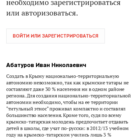
необходимо зарегистрироваться
или авторизоваться.
ВОЙТИ ИЛИ ЗАРЕГИСТРИРОВАТЬСЯ
Абатуров Иван Николаевич
Создать в Крыму национально-территориальную
автономию невозможно, так как крымские татары не
составляют даже 30 % населения ни в одном районе
региона. Для создания национально-территориальной
автономии необходимо, чтобы на ее территории
"титульный этнос" проживал компактно и составлял
большинство населения. Кроме того, судя по всему
крымско-татарская молодежь предпочитает отдавать
детей в школы, где учат по-русски: в 2012/13 учебном
году на крымско-татарском учились лишь 3 %