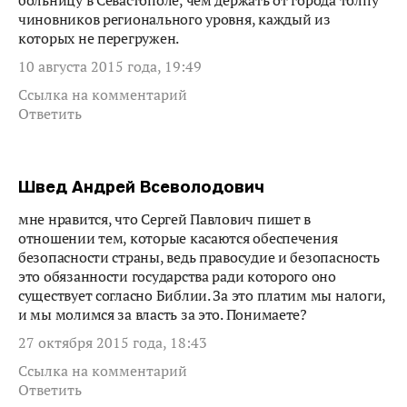
больницу в Севастополе, чем держать от города толпу
чиновников регионального уровня, каждый из
которых не перегружен.
10 августа 2015 года, 19:49
Ссылка на комментарий
Ответить
Швед Андрей Всеволодович
мне нравится, что Сергей Павлович пишет в
отношении тем, которые касаются обеспечения
безопасности страны, ведь правосудие и безопасность
это обязанности государства ради которого оно
существует согласно Библии. За это платим мы налоги,
и мы молимся за власть за это. Понимаете?
27 октября 2015 года, 18:43
Ссылка на комментарий
Ответить