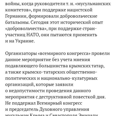
войны, когда руководители т. н. «мусульманских
комитетов», при поддержке нацистской
Германии, формировали добровольческие
батальоны. Сегодня этот исторический опыт
«добровольчества», при поддержке стран-
участниц НАТО, они пытаются применить
и на Украине.
Организаторы «всемирного конгресса» провели
данное мероприятие без учета мнения
подавляющего большинства крымских татар,
а также крымско-татарских общественно-
политических и национально-культурных
организаций, которые заявили
о недопустимости проведения данного
мероприятия с деструктивной повесткой дня.
Не поддержал Всемирный конгресс
и председатель Духовного управления
мусульман Крыма и Севастополя Эмирали