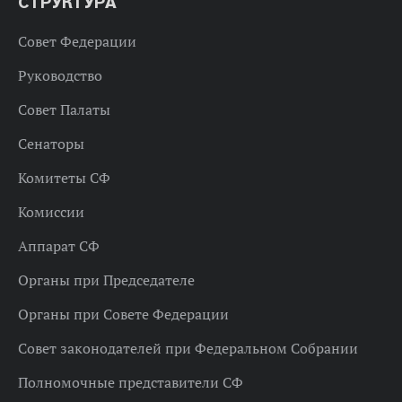
СТРУКТУРА
Совет Федерации
Руководство
Совет Палаты
Сенаторы
Комитеты СФ
Комиссии
Аппарат СФ
Органы при Председателе
Органы при Совете Федерации
Совет законодателей при Федеральном Собрании
Полномочные представители СФ