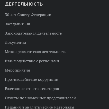
ДЕЯТЕЛЬНОСТЬ
30 лет Совету Федерации
Заседания СФ
Законодательная деятельность
Документы
Межпарламентская деятельность
Взаимодействие с регионами
Мероприятия
Противодействие коррупции
Ежегодные отчеты сенаторов
Отчеты полномочных представителей
Издания и аналитические материалы