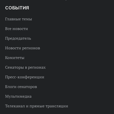
СОБЫТИЯ
Главные темы
Все новости
Председатель
Новости регионов
Комитеты
Сенаторы в регионах
Пресс-конференции
Блоги сенаторов
Мультимедиа
Телеканал и прямые трансляции