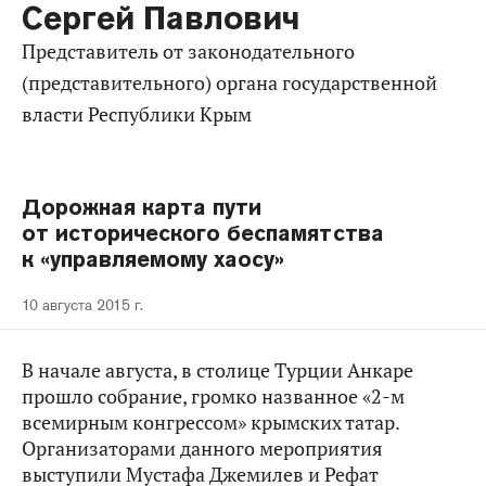
Сергей Павлович
представитель от законодательного
(представительного) органа государственной
власти Республики Крым
Дорожная карта пути
от исторического беспамятства
к «управляемому хаосу»
10 августа 2015 г.
В начале августа, в столице Турции Анкаре
прошло собрание, громко названное «2-м
всемирным конгрессом» крымских татар.
Организаторами данного мероприятия
выступили Мустафа Джемилев и Рефат