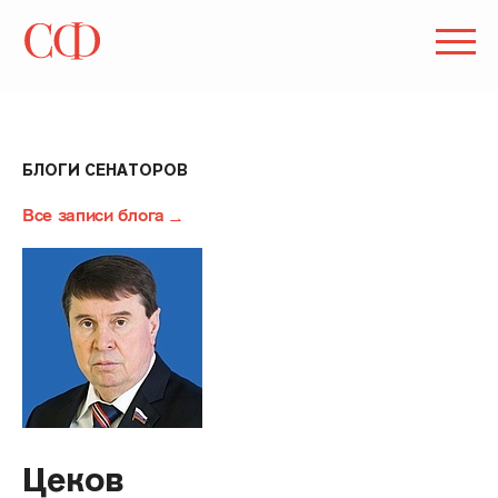
БЛОГИ СЕНАТОРОВ
Все записи блога
Цеков