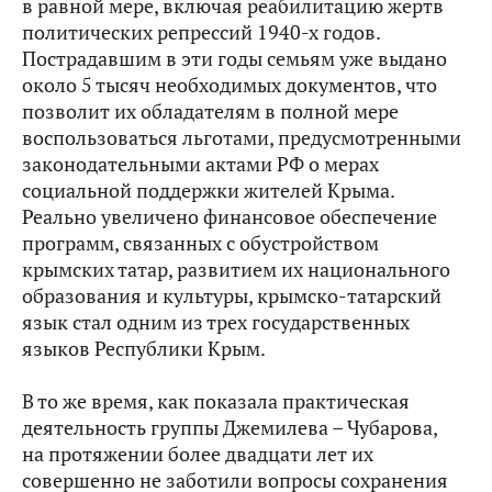
в равной мере, включая реабилитацию жертв
политических репрессий 1940-х годов.
Пострадавшим в эти годы семьям уже выдано
около 5 тысяч необходимых документов, что
позволит их обладателям в полной мере
воспользоваться льготами, предусмотренными
законодательными актами РФ о мерах
социальной поддержки жителей Крыма.
Реально увеличено финансовое обеспечение
программ, связанных с обустройством
крымских татар, развитием их национального
образования и культуры, крымско-татарский
язык стал одним из трех государственных
языков Республики Крым.
В то же время, как показала практическая
деятельность группы Джемилева – Чубарова,
на протяжении более двадцати лет их
совершенно не заботили вопросы сохранения