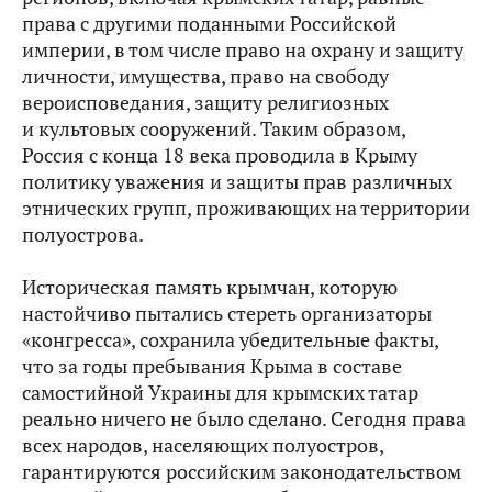
права с другими поданными Российской
империи, в том числе право на охрану и защиту
личности, имущества, право на свободу
вероисповедания, защиту религиозных
и культовых сооружений. Таким образом,
Россия с конца 18 века проводила в Крыму
политику уважения и защиты прав различных
этнических групп, проживающих на территории
полуострова.
Историческая память крымчан, которую
настойчиво пытались стереть организаторы
«конгресса», сохранила убедительные факты,
что за годы пребывания Крыма в составе
самостийной Украины для крымских татар
реально ничего не было сделано. Сегодня права
всех народов, населяющих полуостров,
гарантируются российским законодательством