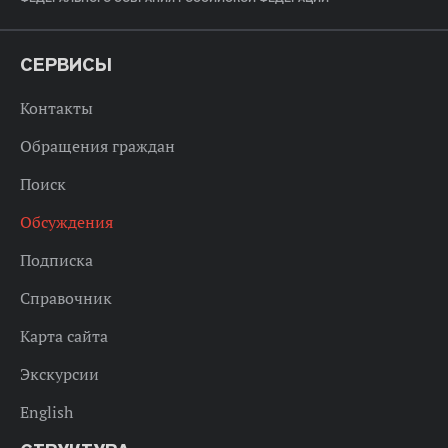
СЕРВИСЫ
Контакты
Обращения граждан
Поиск
Обсуждения
Подписка
Справочник
Карта сайта
Экскурсии
English