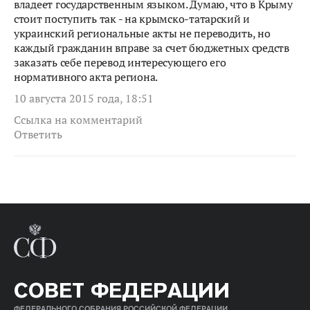
владеет государственным языком. Думаю, что в Крыму
стоит поступить так - на крымско-татарский и
украинский региональные акты не переводить, но
каждый гражданин вправе за счет бюджетных средств
заказать себе перевод интересующего его
нормативного акта региона.
10 августа 2015 года, 18:51
Ссылка на комментарий
Ответить
СОВЕТ ФЕДЕРАЦИИ
ФЕДЕРАЛЬНОГО СОБРАНИЯ РОССИЙСКОЙ ФЕДЕРАЦИИ