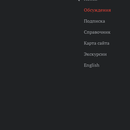
Обсуждения
Подписка
Справочник
Карта сайта
Экскурсии
English