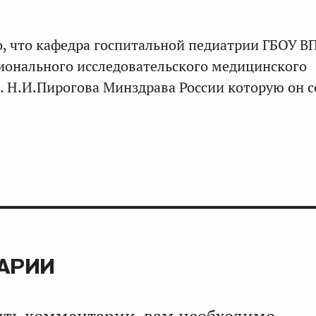
, что кафедра госпитальной педиатрии ГБОУ В
ионального исследовательского медицинского
. Н.И.Пирогова Минздрава России которую он с
АРИИ