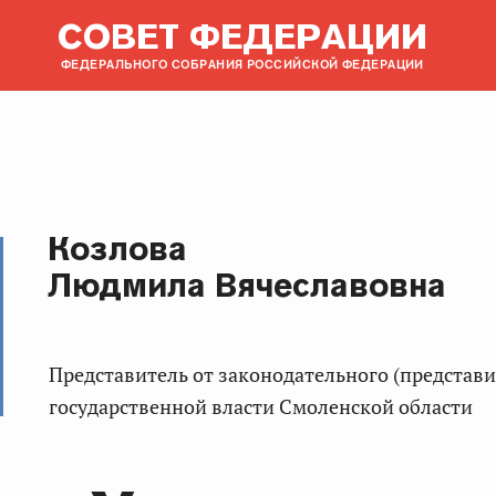
СОВЕТ ФЕДЕРАЦИИ
ФЕДЕРАЛЬНОГО СОБРАНИЯ РОССИЙСКОЙ ФЕДЕРАЦИИ
Козлова
Людмила Вячеславовна
представитель от законодательного (представительного) органа
государственной власти Смоленской области