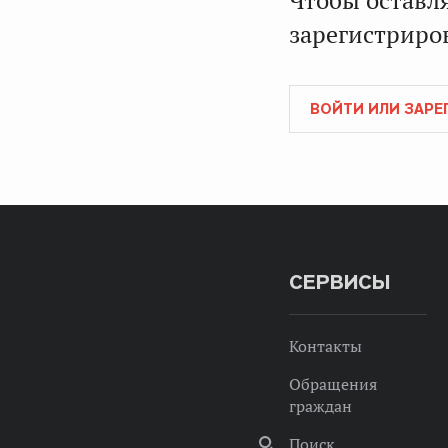
Чтобы оставл
зарегистриров
ВОЙТИ ИЛИ ЗАРЕ
СЕРВИСЫ
Контакты
Обращения
граждан
Поиск