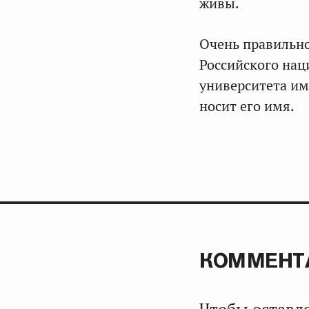
живы.
Очень правильно
Российского нац
университета им
носит его имя.
КОММЕНТ