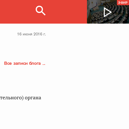
ЭФИР
16 июня 2016 г.
Все записи блога