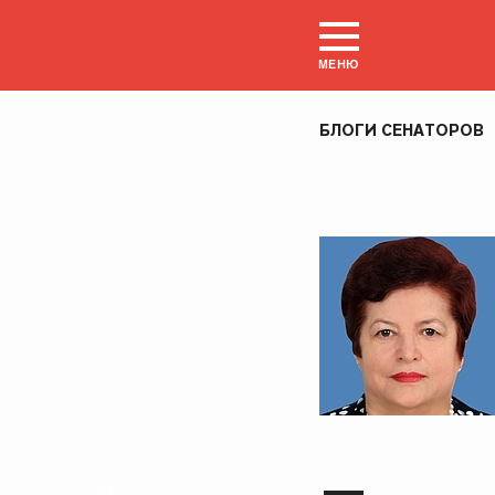
МЕНЮ
БЛОГИ СЕНАТОРОВ