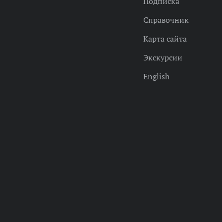
Подписка
Справочник
Карта сайта
Экскурсии
English