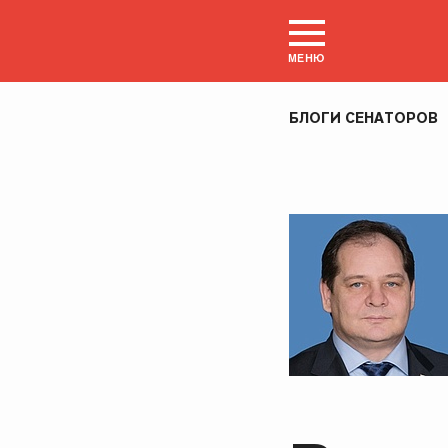
МЕНЮ
БЛОГИ СЕНАТОРОВ