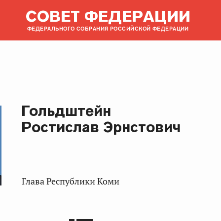
СОВЕТ ФЕДЕРАЦИИ
ФЕДЕРАЛЬНОГО СОБРАНИЯ РОССИЙСКОЙ ФЕДЕРАЦИИ
Гольдштейн
Ростислав Эрнстович
Глава Республики Коми