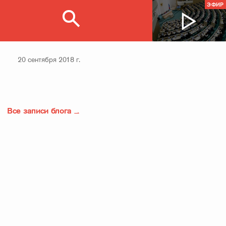
ЭФИР
20 сентября 2018 г.
Все записи блога