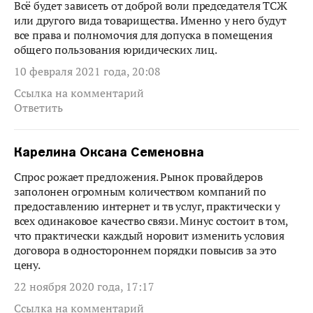
Всё будет зависеть от доброй воли председателя ТСЖ
или другого вида товарищества. Именно у него будут
все права и полномочия для допуска в помещения
общего пользования юридических лиц.
10 февраля 2021 года, 20:08
Ссылка на комментарий
Ответить
Карелина Оксана Семеновна
Спрос рожает предложения. Рынок провайдеров
заполонен огромным количеством компаний по
предоставлению интернет и тв услуг, практически у
всех одинаковое качество связи. Минус состоит в том,
что практически каждый норовит изменить условия
договора в одностороннем порядки повысив за это
цену.
22 ноября 2020 года, 17:17
Ссылка на комментарий