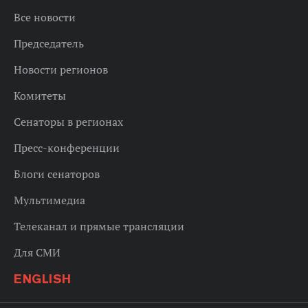
Все новости
Председатель
Новости регионов
Комитеты
Сенаторы в регионах
Пресс-конференции
Блоги сенаторов
Мультимедиа
Телеканал и прямые трансляции
Для СМИ
ENGLISH