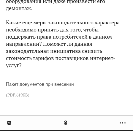
оборудования или даже произвести его
демонтаж.
Какие еще меры законодательного характера
необходимо принять для того, чтобы
поддержать права потребителей в данном
направлении? Поможет ли данная
законодательная инициатива снизить
стоимость тарифов поставщиков интернет-
услуг?
Пакет документов при внесении
(PDF,619KB)