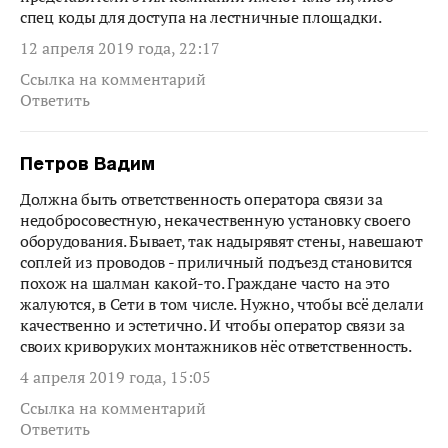
спец коды для доступа на лестничные площадки.
12 апреля 2019 года, 22:17
Ссылка на комментарий
Ответить
Петров Вадим
Должна быть ответственность оператора связи за
недобросовестную, некачественную установку своего
оборудования. Бывает, так надырявят стены, навешают
соплей из проводов - приличный подъезд становится
похож на шалман какой-то. Граждане часто на это
жалуются, в Сети в том числе. Нужно, чтобы всё делали
качественно и эстетично. И чтобы оператор связи за
своих криворуких монтажников нёс ответственность.
4 апреля 2019 года, 15:05
Ссылка на комментарий
Ответить