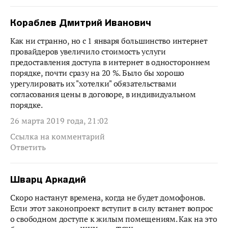
Кораблев Дмитрий Иванович
Как ни странно, но с 1 января большинство интернет
провайдеров увеличило стоимость услуги
предоставления доступа в интернет в одностороннем
порядке, почти сразу на 20 %. Было бы хорошо
урегулировать их "хотелки" обязательствами
согласования цены в договоре, в индивидуальном
порядке.
26 марта 2019 года, 21:02
Ссылка на комментарий
Ответить
Шварц Аркадий
Скоро настанут времена, когда не будет домофонов.
Если этот законопроект вступит в силу встанет вопрос
о свободном доступе к жилым помещениям. Как на это