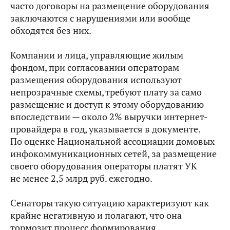
часто договоры на размещение оборудования
заключаются с нарушениями или вообще
обходятся без них.
Компании и лица, управляющие жилым
фондом, при согласовании операторам
размещения оборудования используют
непрозрачные схемы, требуют плату за само
размещение и доступ к этому оборудованию
впоследствии — около 2% выручки интернет-
провайдера в год, указывается в документе.
По оценке Национальной ассоциации домовых
инфокоммуникационных сетей, за размещение
своего оборудования операторы платят УК
не менее 2,5 млрд руб. ежегодно.
Сенаторы такую ситуацию характеризуют как
крайне негативную и полагают, что она
тормозит процесс формирования