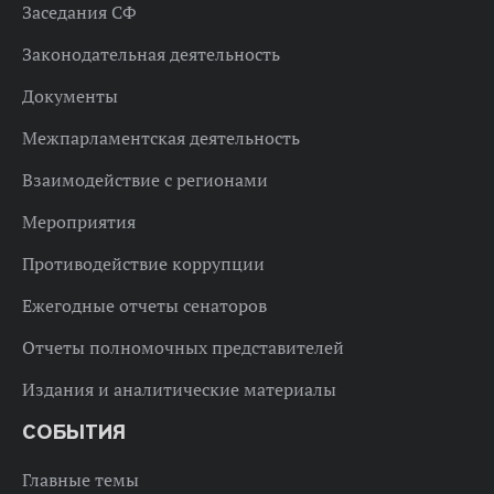
Заседания СФ
Законодательная деятельность
Документы
Межпарламентская деятельность
Взаимодействие с регионами
Мероприятия
Противодействие коррупции
Ежегодные отчеты сенаторов
Отчеты полномочных представителей
Издания и аналитические материалы
СОБЫТИЯ
Главные темы