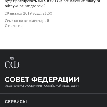
будет реагировать ЖКХ или ТСЖ взимающие плату за
обслуживание дверей ?
29 января 2019 года, 21:33
Ссылка на комментарий
Ответить
СОВЕТ ФЕДЕРАЦИИ
ФЕДЕРАЛЬНОГО СОБРАНИЯ РОССИЙСКОЙ ФЕДЕРАЦИИ
СЕРВИСЫ