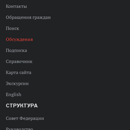
Контакты
Обращения граждан
Поиск
Обсуждения
Подписка
Справочник
Карта сайта
Экскурсии
English
СТРУКТУРА
Совет Федерации
Руководство