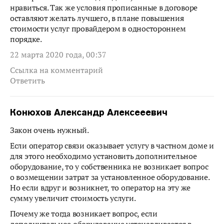
нравиться. Так же условия прописанные в договоре
оставляют желать лучшего, в плане повышения
стоимости услуг провайдером в одностороннем
порядке.
22 марта 2020 года, 00:37
Ссылка на комментарий
Ответить
Конюхов Александр Алексееевич
Закон очень нужный.
Если оператор связи оказывает услугу в частном доме и
для этого необходимо установить дополнительное
оборудование, то у собственника не возникает вопрос
о возмещении затрат за установленное оборудование.
Но если вдруг и возникнет, то оператор на эту же
сумму увеличит стоимость услуги.
Почему же тогда возникает вопрос, если