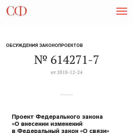
ОБСУЖДЕНИЯ ЗАКОНОПРОЕКТОВ
№ 614271-7
от 2018-12-24
Проект Федерального закона
«О внесении изменений
в Федеральный закон «О связи»