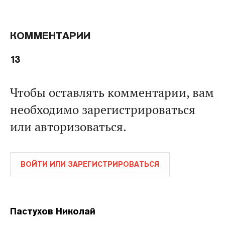
КОММЕНТАРИИ
13
Чтобы оставлять комментарии, вам
необходимо зарегистрироваться
или авторизоваться.
ВОЙТИ ИЛИ ЗАРЕГИСТРИРОВАТЬСЯ
Пастухов Николай