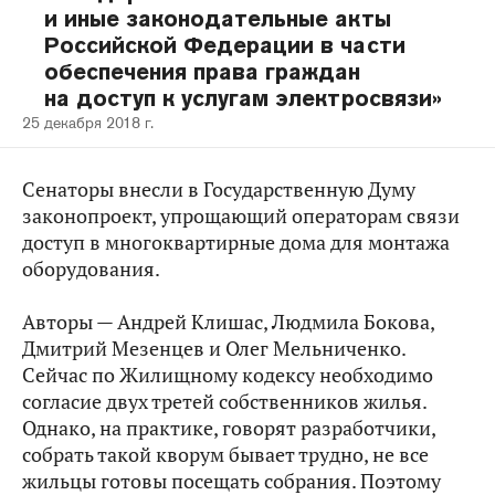
и иные законодательные акты
Российской Федерации в части
обеспечения права граждан
на доступ к услугам электросвязи»
25 декабря 2018 г.
Сенаторы внесли в Государственную Думу
законопроект, упрощающий операторам связи
доступ в многоквартирные дома для монтажа
оборудования.
Авторы — Андрей Клишас, Людмила Бокова,
Дмитрий Мезенцев и Олег Мельниченко.
Сейчас по Жилищному кодексу необходимо
согласие двух третей собственников жилья.
Однако, на практике, говорят разработчики,
собрать такой кворум бывает трудно, не все
жильцы готовы посещать собрания. Поэтому