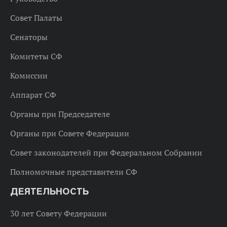
Совет Палаты
Сенаторы
Комитеты СФ
Комиссии
Аппарат СФ
Органы при Председателе
Органы при Совете Федерации
Совет законодателей при Федеральном Собрании
Полномочные представители СФ
ДЕЯТЕЛЬНОСТЬ
30 лет Совету Федерации