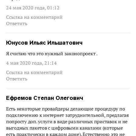
24 мая 2020 года, 01:12
Ссылка на комментарий
Ответить
Юнусов Ильяс Ильшатович
Я считаю что это нужный законопроект .
4 мая 2020 года, 21:14
Ссылка на комментарий
Ответить
Ефремов Степан Олегович
Есть некоторые провайдеры делающие процедуру по
подключению к интернет затруднительной, предлагая
попросту доп. услуги в виде различных приставок и не
выгодных пакетов с цифровыми каналами (которые
есть практически в каждом доме). Естественно это не