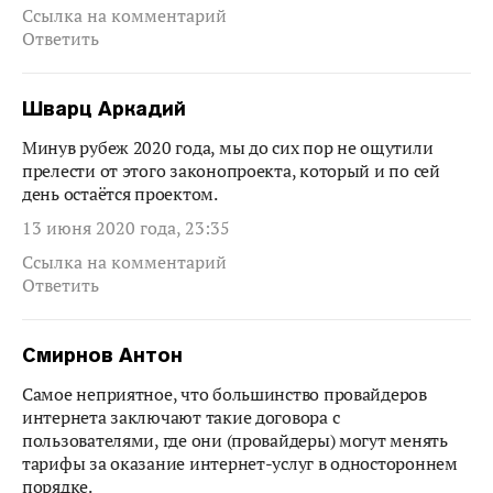
Ссылка на комментарий
Ответить
Шварц Аркадий
Минув рубеж 2020 года, мы до сих пор не ощутили
прелести от этого законопроекта, который и по сей
день остаётся проектом.
13 июня 2020 года, 23:35
Ссылка на комментарий
Ответить
Смирнов Антон
Самое неприятное, что большинство провайдеров
интернета заключают такие договора с
пользователями, где они (провайдеры) могут менять
тарифы за оказание интернет-услуг в одностороннем
порядке.