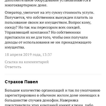
дополнительное оборудование устанавливается в
многоквартирном доме.
Оператор, увеличит на эту сумму стоимость услуги.
Получается, что собственник вынужден платить за
пользование своим же имуществом. Вопрос кому,
соседу? Но так мы перессорим всех соседей.
Управляющей компании? Но собственники
пригласили их не для того, чтобы они получали
доходы от использования не им принадлежащего
имущества.
18 апреля 2019 года, 13:37
Ссылка на комментарий
Ответить
Страхов Павел
Большое количество организаций и так по умолчанию
зарегистрировано в обычном жилом доме имеющих в
большинстве случаев домофон. Наверняка
представители этих компаний имеют ключи, либо