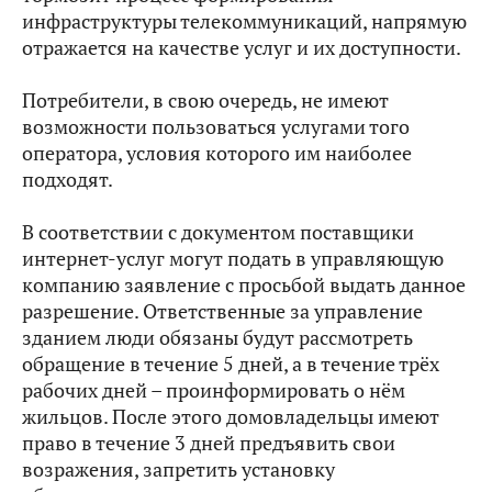
инфраструктуры телекоммуникаций, напрямую
отражается на качестве услуг и их доступности.
Потребители, в свою очередь, не имеют
возможности пользоваться услугами того
оператора, условия которого им наиболее
подходят.
В соответствии с документом поставщики
интернет-услуг могут подать в управляющую
компанию заявление с просьбой выдать данное
разрешение. Ответственные за управление
зданием люди обязаны будут рассмотреть
обращение в течение 5 дней, а в течение трёх
рабочих дней – проинформировать о нём
жильцов. После этого домовладельцы имеют
право в течение 3 дней предъявить свои
возражения, запретить установку