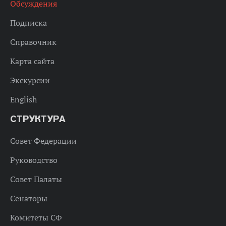
Обсуждения
Подписка
Справочник
Карта сайта
Экскурсии
English
СТРУКТУРА
Совет Федерации
Руководство
Совет Палаты
Сенаторы
Комитеты СФ