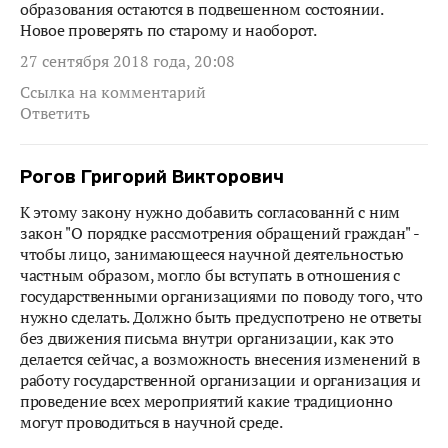
образования остаются в подвешенном состоянии.
Новое проверять по старому и наоборот.
27 сентября 2018 года, 20:08
Ссылка на комментарий
Ответить
Рогов Григорий Викторович
К этому закону нужно добавить согласованнй с ним
закон "О порядке рассмотрения обращений граждан" -
чтобы лицо, занимающееся научной деятельностью
частным образом, могло бы вступать в отношения с
государственными организациями по поводу того, что
нужно сделать. Должно быть предуспотрено не ответы
без движения письма внутри организации, как это
делается сейчас, а возможность внесения изменений в
работу государственной организации и организация и
проведение всех мероприятий какие традиционно
могут проводиться в научной среде.