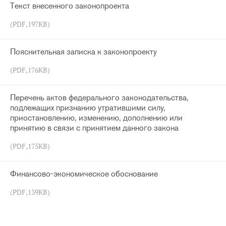
Текст внесенного законопроекта
(PDF,197KB)
Пояснительная записка к законопроекту
(PDF,176KB)
Перечень актов федерального законодательства,
подлежащих признанию утратившими силу,
приостановлению, изменению, дополнению или
принятию в связи с принятием данного закона
(PDF,175KB)
Финансово-экономическое обоснование
(PDF,139KB)