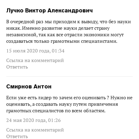
Лучко Виктор Александрович
В очередной раз мы приходим к выводу, что без науки
никак. Именно развитие науки делает страну
независимой, так как все отрасли экономики могут
создаваться только грамотными специалистами.
15 июля 2020 года, 01:34
Ссылка на комментарий
Ответить
Смирнов Антон
Если уже есть лидер то зачем его оценивать ? Нужно не
оценивать, а создавать науку путем привлечения
грамотных специалистов по всем областям.
24 мая 2020 года, 01:26
Ссылка на комментарий
Ответить