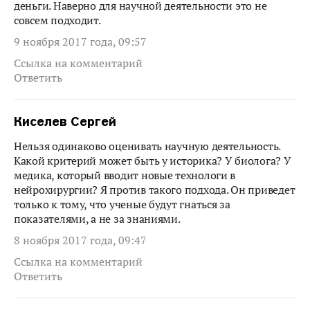
деньги. Наверно для научной деятельности это не
совсем подходит.
9 ноября 2017 года, 09:57
Ссылка на комментарий
Ответить
Киселев Сергей
Нельзя одинаково оценивать научную деятельность.
Какой критерий может быть у историка? У биолога? У
медика, который вводит новые технологи в
нейрохирургии? Я против такого подхода. Он приведет
только к тому, что ученые будут гнаться за
показателями, а не за знаниями.
8 ноября 2017 года, 09:47
Ссылка на комментарий
Ответить