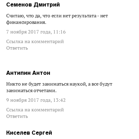
Семенов Дмитрий
Считаю, что да, что если нет результата - нет
финансирования.
7 ноября 2017 года, 11:16
Ссылка на комментарий
Ответить
Антипин Антон
Никто не будет заниматься наукой, а все будут
заниматься отчетами.
9 ноября 2017 года, 13:42
Ссылка на комментарий
Ответить
Киселев Сергей