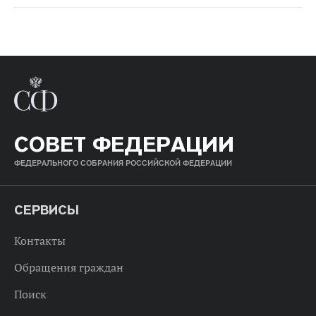
СОВЕТ ФЕДЕРАЦИИ
ФЕДЕРАЛЬНОГО СОБРАНИЯ РОССИЙСКОЙ ФЕДЕРАЦИИ
СЕРВИСЫ
Контакты
Обращения граждан
Поиск