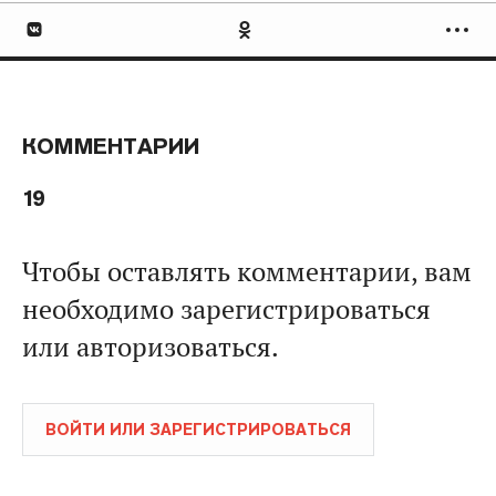
КОММЕНТАРИИ
19
Чтобы оставлять комментарии, вам
необходимо зарегистрироваться
или авторизоваться.
ВОЙТИ ИЛИ ЗАРЕГИСТРИРОВАТЬСЯ