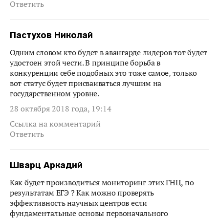
Ответить
Пастухов Николай
Одним словом кто будет в авангарде лидеров тот будет
удостоен этой чести. В принципе борьба в
конкуренции себе подобных это тоже самое, только
вот статус будет присваиваться лучшим на
государственном уровне.
28 октября 2018 года, 19:14
Ссылка на комментарий
Ответить
Шварц Аркадий
Как будет производиться мониторинг этих ГНЦ, по
результатам ЕГЭ ? Как можно проверять
эффективность научных центров если
фундаментальные основы первоначального