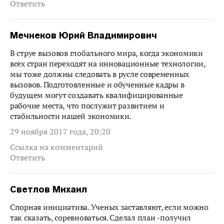
Ответить
Мечнеков Юрий Владимирович
В струе вызовов глобального мира, когда экономики
всех стран переходят на инновационные технологии,
мы тоже должны следовать в русле современных
вызовов. Подготовленные и обученные кадры в
будущем могут создавать квалифицированные
рабочие места, что послужит развитием и
стабильности нашей экономики.
29 ноября 2017 года, 20:20
Ссылка на комментарий
Ответить
Светлов Михаил
Спорная инициатива. Ученых заставляют, если можно
так сказать, соревноваться. Сделал план -получил