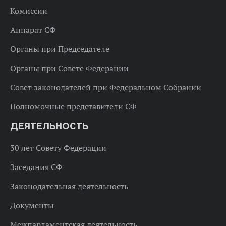
Комиссии
Аппарат СФ
Органы при Председателе
Органы при Совете Федерации
Совет законодателей при Федеральном Собрании
Полномочные представители СФ
ДЕЯТЕЛЬНОСТЬ
30 лет Совету Федерации
Заседания СФ
Законодательная деятельность
Документы
Межпарламентская деятельность