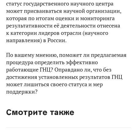
статус государственного научного центра
может присваиваться научной организации,
которая по итогам оценки и мониторинга
результативности её деятельности отнесена
к категории лидеров отрасли (научного
направления) в России.
По вашему мнению, поможет ли предлагаемая
процедура определить эффективно
работающие ГНЦ? Оправдано ли, что без
достижения установленных результатов ГНЦ
может лишиться своего статуса и мер
поддержки?
Смотрите также