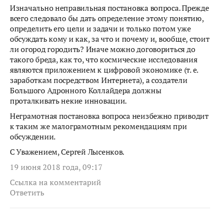
Изначально неправильная постановка вопроса. Прежде
всего следовало бы дать определение этому понятию,
определить его цели и задачи и только потом уже
обсуждать кому и как, за что и почему и, вообще, стоит
ли огород городить? Иначе можно договориться до
такого бреда, как то, что космические исследования
являются приложением к цифровой экономике (т. е.
заработкам посредством Интернета), а создатели
Большого Адронного Коллайдера должны
проталкивать некие инновации.
Неграмотная постановка вопроса неизбежно приводит
к таким же малограмотным рекомендациям при
обсуждении.
С Уважением, Сергей Лысенков.
19 июня 2018 года, 09:17
Ссылка на комментарий
Ответить