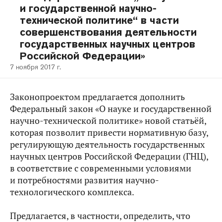
и государственной научно-
технической политике“ в части
совершенствования деятельности
государственных научных центров
Российской Федерации»
7 ноября 2017 г.
Законопроектом предлагается дополнить
Федеральный закон «О науке и государственной
научно-технической политике» новой статьёй,
которая позволит привести нормативную базу,
регулирующую деятельность государственных
научных центров Российской Федерации (ГНЦ),
в соответствие с современными условиями
и потребностями развития научно-
технологического комплекса.
Предлагается, в частности, определить, что