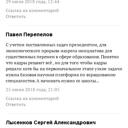
29 июля 2018 года, 12:44
Ссылка на комментарий
Ответить
Павел Перепелов
С учетом поставленных задач президентом, для
экономического прорыва назрела инициатива для
существенных перемен в сфере образования. Понятно
что кадры решают всё , но для того чтобы кадры
решали хотя бы на первоначальном этапе узкие задачи
нужна базовая научная платформа по взращиванию
специалистов. А начинать нужно со школы...
25 июня 2018 года, 21:05
Ссылка на комментарий
Ответить
Лысенков Сергей Александрович