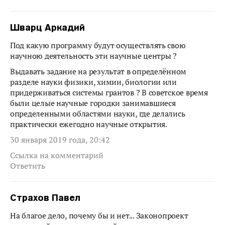
Шварц Аркадий
Под какую программу будут осуществлять свою
научною деятельность эти научные центры ?
Выдавать задание на результат в определённом
разделе науки физики, химии, биологии или
придерживаться системы грантов ? В советское время
были целые научные городки занимавшиеся
определенными областями науки, где делались
практически ежегодно научные открытия.
30 января 2019 года, 20:42
Ссылка на комментарий
Ответить
Страхов Павел
На благое дело, почему бы и нет... Законопроект