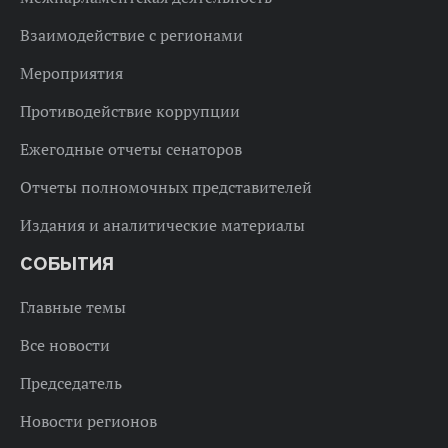
Взаимодействие с регионами
Мероприятия
Противодействие коррупции
Ежегодные отчеты сенаторов
Отчеты полномочных представителей
Издания и аналитические материалы
СОБЫТИЯ
Главные темы
Все новости
Председатель
Новости регионов