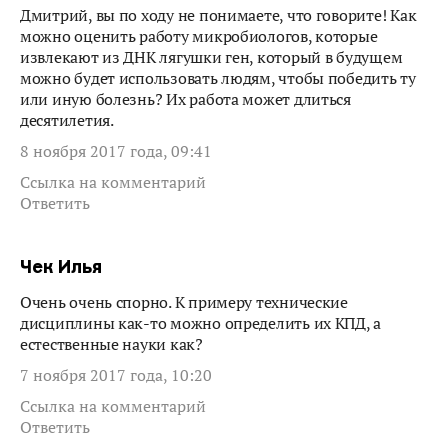
Дмитрий, вы по ходу не понимаете, что говорите! Как
можно оценить работу микробиологов, которые
извлекают из ДНК лягушки ген, который в будущем
можно будет использовать людям, чтобы победить ту
или иную болезнь? Их работа может длиться
десятилетия.
8 ноября 2017 года, 09:41
Ссылка на комментарий
Ответить
Чек Илья
Очень очень спорно. К примеру технические
дисциплины как-то можно определить их КПД, а
естественные науки как?
7 ноября 2017 года, 10:20
Ссылка на комментарий
Ответить