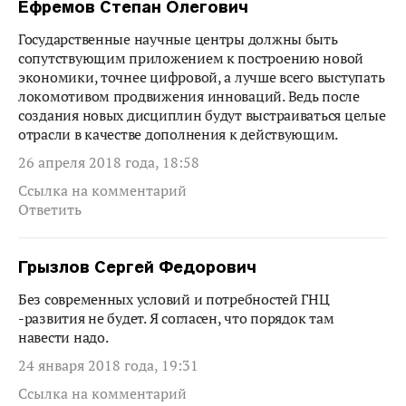
Ефремов Степан Олегович
Государственные научные центры должны быть
сопутствующим приложением к построению новой
экономики, точнее цифровой, а лучше всего выступать
локомотивом продвижения инноваций. Ведь после
создания новых дисциплин будут выстраиваться целые
отрасли в качестве дополнения к действующим.
26 апреля 2018 года, 18:58
Ссылка на комментарий
Ответить
Грызлов Сергей Федорович
Без современных условий и потребностей ГНЦ
-развития не будет. Я согласен, что порядок там
навести надо.
24 января 2018 года, 19:31
Ссылка на комментарий