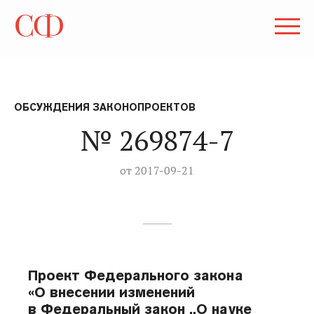
ОБСУЖДЕНИЯ ЗАКОНОПРОЕКТОВ
№ 269874-7
от 2017-09-21
Проект Федерального закона
«О внесении изменений
в Федеральный закон „О науке