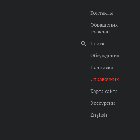
Контакты
Обращения
граждан
Поиск
Обсуждения
Подписка
Справочник
Карта сайта
Экскурсии
English