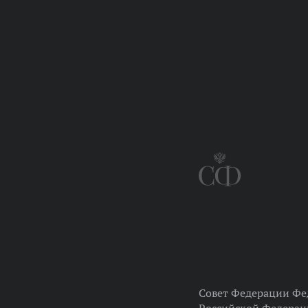
Совет Федерации Фе