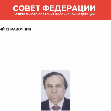
СОВЕТ ФЕДЕРАЦИИ
ФЕДЕРАЛЬНОГО СОБРАНИЯ РОССИЙСКОЙ ФЕДЕРАЦИИ
ИЙ СПРАВОЧНИК