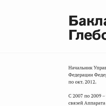
Бакл
Глеб
Начальник Упра
Федерации Федер
по окт. 2012.
С 2007 по 2009 
связей Аппарата