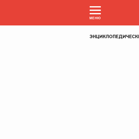
МЕНЮ
ЭНЦИКЛОПЕДИЧЕСК