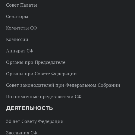
Совет Палаты
Сенаторы
Комитеты СФ
Комиссии
Аппарат СФ
Органы при Председателе
Органы при Совете Федерации
Совет законодателей при Федеральном Собрании
Полномочные представители СФ
ДЕЯТЕЛЬНОСТЬ
30 лет Совету Федерации
Заседания СФ