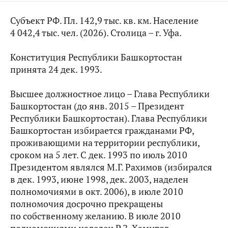
Субъект РФ. Пл. 142,9 тыс. кв. км. Население
4 042,4 тыс. чел. (2026). Столица – г. Уфа.
Конституция Республики Башкортостан
принята 24 дек. 1993.
Высшее должностное лицо – Глава Республики
Башкортостан (до янв. 2015 – Президент
Республики Башкортостан). Глава Республики
Башкортостан избирается гражданами РФ,
проживающими на территории республики,
сроком на 5 лет. С дек. 1993 по июль 2010
Президентом являлся М.Г. Рахимов (избирался
в дек. 1993, июне 1998, дек. 2003, наделен
полномочиями в окт. 2006), в июле 2010
полномочия досрочно прекращены
по собственному желанию. В июле 2010