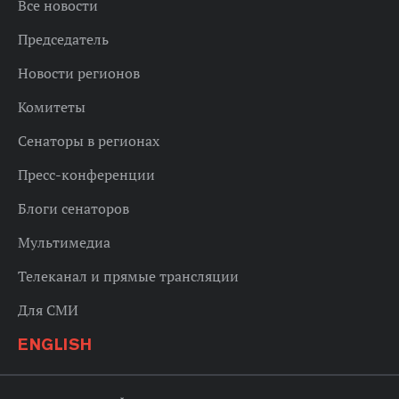
Все новости
Председатель
Новости регионов
Комитеты
Сенаторы в регионах
Пресс-конференции
Блоги сенаторов
Мультимедиа
Телеканал и прямые трансляции
Для СМИ
ENGLISH