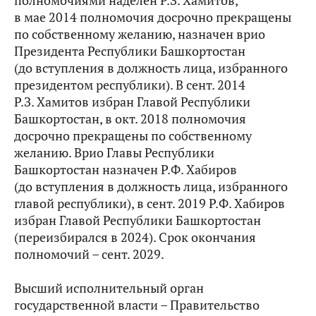
полномочиями наделен Р.З. Хамитов,
в мае 2014 полномочия досрочно прекращены
по собственному желанию, назначен врио
Президента Республики Башкортостан
(до вступления в должность лица, избранного
президентом республики). В сент. 2014
Р.З. Хамитов избран Главой Республики
Башкортостан, в окт. 2018 полномочия
досрочно прекращены по собственному
желанию. Врио Главы Республики
Башкортостан назначен Р.Ф. Хабиров
(до вступления в должность лица, избранного
главой республики), в сент. 2019 Р.Ф. Хабиров
избран Главой Республики Башкортостан
(переизбирался в 2024). Срок окончания
полномочий – сент. 2029.
Высший исполнительный орган
государственной власти – Правительство