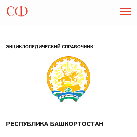
ЭНЦИКЛОПЕДИЧЕСКИЙ СПРАВОЧНИК
РЕСПУБЛИКА БАШКОРТОСТАН