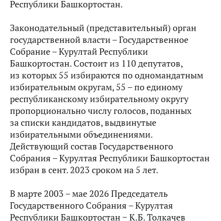
Республики Башкортостан.
Законодательный (представительный) орган
государственной власти – Государственное
Собрание – Курултай Республики
Башкортостан. Состоит из 110 депутатов,
из которых 55 избираются по одномандатным
избирательным округам, 55 – по единому
республиканскому избирательному округу
пропорционально числу голосов, поданных
за списки кандидатов, выдвинутые
избирательными объединениями.
Действующий состав Государственного
Собрания – Курултая Республики Башкортостан
избран в сент. 2023 сроком на 5 лет.
В марте 2003 – мае 2026 Председатель
Государственного Собрания – Курултая
Республики Башкортостан − К.Б. Толкачев