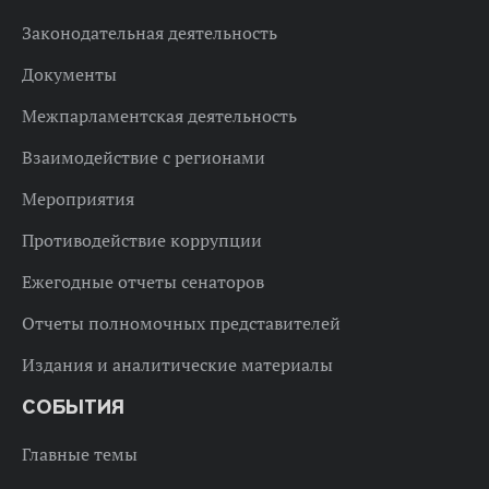
Законодательная деятельность
Документы
Межпарламентская деятельность
Взаимодействие с регионами
Мероприятия
Противодействие коррупции
Ежегодные отчеты сенаторов
Отчеты полномочных представителей
Издания и аналитические материалы
СОБЫТИЯ
Главные темы