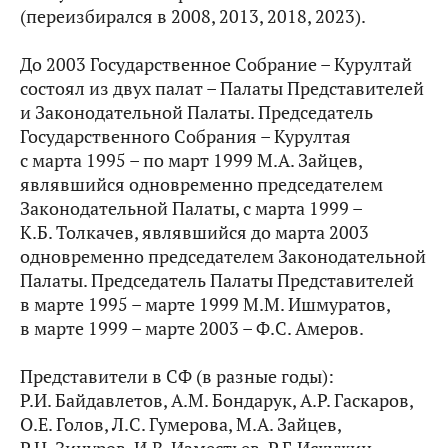
(переизбирался в 2008, 2013, 2018, 2023).
До 2003 Государственное Собрание – Курултай
состоял из двух палат – Палаты Представителей
и Законодательной Палаты. Председатель
Государственного Собрания – Курултая
с марта 1995 – по март 1999 М.А. Зайцев,
являвшийся одновременно председателем
Законодательной Палаты, с марта 1999 –
К.Б. Толкачев, являвшийся до марта 2003
одновременно председателем Законодательной
Палаты. Председатель Палаты Представителей
в марте 1995 – марте 1999 М.М. Ишмуратов,
в марте 1999 – марте 2003 – Ф.С. Амеров.
Представители в СФ (в разные годы):
Р.И. Байдавлетов, А.М. Бондарук, А.Р. Гаскаров,
О.Е. Голов, Л.С. Гумерова, М.А. Зайцев,