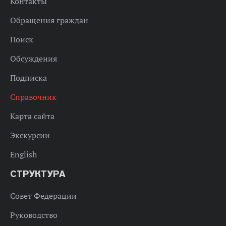
Контакты
Обращения граждан
Поиск
Обсуждения
Подписка
Справочник
Карта сайта
Экскурсии
English
СТРУКТУРА
Совет Федерации
Руководство