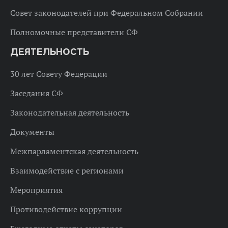
Совет законодателей при Федеральном Собрании
Полномочные представители СФ
ДЕЯТЕЛЬНОСТЬ
30 лет Совету Федерации
Заседания СФ
Законодательная деятельность
Документы
Межпарламентская деятельность
Взаимодействие с регионами
Мероприятия
Противодействие коррупции