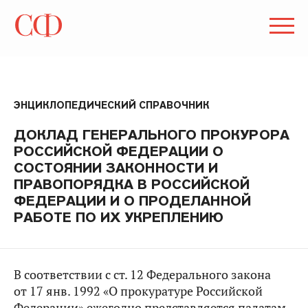
ЭНЦИКЛОПЕДИЧЕСКИЙ СПРАВОЧНИК
ДОКЛАД ГЕНЕРАЛЬНОГО ПРОКУРОРА
РОССИЙСКОЙ ФЕДЕРАЦИИ О
СОСТОЯНИИ ЗАКОННОСТИ И
ПРАВОПОРЯДКА В РОССИЙСКОЙ
ФЕДЕРАЦИИ И О ПРОДЕЛАННОЙ
РАБОТЕ ПО ИХ УКРЕПЛЕНИЮ
В соответствии с ст. 12 Федерального закона
от 17 янв. 1992 «О прокуратуре Российской
Федерации» ежегодно представляется палатам