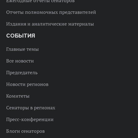
Ежегодные отчеты сенаторов
Отчеты полномочных представителей
Издания и аналитические материалы
СОБЫТИЯ
Главные темы
Все новости
Председатель
Новости регионов
Комитеты
Сенаторы в регионах
Пресс-конференции
Блоги сенаторов