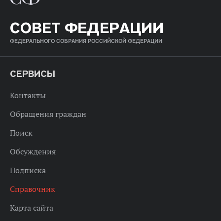
СОВЕТ ФЕДЕРАЦИИ
ФЕДЕРАЛЬНОГО СОБРАНИЯ РОССИЙСКОЙ ФЕДЕРАЦИИ
СЕРВИСЫ
Контакты
Обращения граждан
Поиск
Обсуждения
Подписка
Справочник
Карта сайта