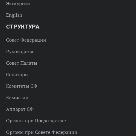
Экскурсии
English
СТРУКТУРА
Совет Федерации
Руководство
Совет Палаты
Сенаторы
Комитеты СФ
Комиссии
Аппарат СФ
Органы при Председателе
Органы при Совете Федерации