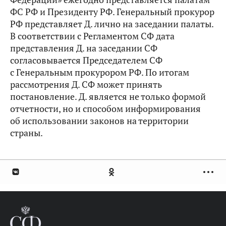
ФС РФ и Президенту РФ. Генеральный прокурор
РФ представляет Д. лично на заседании палаты.
В соответствии с Регламентом СФ дата
представления Д. на заседании СФ
согласовывается Председателем СФ
с Генеральным прокурором РФ. По итогам
рассмотрения Д. СФ может принять
постановление. Д. является не только формой
отчетности, но и способом информирования
об использовании законов на территории
страны.