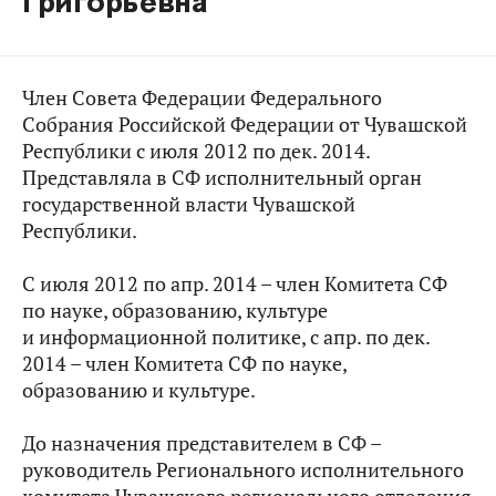
Григорьевна
Член Совета Федерации Федерального
Собрания Российской Федерации от Чувашской
Республики с июля 2012 по дек. 2014.
Представляла в СФ исполнительный орган
государственной власти Чувашской
Республики.
С июля 2012 по апр. 2014 – член Комитета СФ
по науке, образованию, культуре
и информационной политике, с апр. по дек.
2014 – член Комитета СФ по науке,
образованию и культуре.
До назначения представителем в СФ –
руководитель Регионального исполнительного