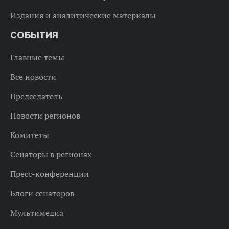
Издания и аналитические материалы
СОБЫТИЯ
Главные темы
Все новости
Председатель
Новости регионов
Комитеты
Сенаторы в регионах
Пресс-конференции
Блоги сенаторов
Мультимедиа