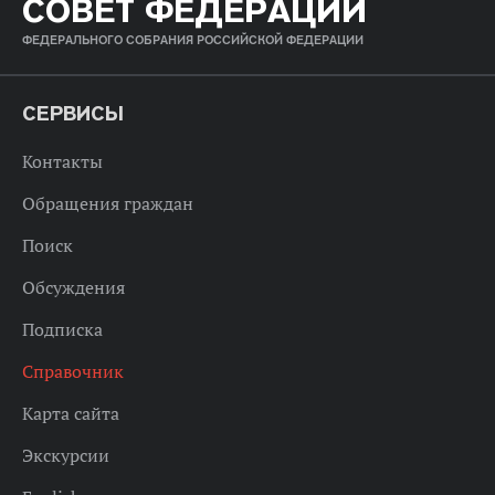
СОВЕТ ФЕДЕРАЦИИ
ФЕДЕРАЛЬНОГО СОБРАНИЯ РОССИЙСКОЙ ФЕДЕРАЦИИ
СЕРВИСЫ
Контакты
Обращения граждан
Поиск
Обсуждения
Подписка
Справочник
Карта сайта
Экскурсии