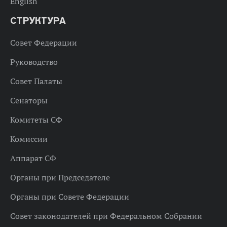
English
СТРУКТУРА
Совет Федерации
Руководство
Совет Палаты
Сенаторы
Комитеты СФ
Комиссии
Аппарат СФ
Органы при Председателе
Органы при Совете Федерации
Совет законодателей при Федеральном Собрании