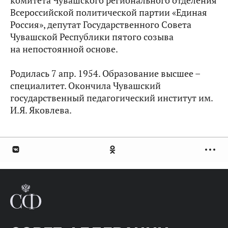
комитета Чувашского регионального отделения
Всероссийской политической партии «Единая
Россия», депутат Государственного Совета
Чувашской Республики пятого созыва
на непостоянной основе.
Родилась 7 апр. 1954. Образование высшее –
специалитет. Окончила Чувашский
государственный педагогический институт им.
И.Я. Яковлева.