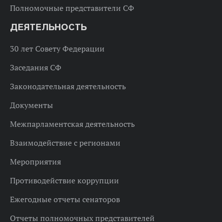
Полномочные представители СФ
ДЕЯТЕЛЬНОСТЬ
30 лет Совету Федерации
Заседания СФ
Законодательная деятельность
Документы
Межпарламентская деятельность
Взаимодействие с регионами
Мероприятия
Противодействие коррупции
Ежегодные отчеты сенаторов
Отчеты полномочных представителей