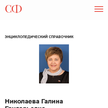
ЭНЦИКЛОПЕДИЧЕСКИЙ СПРАВОЧНИК
Николаева Галина