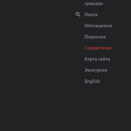
граждан
Поиск
Обсуждения
Подписка
Справочник
Карта сайта
Экскурсии
English