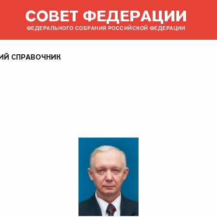
СОВЕТ ФЕДЕРАЦИИ
ФЕДЕРАЛЬНОГО СОБРАНИЯ РОССИЙСКОЙ ФЕДЕРАЦИИ
ИЙ СПРАВОЧНИК