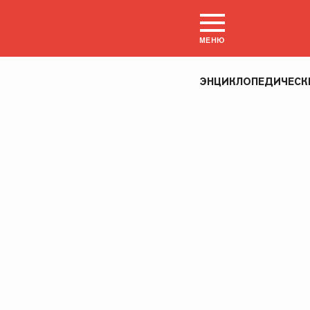
МЕНЮ
ЭНЦИКЛОПЕДИЧЕСК