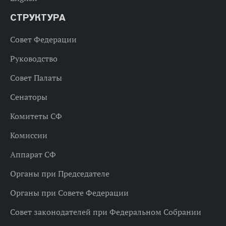
СТРУКТУРА
Совет Федерации
Руководство
Совет Палаты
Сенаторы
Комитеты СФ
Комиссии
Аппарат СФ
Органы при Председателе
Органы при Совете Федерации
Совет законодателей при Федеральном Собрании