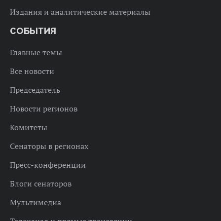
Издания и аналитические материалы
СОБЫТИЯ
Главные темы
Все новости
Председатель
Новости регионов
Комитеты
Сенаторы в регионах
Пресс-конференции
Блоги сенаторов
Мультимедиа