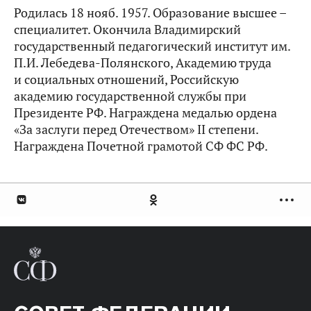
Родилась 18 нояб. 1957. Образование высшее –
специалитет. Окончила Владимирский
государственный педагогический институт им.
П.И. Лебедева-Полянского, Академию труда
и социальных отношений, Российскую
академию государственной службы при
Президенте РФ. Награждена медалью ордена
«За заслуги перед Отечеством» II степени.
Награждена Почетной грамотой СФ ФС РФ.