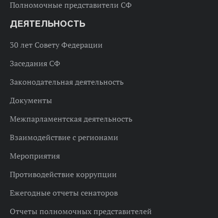
Полномочные представители СФ
ДЕЯТЕЛЬНОСТЬ
30 лет Совету Федерации
Заседания СФ
Законодательная деятельность
Документы
Межпарламентская деятельность
Взаимодействие с регионами
Мероприятия
Противодействие коррупции
Ежегодные отчеты сенаторов
Отчеты полномочных представителей