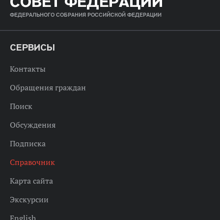
СОВЕТ ФЕДЕРАЦИИ
ФЕДЕРАЛЬНОГО СОБРАНИЯ РОССИЙСКОЙ ФЕДЕРАЦИИ
СЕРВИСЫ
Контакты
Обращения граждан
Поиск
Обсуждения
Подписка
Справочник
Карта сайта
Экскурсии
English