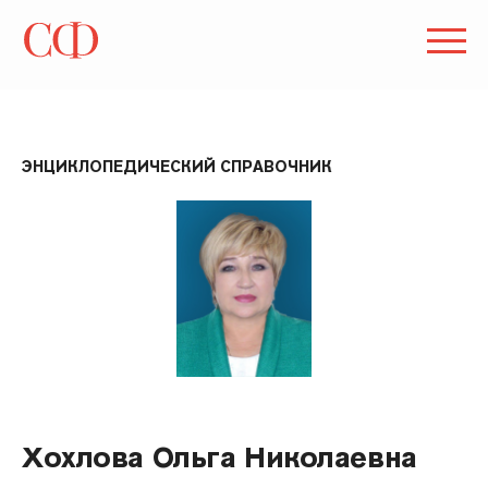
ЭНЦИКЛОПЕДИЧЕСКИЙ СПРАВОЧНИК
Хохлова Ольга Николаевна