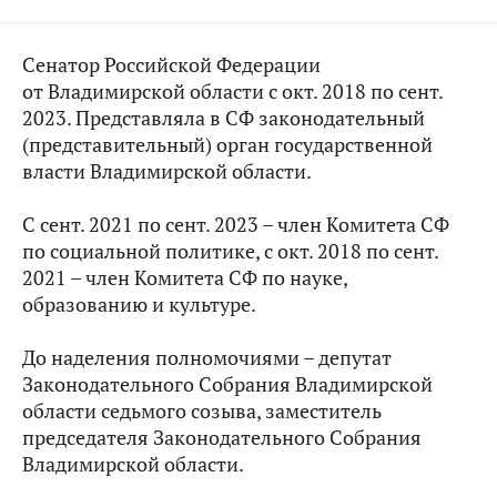
Сенатор Российской Федерации
от Владимирской области с окт. 2018 по сент.
2023. Представляла в СФ законодательный
(представительный) орган государственной
власти Владимирской области.
С сент. 2021 по сент. 2023 – член Комитета СФ
по социальной политике, с окт. 2018 по сент.
2021 – член Комитета СФ по науке,
образованию и культуре.
До наделения полномочиями – депутат
Законодательного Собрания Владимирской
области седьмого созыва, заместитель
председателя Законодательного Собрания
Владимирской области.