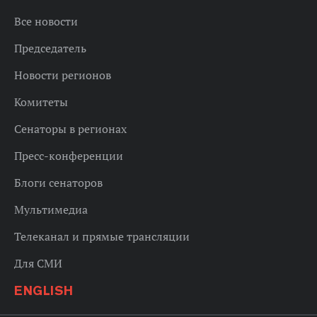
Все новости
Председатель
Новости регионов
Комитеты
Сенаторы в регионах
Пресс-конференции
Блоги сенаторов
Мультимедиа
Телеканал и прямые трансляции
Для СМИ
ENGLISH