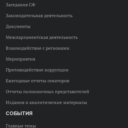
Заседания СФ
Законодательная деятельность
Документы
Межпарламентская деятельность
Взаимодействие с регионами
Мероприятия
Противодействие коррупции
Ежегодные отчеты сенаторов
Отчеты полномочных представителей
Издания и аналитические материалы
СОБЫТИЯ
Главные темы