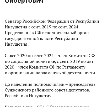
Ойбертович
Сенатор Российской Федерации от Республики
Ингушетия с сент. 2019 по сент. 2024.
Представлял в СФ исполнительный орган
государственной власти Республики
Ингушетия.
С окт. 2020 по сент. 2024 – член Комитета СФ
по социальной политике, с сент. 2019 по окт.
2020 – член Комитета СФ по Регламенту
и организации парламентской деятельности.
До наделения полномочиями – председатель
Сунженского районного совета депутатов,
Республика Ингушетия.