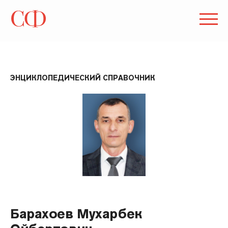
ЭНЦИКЛОПЕДИЧЕСКИЙ СПРАВОЧНИК
Барахоев Мухарбек