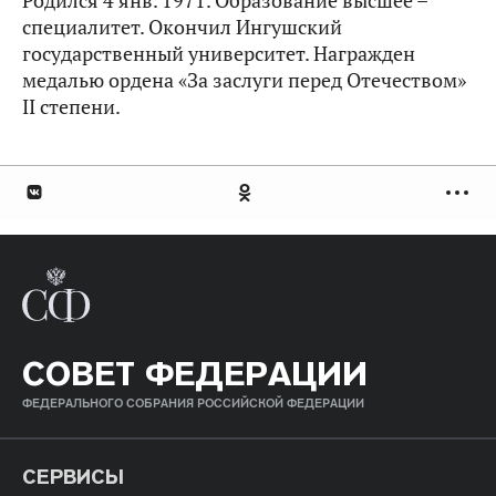
Родился 4 янв. 1971. Образование высшее –
специалитет. Окончил Ингушский
государственный университет. Награжден
медалью ордена «За заслуги перед Отечеством»
II степени.
СОВЕТ ФЕДЕРАЦИИ
ФЕДЕРАЛЬНОГО СОБРАНИЯ РОССИЙСКОЙ ФЕДЕРАЦИИ
СЕРВИСЫ