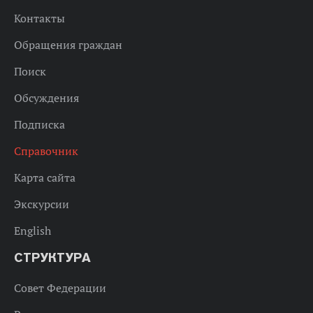
Контакты
Обращения граждан
Поиск
Обсуждения
Подписка
Справочник
Карта сайта
Экскурсии
English
СТРУКТУРА
Совет Федерации