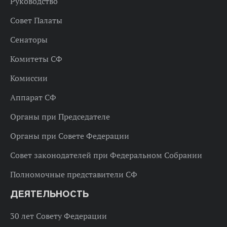
Руководство
Совет Палаты
Сенаторы
Комитеты СФ
Комиссии
Аппарат СФ
Органы при Председателе
Органы при Совете Федерации
Совет законодателей при Федеральном Собрании
Полномочные представители СФ
ДЕЯТЕЛЬНОСТЬ
30 лет Совету Федерации