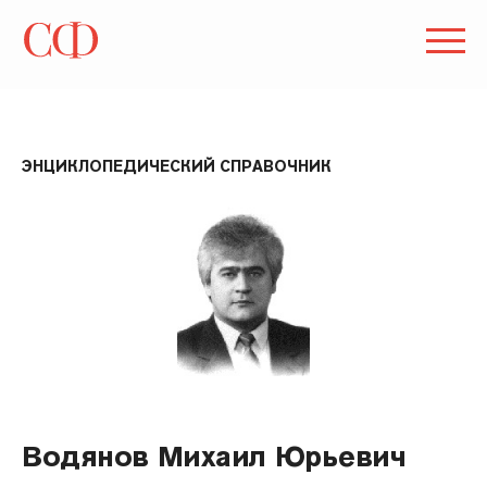
ЭНЦИКЛОПЕДИЧЕСКИЙ СПРАВОЧНИК
Водянов Михаил Юрьевич