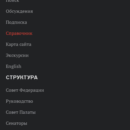
Поиск
Обсуждения
Подписка
Справочник
Карта сайта
Экскурсии
English
СТРУКТУРА
Совет Федерации
Руководство
Совет Палаты
Сенаторы