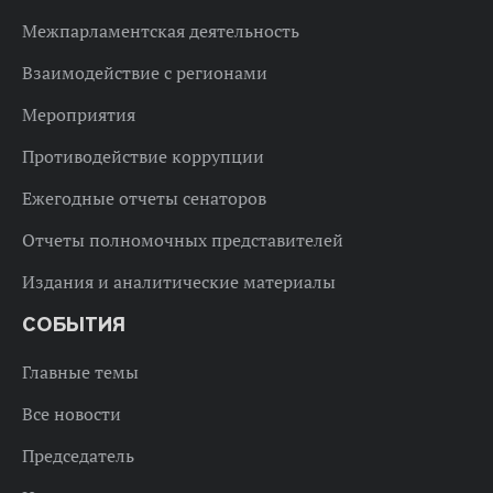
Межпарламентская деятельность
Взаимодействие с регионами
Мероприятия
Противодействие коррупции
Ежегодные отчеты сенаторов
Отчеты полномочных представителей
Издания и аналитические материалы
СОБЫТИЯ
Главные темы
Все новости
Председатель