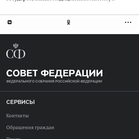
СОВЕТ ФЕДЕРАЦИИ
ФЕДЕРАЛЬНОГО СОБРАНИЯ РОССИЙСКОЙ ФЕДЕРАЦИИ
СЕРВИСЫ
Контакты
Обращения граждан