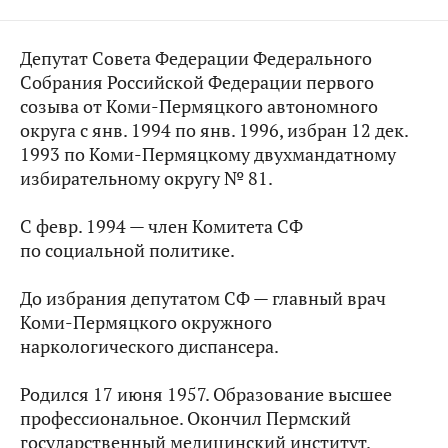
Депутат Совета Федерации Федерального
Собрания Российской Федерации первого
созыва от Коми-Пермяцкого автономного
округа с янв. 1994 по янв. 1996, избран 12 дек.
1993 по Коми-Пермяцкому двухмандатному
избирательному округу № 81.
С февр. 1994 — член Комитета СФ
по социальной политике.
До избрания депутатом СФ — главный врач
Коми-Пермяцкого окружного
наркологического диспансера.
Родился 17 июня 1957. Образование высшее
профессиональное. Окончил Пермский
государственный медицинский институт.