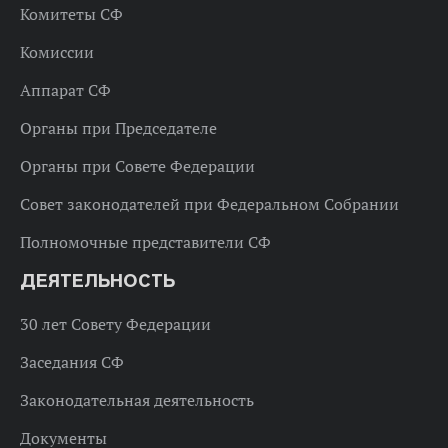
Комитеты СФ
Комиссии
Аппарат СФ
Органы при Председателе
Органы при Совете Федерации
Совет законодателей при Федеральном Собрании
Полномочные представители СФ
ДЕЯТЕЛЬНОСТЬ
30 лет Совету Федерации
Заседания СФ
Законодательная деятельность
Документы