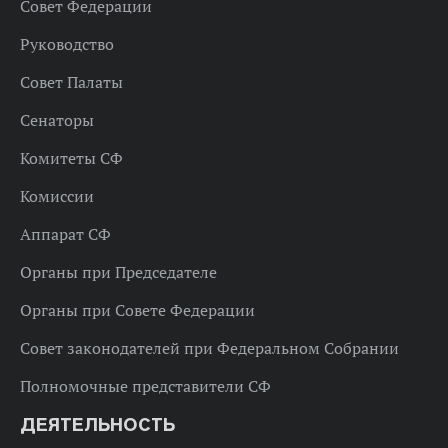
Совет Федерации
Руководство
Совет Палаты
Сенаторы
Комитеты СФ
Комиссии
Аппарат СФ
Органы при Председателе
Органы при Совете Федерации
Совет законодателей при Федеральном Собрании
Полномочные представители СФ
ДЕЯТЕЛЬНОСТЬ