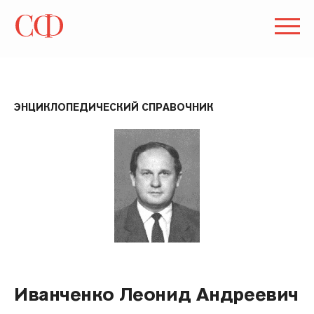
ЭНЦИКЛОПЕДИЧЕСКИЙ СПРАВОЧНИК
Иванченко Леонид Андреевич