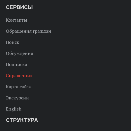
СЕРВИСЫ
Контакты
Обращения граждан
Поиск
Обсуждения
Подписка
Справочник
Карта сайта
Экскурсии
English
СТРУКТУРА