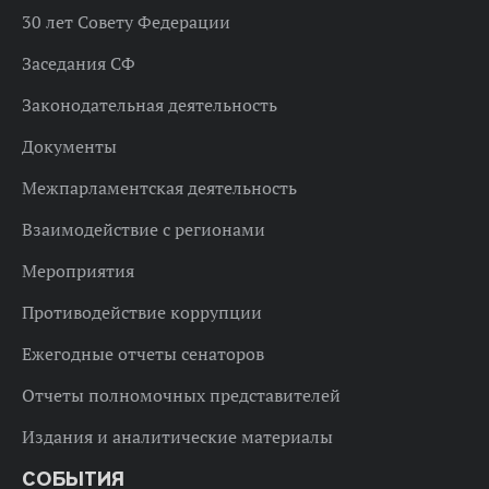
30 лет Совету Федерации
Заседания СФ
Законодательная деятельность
Документы
Межпарламентская деятельность
Взаимодействие с регионами
Мероприятия
Противодействие коррупции
Ежегодные отчеты сенаторов
Отчеты полномочных представителей
Издания и аналитические материалы
СОБЫТИЯ