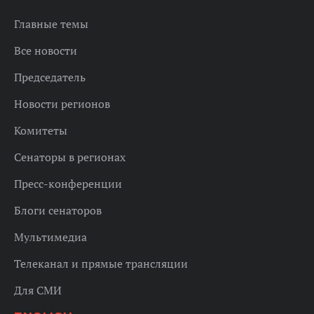
Главные темы
Все новости
Председатель
Новости регионов
Комитеты
Сенаторы в регионах
Пресс-конференции
Блоги сенаторов
Мультимедиа
Телеканал и прямые трансляции
Для СМИ