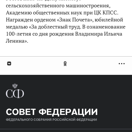
сельскохозяйственного машиностроения,
Академию общественных наук при ЦК КПСС.
Награжден орденом «Знак Почета», юбилейной
медалью «За доблестный труд. В ознаменование
100-летия со дня рождения Владимира Ильича
Ленина».
СОВЕТ ФЕДЕРАЦИИ
ФЕДЕРАЛЬНОГО СОБРАНИЯ РОССИЙСКОЙ ФЕДЕРАЦИИ