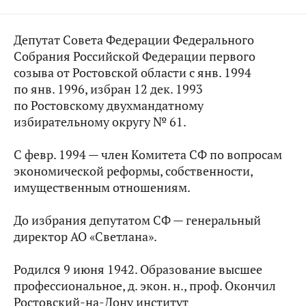
Депутат Совета Федерации Федерального
Собрания Российской Федерации первого
созыва от Ростовской области с янв. 1994
по янв. 1996, избран 12 дек. 1993
по Ростовскому двухмандатному
избирательному округу № 61.
С февр. 1994 — член Комитета СФ по вопросам
экономической реформы, собственности,
имущественным отношениям.
До избрания депутатом СФ — генеральный
директор АО «Светлана».
Родился 9 июня 1942. Образование высшее
профессиональное, д. экон. н., проф. Окончил
Ростовский-на-Дону институт