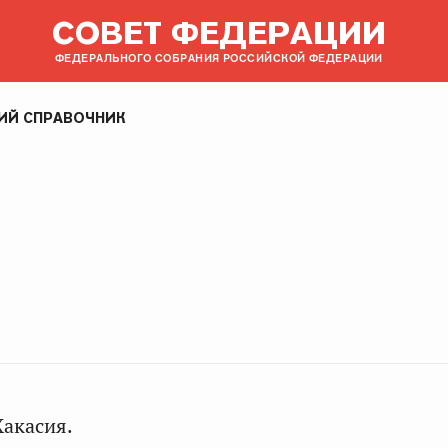
СОВЕТ ФЕДЕРАЦИИ
ФЕДЕРАЛЬНОГО СОБРАНИЯ РОССИЙСКОЙ ФЕДЕРАЦИИ
ИЙ СПРАВОЧНИК
Хакасия.