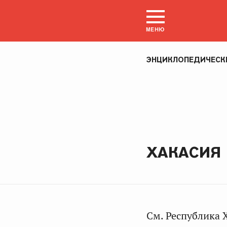
МЕНЮ
ЭНЦИКЛОПЕДИЧЕСК
ХАКАСИЯ
См. Республика 