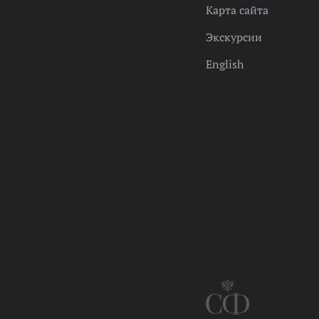
Карта сайта
Экскурсии
English