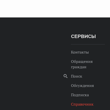
СЕРВИСЫ
Контакты
Обращения
граждан
Поиск
Обсуждения
Подписка
Справочник