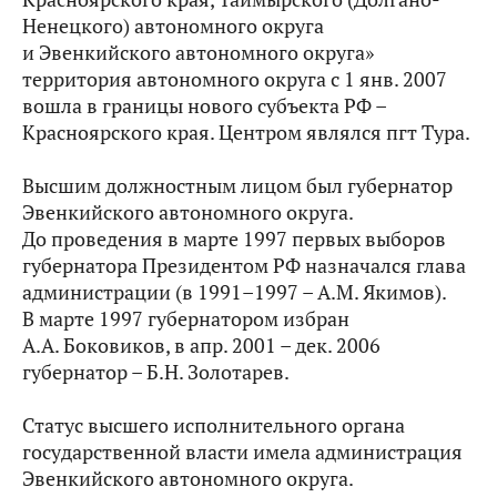
Ненецкого) автономного округа
и Эвенкийского автономного округа»
территория автономного округа с 1 янв. 2007
вошла в границы нового субъекта РФ –
Красноярского края. Центром являлся пгт Тура.
Высшим должностным лицом был губернатор
Эвенкийского автономного округа.
До проведения в марте 1997 первых выборов
губернатора Президентом РФ назначался глава
администрации (в 1991–1997 – А.М. Якимов).
В марте 1997 губернатором избран
А.А. Боковиков, в апр. 2001 – дек. 2006
губернатор – Б.Н. Золотарев.
Статус высшего исполнительного органа
государственной власти имела администрация
Эвенкийского автономного округа.