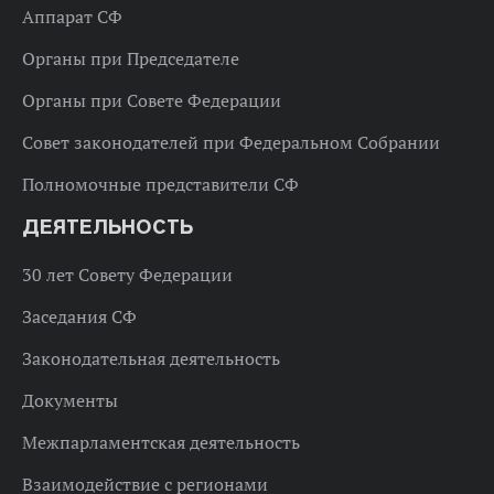
Аппарат СФ
Органы при Председателе
Органы при Совете Федерации
Совет законодателей при Федеральном Собрании
Полномочные представители СФ
ДЕЯТЕЛЬНОСТЬ
30 лет Совету Федерации
Заседания СФ
Законодательная деятельность
Документы
Межпарламентская деятельность
Взаимодействие с регионами