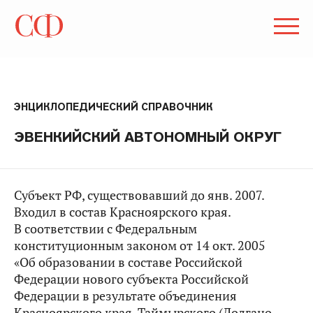
ЭНЦИКЛОПЕДИЧЕСКИЙ СПРАВОЧНИК
ЭВЕНКИЙСКИЙ АВТОНОМНЫЙ ОКРУГ
Субъект РФ, существовавший до янв. 2007.
Входил в состав Красноярского края.
В соответствии с Федеральным
конституционным законом от 14 окт. 2005
«Об образовании в составе Российской
Федерации нового субъекта Российской
Федерации в результате объединения
Красноярского края, Таймырского (Долгано-