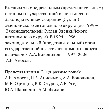
Высшим законодательным (представительным)
органом государственной власти являлось
Законодательное Собрание (Суглан)
Эвенкийского автономного округа (до 1999 –
Законодательный Суглан Эвенкийского
автономного округа). В 1994–1996
законодательный (представительный) орган
государственной власти автономного округа
возглавлял А.А. Боковиков, в 1997–2006 –
А.Е. Амосов.
Представители в СФ (в разные годы):
А.Е. Амосов, Н.А. Анисимов, А.А. Боковиков,
М.В. Одинцов, В.К. Стуров, А.В. Усс,
Ю.А. Шарандин, А.М. Якимов.