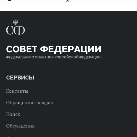
СОВЕТ ФЕДЕРАЦИИ
ФЕДЕРАЛЬНОГО СОБРАНИЯ РОССИЙСКОЙ ФЕДЕРАЦИИ
СЕРВИСЫ
Контакты
Обращения граждан
Поиск
Обсуждения