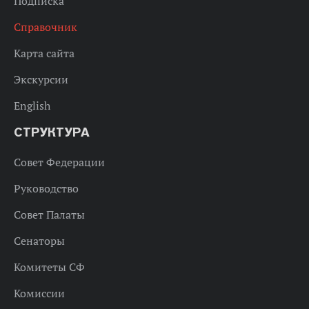
Подписка
Справочник
Карта сайта
Экскурсии
English
СТРУКТУРА
Совет Федерации
Руководство
Совет Палаты
Сенаторы
Комитеты СФ
Комиссии