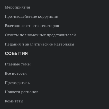
Мероприятия
Противодействие коррупции
Ежегодные отчеты сенаторов
Отчеты полномочных представителей
Издания и аналитические материалы
СОБЫТИЯ
Главные темы
Все новости
Председатель
Новости регионов
Комитеты