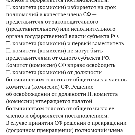
П. комитета (комиссии) избирается на срок
полномочий в качестве члена СФ —
представителя от законодательного
(представительного) или исполнительного
органа государственной власти субъекта РФ.
П. комитета (комиссии) и первый заместитель
П. комитета (комиссии) не могут быть
представителями от одного субъекта РФ.
Комитет (комиссия) СФ вправе освободить
П. комитета (комиссии) от должности
большинством голосов от общего числа членов
комитета (комиссии) СФ. Решение
об освобождении от должности П. комитета
(комиссии) утверждается палатой
большинством голосов от общего числа ее
членов и оформляется постановлением.
В случае принятия СФ решения о прекращении
(досрочном прекращении) полномочий члена