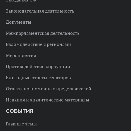
Законодательная деятельность
Документы
Межпарламентская деятельность
Взаимодействие с регионами
Мероприятия
Противодействие коррупции
Ежегодные отчеты сенаторов
Отчеты полномочных представителей
Издания и аналитические материалы
СОБЫТИЯ
Главные темы