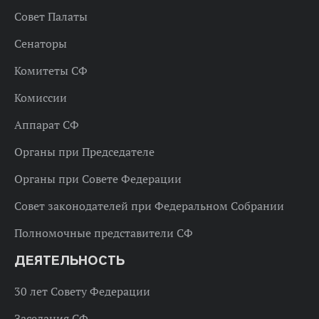
Совет Палаты
Сенаторы
Комитеты СФ
Комиссии
Аппарат СФ
Органы при Председателе
Органы при Совете Федерации
Совет законодателей при Федеральном Собрании
Полномочные представители СФ
ДЕЯТЕЛЬНОСТЬ
30 лет Совету Федерации
Заседания СФ