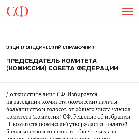
ЭНЦИКЛОПЕДИЧЕСКИЙ СПРАВОЧНИК
ПРЕДСЕДАТЕЛЬ КОМИТЕТА
(КОМИССИИ) СОВЕТА ФЕДЕРАЦИИ
Должностное лицо СФ. Избирается
на заседании комитета (комиссии) палаты
большинством голосов от общего числа членов
комитета (комиссии) СФ. Решение об избрании
П. комитета (комиссии) утверждается палатой
большинством голосов от общего числа ее
членов и оформляется постановлением.