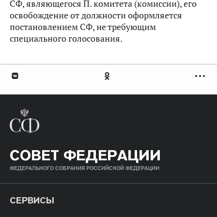
СФ, являющегося П. комитета (комиссии), его
освобождение от должности оформляется
постановлением СФ, не требующим
специального голосования.
СОВЕТ ФЕДЕРАЦИИ
ФЕДЕРАЛЬНОГО СОБРАНИЯ РОССИЙСКОЙ ФЕДЕРАЦИИ
СЕРВИСЫ