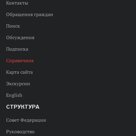
Контакты
Обращения граждан
Поиск
Обсуждения
Подписка
Справочник
Карта сайта
Экскурсии
English
СТРУКТУРА
Совет Федерации
Руководство