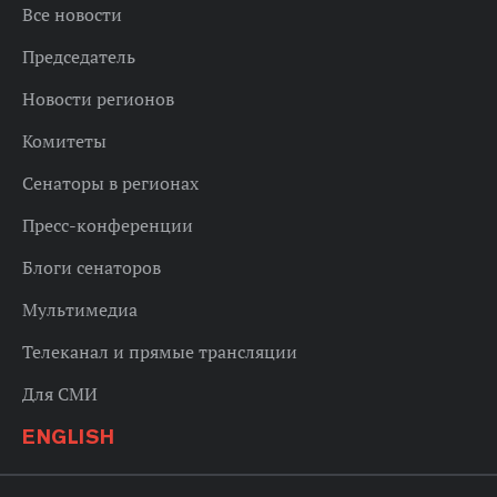
Все новости
Председатель
Новости регионов
Комитеты
Сенаторы в регионах
Пресс-конференции
Блоги сенаторов
Мультимедиа
Телеканал и прямые трансляции
Для СМИ
ENGLISH