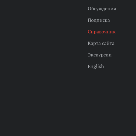
Обсуждения
Подписка
Справочник
Карта сайта
Экскурсии
English