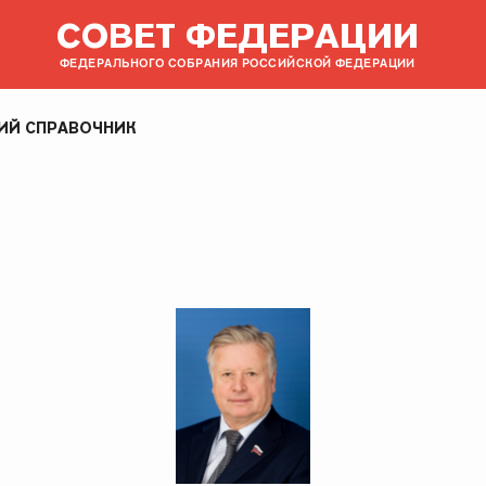
СОВЕТ ФЕДЕРАЦИИ
ФЕДЕРАЛЬНОГО СОБРАНИЯ РОССИЙСКОЙ ФЕДЕРАЦИИ
ИЙ СПРАВОЧНИК