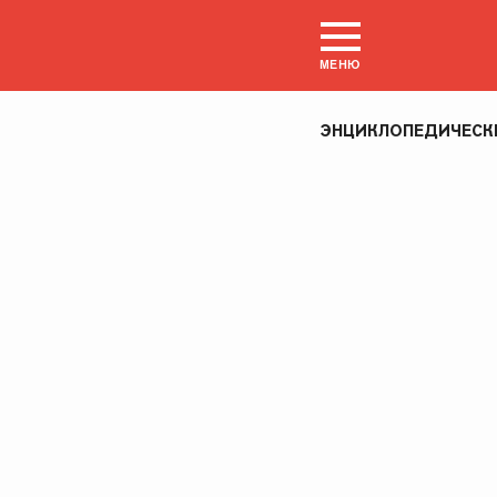
МЕНЮ
ЭНЦИКЛОПЕДИЧЕСК