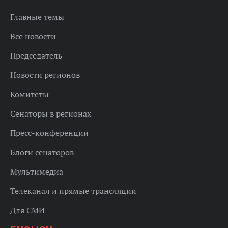
Главные темы
Все новости
Председатель
Новости регионов
Комитеты
Сенаторы в регионах
Пресс-конференции
Блоги сенаторов
Мультимедиа
Телеканал и прямые трансляции
Для СМИ