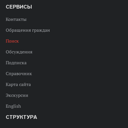
СЕРВИСЫ
Контакты
Обращения граждан
Поиск
Обсуждения
Подписка
Справочник
Карта сайта
Экскурсии
English
СТРУКТУРА