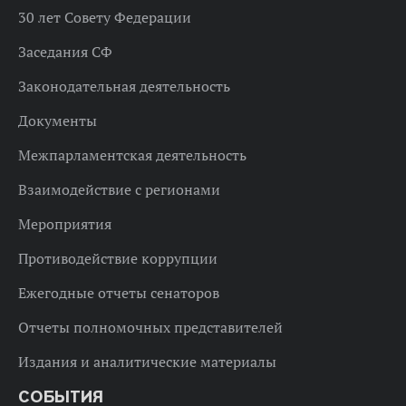
30 лет Совету Федерации
Заседания СФ
Законодательная деятельность
Документы
Межпарламентская деятельность
Взаимодействие с регионами
Мероприятия
Противодействие коррупции
Ежегодные отчеты сенаторов
Отчеты полномочных представителей
Издания и аналитические материалы
СОБЫТИЯ