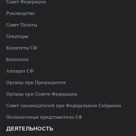
Совет Федерации
Руководство
Совет Палаты
Сенаторы
Комитеты СФ
Комиссии
Аппарат СФ
Органы при Председателе
Органы при Совете Федерации
Совет законодателей при Федеральном Собрании
Полномочные представители СФ
ДЕЯТЕЛЬНОСТЬ