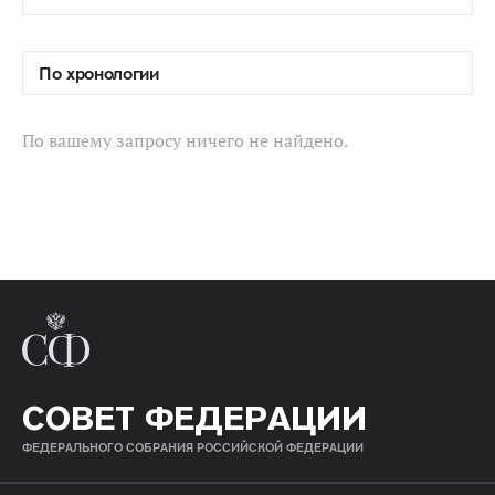
По вашему запросу ничего не найдено.
СОВЕТ ФЕДЕРАЦИИ
ФЕДЕРАЛЬНОГО СОБРАНИЯ РОССИЙСКОЙ ФЕДЕРАЦИИ