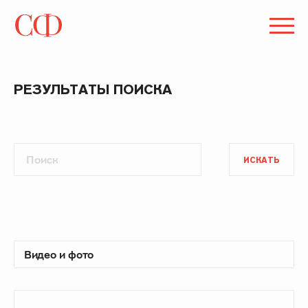
РЕЗУЛЬТАТЫ ПОИСКА
ИСКАТЬ