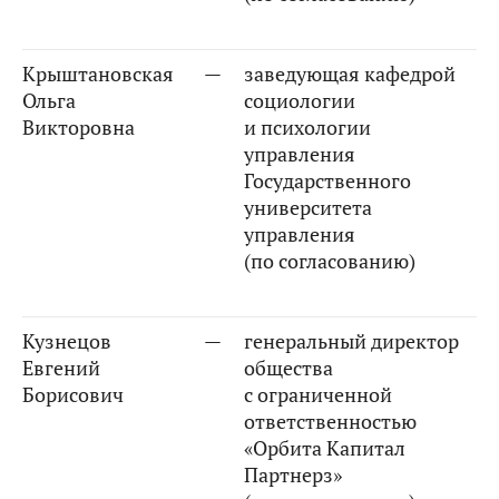
Крыштановская
—
заведующая кафедрой
Ольга
социологии
Викторовна
и психологии
управления
Государственного
университета
управления
(по согласованию)
Кузнецов
—
генеральный директор
Евгений
общества
Борисович
с ограниченной
ответственностью
«Орбита Капитал
Партнерз»