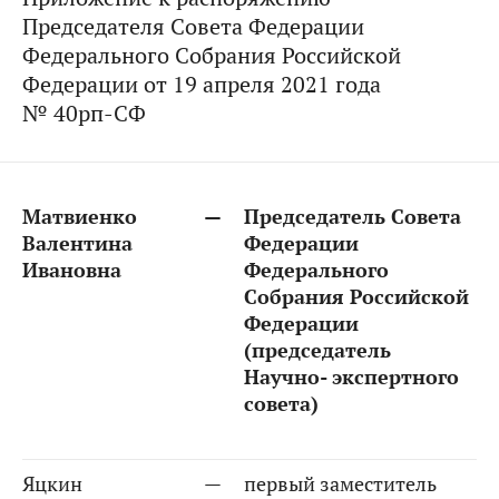
Председателя Совета Федерации
Федерального Собрания Российской
Федерации от 19 апреля 2021 года
№ 40рп-СФ
Матвиенко
—
Председатель Совета
Валентина
Федерации
Ивановна
Федерального
Собрания Российской
Федерации
(председатель
Научно- экспертного
совета)
Яцкин
—
первый заместитель