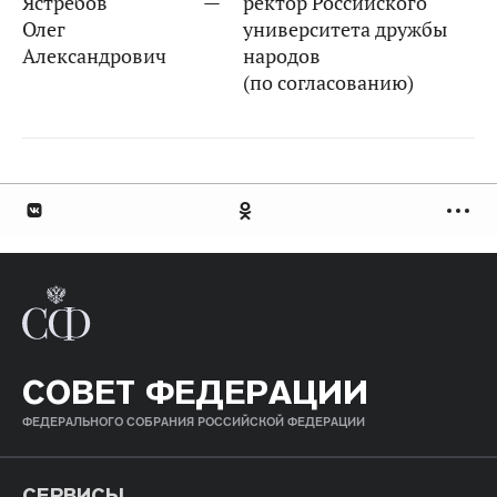
Ястребов
—
ректор Российского
Олег
университета дружбы
Александрович
народов
(по согласованию)
СОВЕТ ФЕДЕРАЦИИ
ФЕДЕРАЛЬНОГО СОБРАНИЯ РОССИЙСКОЙ ФЕДЕРАЦИИ
СЕРВИСЫ