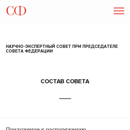
НАУЧНО-ЭКСПЕРТНЫЙ СОВЕТ ПРИ ПРЕДСЕДАТЕЛЕ
СОВЕТА ФЕДЕРАЦИИ
СОСТАВ СОВЕТА
Приложение к распоряжению