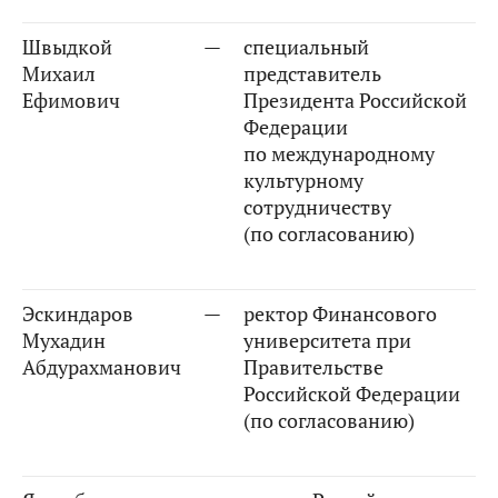
Швыдкой
—
специальный
Михаил
представитель
Ефимович
Президента Российской
Федерации
по международному
культурному
сотрудничеству
(по согласованию)
Эскиндаров
—
ректор Финансового
Мухадин
университета при
Абдурахманович
Правительстве
Российской Федерации
(по согласованию)