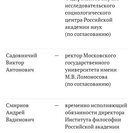
исследовательского
социологического
центра Российской
академии наук
(по согласованию)
Садовничий
—
ректор Московского
Виктор
государственного
Антонович
университета имени
М.В. Ломоносова
(по согласованию)
Смирнов
—
временно исполняющий
Андрей
обязанности директора
Вадимович
Института философии
Российской академии