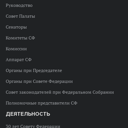
Руководство
Совет Палаты
Сенаторы
Комитеты СФ
Комиссии
Аппарат СФ
Органы при Председателе
Органы при Совете Федерации
Совет законодателей при Федеральном Собрании
Полномочные представители СФ
ДЕЯТЕЛЬНОСТЬ
30 лет Совету Федерации