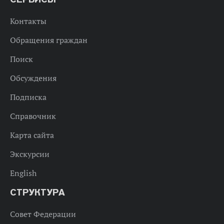
Контакты
Обращения граждан
Поиск
Обсуждения
Подписка
Справочник
Карта сайта
Экскурсии
English
СТРУКТУРА
Совет Федерации