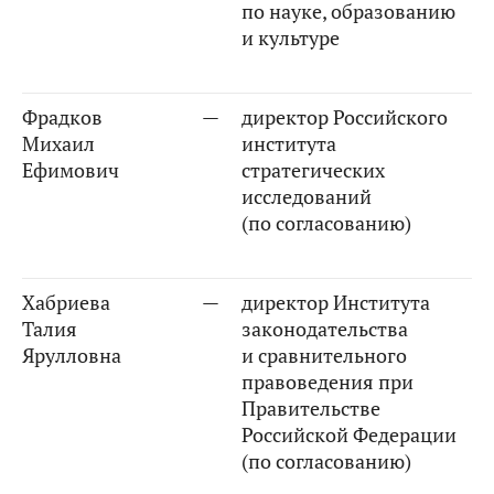
по науке, образованию
и культуре
Фрадков
—
директор Российского
Михаил
института
Ефимович
стратегических
исследований
(по согласованию)
Хабриева
—
директор Института
Талия
законодательства
Ярулловна
и сравнительного
правоведения при
Правительстве
Российской Федерации
(по согласованию)