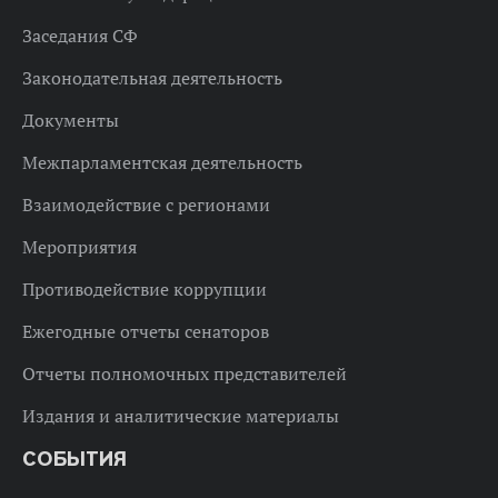
Заседания СФ
Законодательная деятельность
Документы
Межпарламентская деятельность
Взаимодействие с регионами
Мероприятия
Противодействие коррупции
Ежегодные отчеты сенаторов
Отчеты полномочных представителей
Издания и аналитические материалы
СОБЫТИЯ