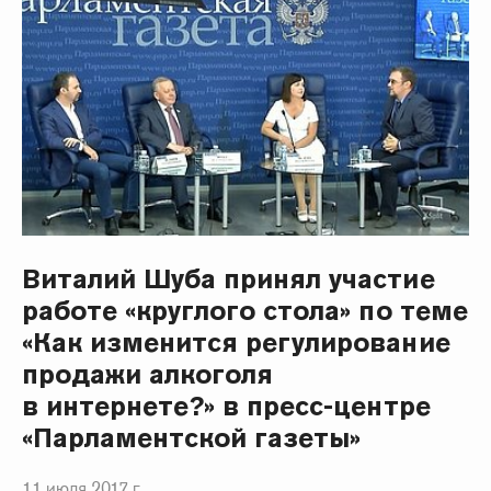
Виталий Шуба принял участие
работе «круглого стола» по теме
«Как изменится регулирование
продажи алкоголя
в интернете?» в пресс-центре
«Парламентской газеты»
11 июля 2017 г.