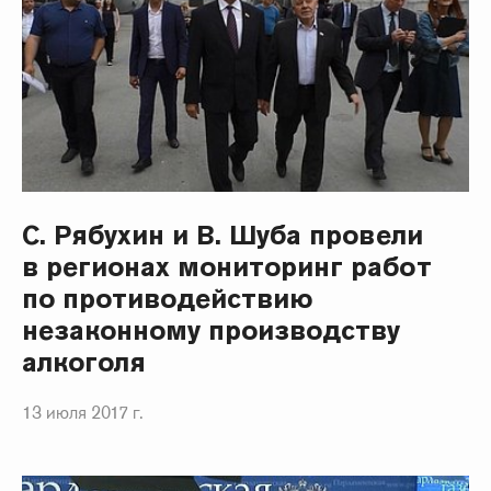
С. Рябухин и В. Шуба провели
в регионах мониторинг работ
по противодействию
незаконному производству
алкоголя
13 июля 2017 г.