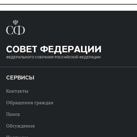
СОВЕТ ФЕДЕРАЦИИ
ФЕДЕРАЛЬНОГО СОБРАНИЯ РОССИЙСКОЙ ФЕДЕРАЦИИ
СЕРВИСЫ
Контакты
Обращения граждан
Поиск
Обсуждения