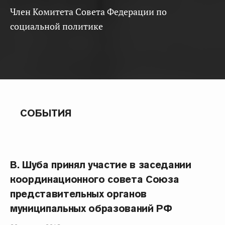
Член Комитета Совета Федерации по
социальной политике
СОБЫТИЯ
В. Шуба принял участие в заседании
координационного совета Союза
представительных органов
муниципальных образований РФ