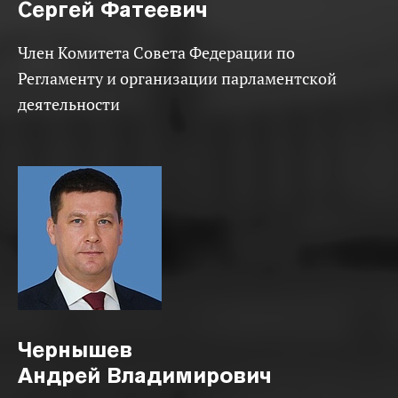
Сергей Фатеевич
Член Комитета Совета Федерации по
Регламенту и организации парламентской
деятельности
Чернышев
Андрей Владимирович