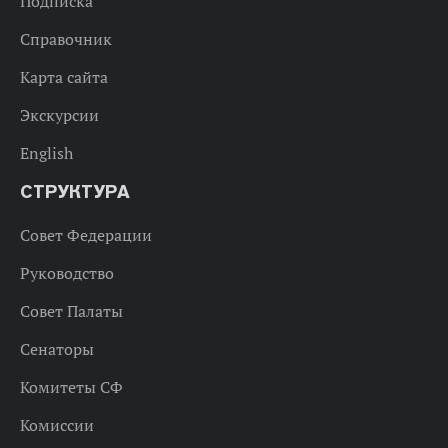
Подписка
Справочник
Карта сайта
Экскурсии
English
СТРУКТУРА
Совет Федерации
Руководство
Совет Палаты
Сенаторы
Комитеты СФ
Комиссии