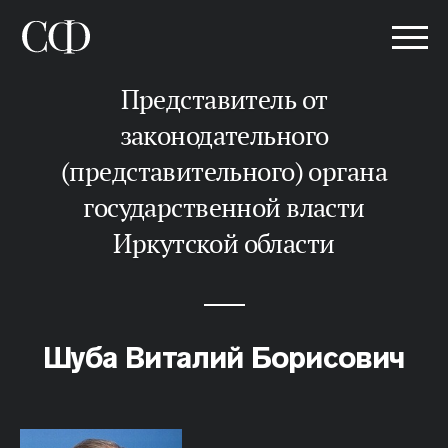
представитель от
законодательного
(представительного) органа
государственной власти
Иркутской области
Шуба Виталий Борисович