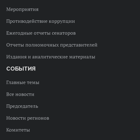
Мероприятия
Противодействие коррупции
Ежегодные отчеты сенаторов
Отчеты полномочных представителей
Издания и аналитические материалы
СОБЫТИЯ
Главные темы
Все новости
Председатель
Новости регионов
Комитеты