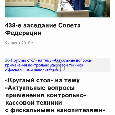
438-е заседание Совета
Федерации
27 июня 2018 г.
«Круглый стол» на тему
«Актуальные вопросы
применения контрольно-
кассовой техники
с фискальными накопителями»