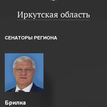
Иркутская область
СЕНАТОРЫ РЕГИОНА
Брилка