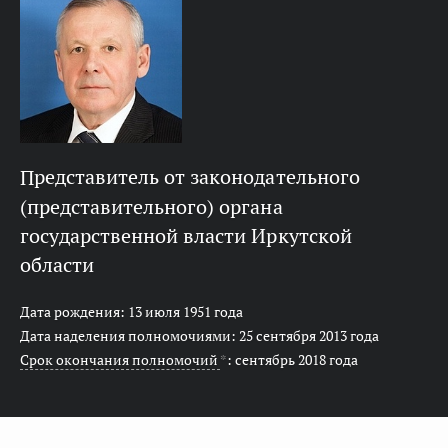
представитель от законодательного
(представительного) органа
государственной власти Иркутской
области
Дата рождения: 13 июля 1951 года
Дата наделения полномочиями: 25 сентября 2013 года
Срок окончания полномочий
*
: сентябрь 2018 года