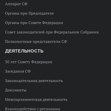
Аппарат СФ
Органы при Председателе
Органы при Совете Федерации
Совет законодателей при Федеральном Собрании
Полномочные представители СФ
ДЕЯТЕЛЬНОСТЬ
30 лет Совету Федерации
Заседания СФ
Законодательная деятельность
Документы
Межпарламентская деятельность
Взаимодействие с регионами