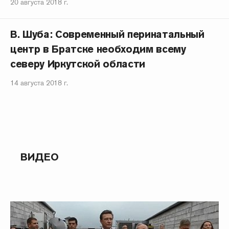
20 августа 2018 г.
В. Шуба: Современный перинатальный
центр в Братске необходим всему
северу Иркутской области
14 августа 2018 г.
ВИДЕО