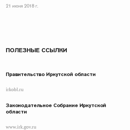
21 июня 2018 г.
ПОЛЕЗНЫЕ ССЫЛКИ
Правительство Иркутской области
irkobl.ru
Законодательное Собрание Иркутской
области
www.irk.gov.ru