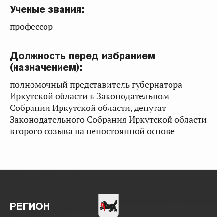
Ученые звания:
профессор
Должность перед избранием
(назначением):
полномочный представитель губернатора
Иркутской области в Законодательном
Собрании Иркутской области, депутат
Законодательного Собрания Иркутской области
второго созыва на непостоянной основе
РЕГИОН