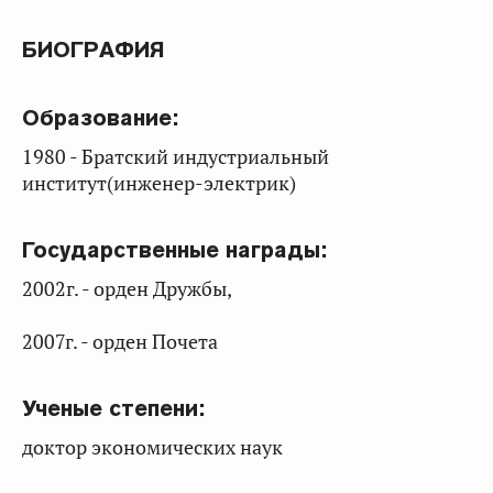
БИОГРАФИЯ
Образование:
1980 - Братский индустриальный
институт(инженер-электрик)
Государственные награды:
2002г. - орден Дружбы,
2007г. - орден Почета
Ученые степени:
доктор экономических наук