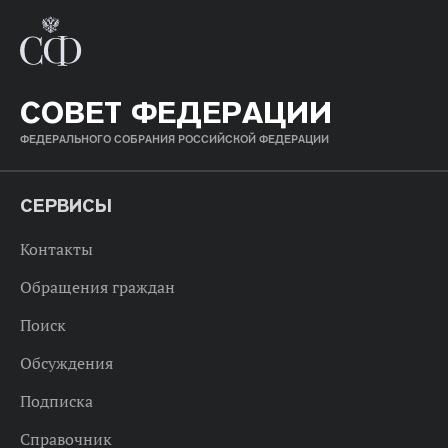
СОВЕТ ФЕДЕРАЦИИ
ФЕДЕРАЛЬНОГО СОБРАНИЯ РОССИЙСКОЙ ФЕДЕРАЦИИ
СЕРВИСЫ
Контакты
Обращения граждан
Поиск
Обсуждения
Подписка
Справочник