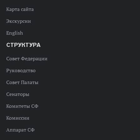
Карта сайта
Экскурсии
English
СТРУКТУРА
Совет Федерации
Руководство
Совет Палаты
Сенаторы
Комитеты СФ
Комиссии
Аппарат СФ