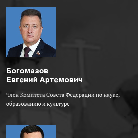
Богомазов
Евгений Артемович
Член Комитета Совета Федерации по науке,
образованию и культуре