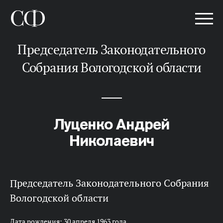
Председатель Законодательного
Собрания Вологодской области
Луценко Андрей
Николаевич
Председатель Законодательного Собрания
Вологодской области
Дата рождения: 30 апреля 1963 года