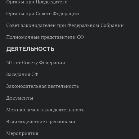
Органы при Председателе
Органы при Совете Федерации
Совет законодателей при Федеральном Собрании
Полномочные представители СФ
ДЕЯТЕЛЬНОСТЬ
30 лет Совету Федерации
Заседания СФ
Законодательная деятельность
Документы
Межпарламентская деятельность
Взаимодействие с регионами
Мероприятия