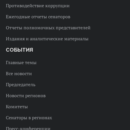
Противодействие коррупции
Ежегодные отчеты сенаторов
Отчеты полномочных представителей
Издания и аналитические материалы
СОБЫТИЯ
Главные темы
Все новости
Председатель
Новости регионов
Комитеты
Сенаторы в регионах
Пресс-конференции