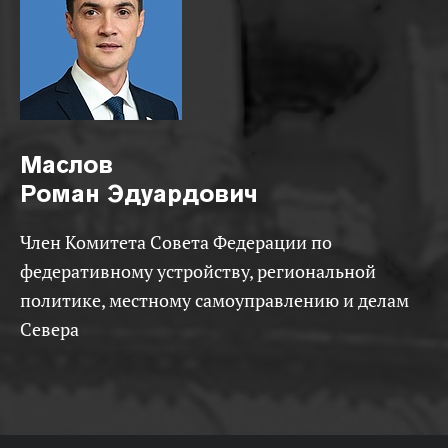
Маслов
Роман Эдуардович
Член Комитета Совета Федерации по
федеративному устройству, региональной
политике, местному самоуправлению и делам
Севера