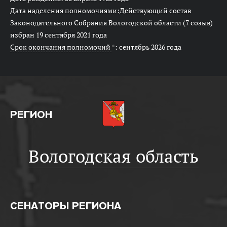
Дата наделения полномочиями:Действующий состав
Законодательного Собрания Вологодской области (7 созыв)
избран 19 сентября 2021 года
Срок окончания полномочий
*
: сентябрь 2026 года
РЕГИОН
Вологодская область
СЕНАТОРЫ РЕГИОНА