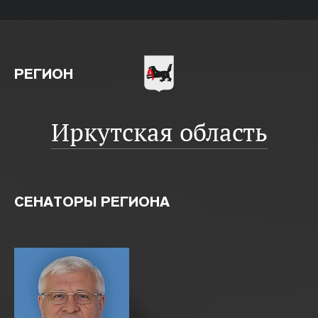
РЕГИОН
Иркутская область
СЕНАТОРЫ РЕГИОНА