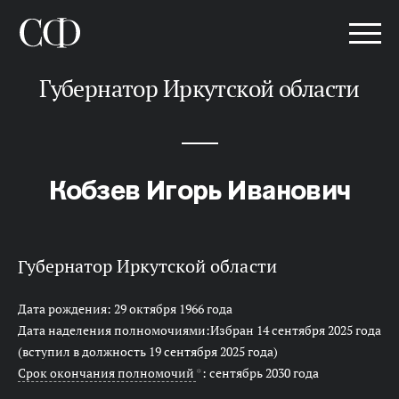
Губернатор Иркутской области
Кобзев Игорь Иванович
Губернатор Иркутской области
Дата рождения: 29 октября 1966 года
Дата наделения полномочиями:Избран 14 сентября 2025 года
(вступил в должность 19 сентября 2025 года)
Срок окончания полномочий
*
: сентябрь 2030 года