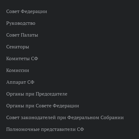
Совет Федерации
Руководство
Совет Палаты
Сенаторы
Комитеты СФ
Комиссии
Аппарат СФ
Органы при Председателе
Органы при Совете Федерации
Совет законодателей при Федеральном Собрании
Полномочные представители СФ