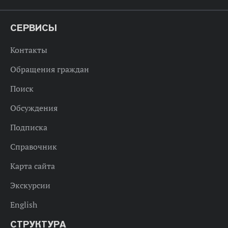
СЕРВИСЫ
Контакты
Обращения граждан
Поиск
Обсуждения
Подписка
Справочник
Карта сайта
Экскурсии
English
СТРУКТУРА