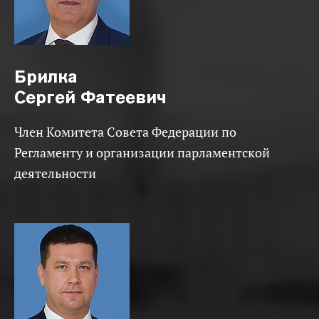
Брилка
Сергей Фатеевич
Член Комитета Совета Федерации по
Регламенту и организации парламентской
деятельности