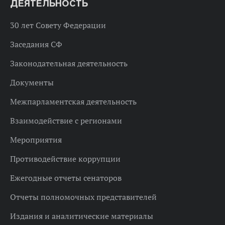
ДЕЯТЕЛЬНОСТЬ
30 лет Совету Федерации
Заседания СФ
Законодательная деятельность
Документы
Межпарламентская деятельность
Взаимодействие с регионами
Мероприятия
Противодействие коррупции
Ежегодные отчеты сенаторов
Отчеты полномочных представителей
Издания и аналитические материалы