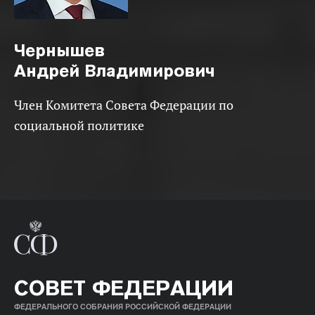
Чернышев
Андрей Владимирович
Член Комитета Совета Федерации по
социальной политике
СОВЕТ ФЕДЕРАЦИИ
ФЕДЕРАЛЬНОГО СОБРАНИЯ РОССИЙСКОЙ ФЕДЕРАЦИИ