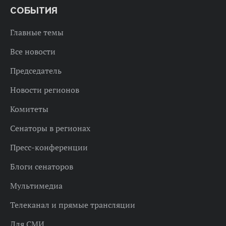
СОБЫТИЯ
Главные темы
Все новости
Председатель
Новости регионов
Комитеты
Сенаторы в регионах
Пресс-конференции
Блоги сенаторов
Мультимедиа
Телеканал и прямые трансляции
Для СМИ