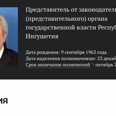
представитель от законодательного
(представительного) органа
государственной власти Респу
Ингушетия
Дата рождения: 9 сентября 1963 года
Дата наделения полномочиями: 23 декаб
Срок окончания полномочий
*
: октябрь 
ИЯ