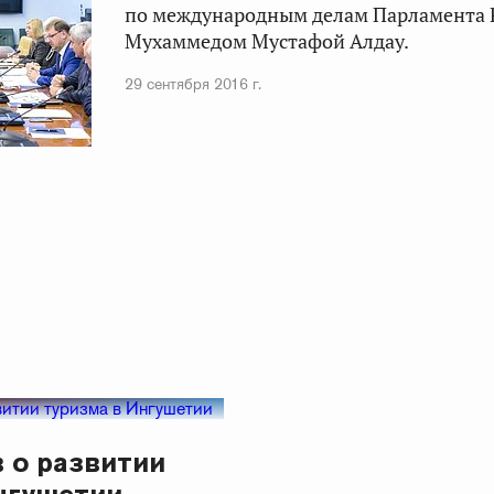
по международным делам Парламента 
Мухаммедом Мустафой Алдау.
29 сентября 2016 г.
в о развитии