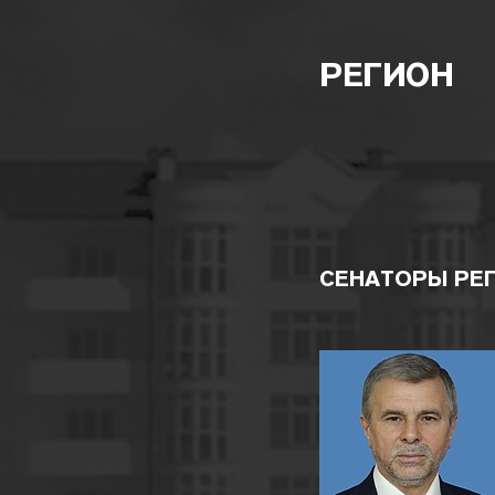
РЕГИОН
СЕНАТОРЫ РЕ