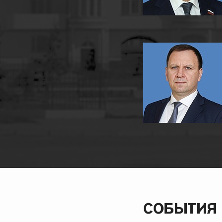
СОБЫТИЯ