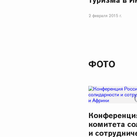
туризма в И
2 февраля 2015 г.
ФОТО
Конференци
комитета со
и сотруднич