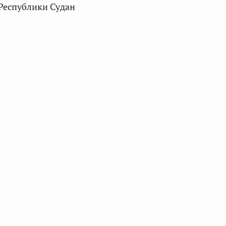
Республики Судан