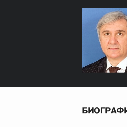
БИОГРАФ