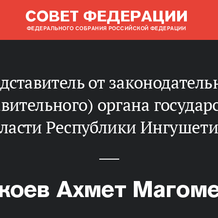
СОВЕТ ФЕДЕРАЦИИ
ФЕДЕРАЛЬНОГО СОБРАНИЯ РОССИЙСКОЙ ФЕДЕРАЦИИ
авительного) органа государ
ласти Республики Ингушет
коев Ахмет Магом