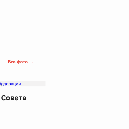
Все фото
 Совета