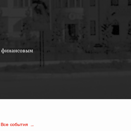
Все события