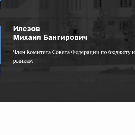
Илезов
Михаил Бангирович
Член Комитета Совета Федерации по бюджету и финансовым
рынкам