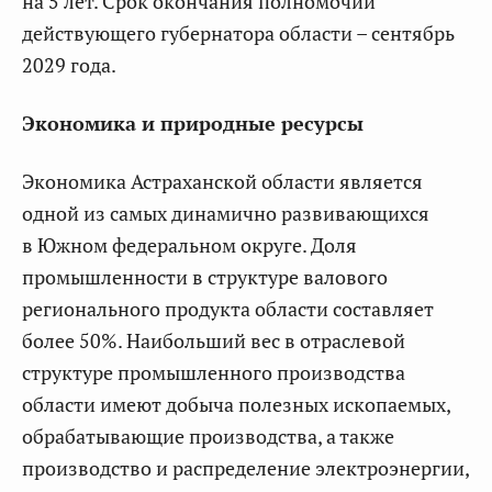
на 5 лет. Срок окончания полномочий
действующего губернатора области – сентябрь
2029 года.
Экономика и природные ресурсы
Экономика Астраханской области является
одной из самых динамично развивающихся
в Южном федеральном округе. Доля
промышленности в структуре валового
регионального продукта области составляет
более 50%. Наибольший вес в отраслевой
структуре промышленного производства
области имеют добыча полезных ископаемых,
обрабатывающие производства, а также
производство и распределение электроэнергии,