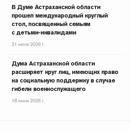
В Думе Астраханской области
прошел международный круглый
стол, посвященный семьям
с детьми-инвалидами
21 июля 2026 г.
Дума Астраханской области
расширяет круг лиц, имеющих право
на социальную поддержку в случае
гибели военнослужащего
18 июня 2026 г.