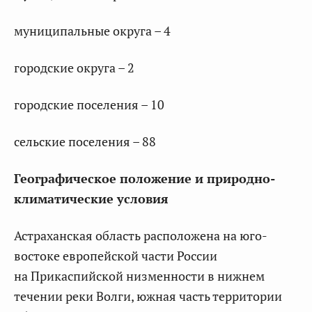
муниципальные округа – 4
городские округа – 2
городские поселения – 10
сельские поселения – 88
Географическое положение и природно-
климатические условия
Астраханская область расположена на юго-
востоке европейской части России
на Прикаспийской низменности в нижнем
течении реки Волги, южная часть территории