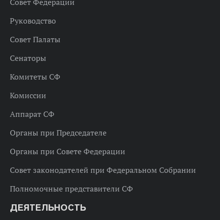
Совет Федерации
Руководство
Совет Палаты
Сенаторы
Комитеты СФ
Комиссии
Аппарат СФ
Органы при Председателе
Органы при Совете Федерации
Совет законодателей при Федеральном Собрании
Полномочные представители СФ
ДЕЯТЕЛЬНОСТЬ