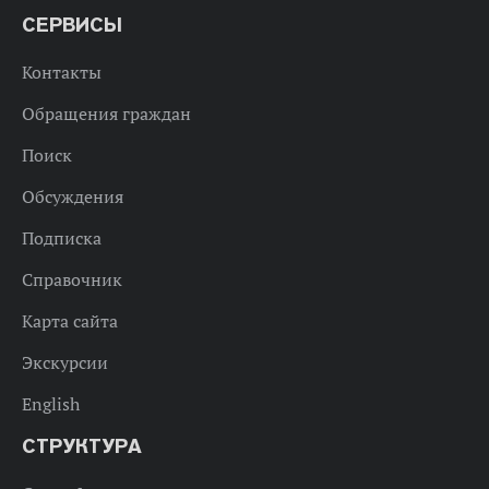
СЕРВИСЫ
Контакты
Обращения граждан
Поиск
Обсуждения
Подписка
Справочник
Карта сайта
Экскурсии
English
СТРУКТУРА