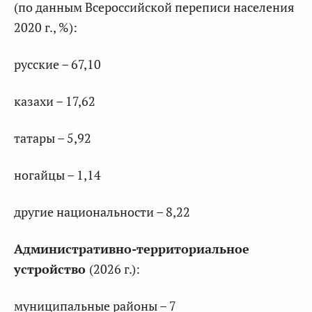
(по данным Всероссийской переписи населения
2020 г., %):
русские – 67,10
казахи – 17,62
татары – 5,92
ногайцы – 1,14
другие национальности – 8,22
Административно-территориальное
устройство
(2026 г.):
муниципальные районы – 7