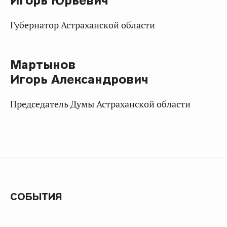
Игорь Юрьевич
Губернатор Астраханской области
Мартынов
Игорь Александрович
Председатель Думы Астраханской области
СОБЫТИЯ