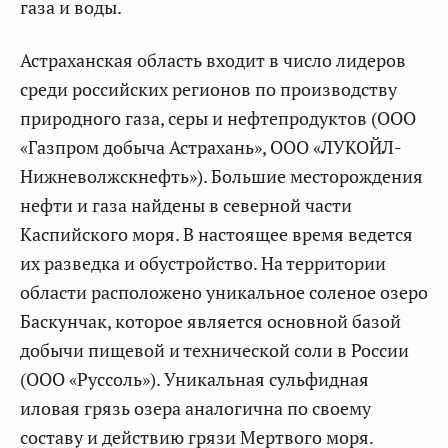
газа и воды.
Астраханская область входит в число лидеров
среди российских регионов по производству
природного газа, серы и нефтепродуктов (ООО
«Газпром добыча Астрахань», ООО «ЛУКОЙЛ-
Нижневолжскнефть»). Большие месторождения
нефти и газа найдены в северной части
Каспийского моря. В настоящее время ведется
их разведка и обустройство. На территории
области расположено уникальное соленое озеро
Баскунчак, которое является основной базой
добычи пищевой и технической соли в России
(ООО «Руссоль»). Уникальная сульфидная
иловая грязь озера аналогична по своему
составу и действию грязи Мертвого моря.