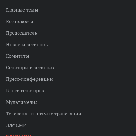
Главные темы
Все новости
Председатель
Новости регионов
Комитеты
Сенаторы в регионах
Пресс-конференции
Блоги сенаторов
Мультимедиа
Телеканал и прямые трансляции
Для СМИ