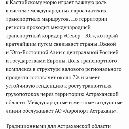
к Каспийскому морю играет важную роль
в системе международных евроазиатских
транспортных маршрутов. По территории
региона проходит международный
транспортный коридор «Север – Юг», который
кратчайшим путем связывает страны Южной
и Юго-Восточной Азии с центральной Россией
и государствами Европы. Доля транспортного
комплекса в структуре валового регионального
продукта составляет около 7% и имеет
устойчивую тенденцию к росту транзитных
грузопотоков через территорию Астраханской
области. Международные и местные воздушные
линии обслуживает АО «Аэропорт Астрахань».
Традиционными для Астраханской области