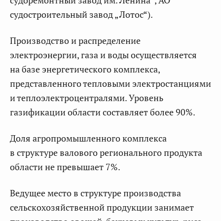
судоремонтный завод им. Ленина“, АО
судостроительный завод „Лотос“).
Производство и распределение
электроэнергии, газа и воды осуществляется
на базе энергетического комплекса,
представленного тепловыми электростанциями
и теплоэлектроцентралями. Уровень
газификации области составляет более 90%.
Доля агропромышленного комплекса
в структуре валового регионального продукта
области не превышает 7%.
Ведущее место в структуре производства
сельскохозяйственной продукции занимает