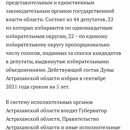
представительным и единственным
законодательным органом государственной
власти области. Состоит из 44 депутатов, 22
из которых избираются по одномандатным
избирательным округам, 22 – по единому
избирательному округу пропорционально
числу голосов, поданных за списки кандидатов
в депутаты, выдвинутые избирательными
объединениями. Действующий состав Думы
Астраханской области избран в сентябре
2021 года сроком на 5 лет.
В систему исполнительных органов
Астраханской области входят Губернатор
Астраханской области, Правительство
Астраханской области и иные исполнительные