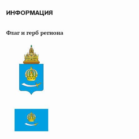
ИНФОРМАЦИЯ
Флаг и герб региона