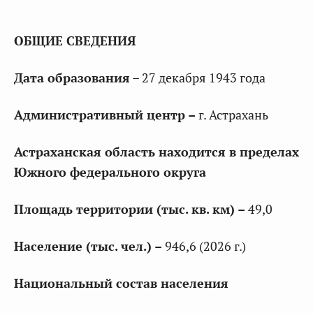
ОБЩИЕ СВЕДЕНИЯ
Дата образования
– 27 декабря 1943 года
Административный центр –
г. Астрахань
Астраханская область находится в пределах
Южного федерального округа
Площадь территории (тыс. кв. км) –
49,0
Население (тыс. чел.) –
946,6 (2026 г.)
Национальный состав населения