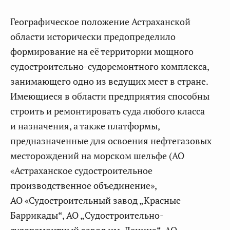
Географическое положение Астраханской
области исторически предопределило
формирование на её территории мощного
судостроительно-судоремонтного комплекса,
занимающего одно из ведущих мест в стране.
Имеющиеся в области предприятия способны
строить и ремонтировать суда любого класса
и назначения, а также платформы,
предназначенные для освоения нефтегазовых
месторождений на морском шельфе (АО
«Астраханское судостроительное
производственное объединение»,
АО «Судостроительный завод „Красные
Баррикады“, АО „Судостроительно-