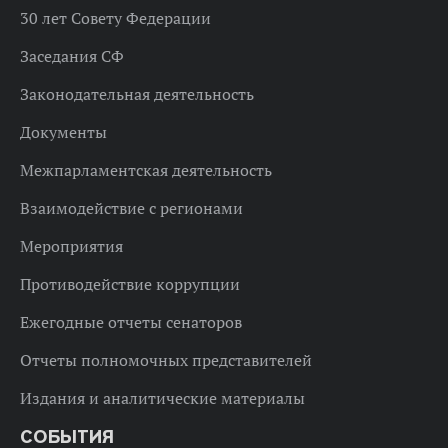
30 лет Совету Федерации
Заседания СФ
Законодательная деятельность
Документы
Межпарламентская деятельность
Взаимодействие с регионами
Мероприятия
Противодействие коррупции
Ежегодные отчеты сенаторов
Отчеты полномочных представителей
Издания и аналитические материалы
СОБЫТИЯ