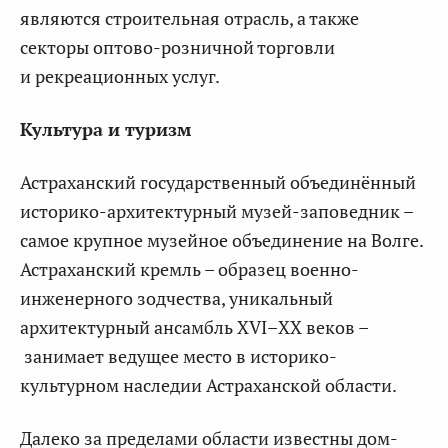
являются строительная отрасль, а также
секторы оптово-розничной торговли
и рекреационных услуг.
Культура и туризм
Астраханский государственный объединённый
историко-архитектурный музей-заповедник –
самое крупное музейное объединение на Волге.
Астраханский кремль – образец военно-
инженерного зодчества, уникальный
архитектурный ансамбль XVI–ХХ веков –
занимает ведущее место в историко-
культурном наследии Астраханской области.
Далеко за пределами области известны дом-