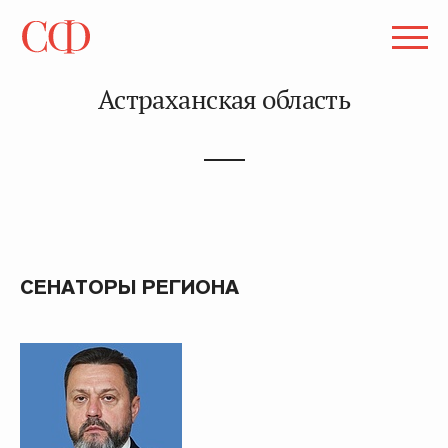
Астраханская область
СЕНАТОРЫ РЕГИОНА