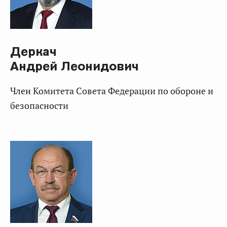
Деркач
Андрей Леонидович
Член Комитета Совета Федерации по обороне и
безопасности