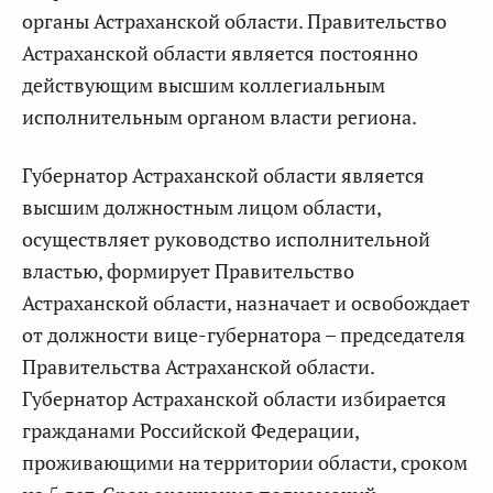
органы Астраханской области. Правительство
Астраханской области является постоянно
действующим высшим коллегиальным
исполнительным органом власти региона.
Губернатор Астраханской области является
высшим должностным лицом области,
осуществляет руководство исполнительной
властью, формирует Правительство
Астраханской области, назначает и освобождает
от должности вице-губернатора – председателя
Правительства Астраханской области.
Губернатор Астраханской области избирается
гражданами Российской Федерации,
проживающими на территории области, сроком