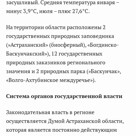
засушливый. Средняя температура января –
минус 3,9°C, июля – плюс 27,6°C.
На территории области расположены 2
государственных природных заповедника
(»Астраханский» (биосферный), «Богдинско-
Баскунчакский»), 12 государственных
природных заказников регионального
значения и 2 природных парка (»Баскунчак»,
«Волго-Ахтубинское междуречье»).
Система органов государственной власти
Законодательная власть в регионе
осуществляется Думой Астраханской области,
которая является постоянно действующим