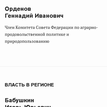
Орденов
Геннадий Иванович
Член Комитета Совета Федерации по аграрно-
продовольственной политике и
природопользованию
ВЛАСТЬ В РЕГИОНЕ
Бабушкин