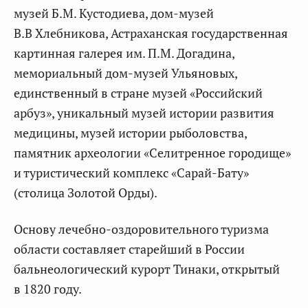
музей Б.М. Кустодиева, дом-музей
В.В Хлебникова, Астраханская государственная
картинная галерея им. П.М. Догадина,
мемориальный дом-музей Ульяновых,
единственный в стране музей «Российский
арбуз», уникальный музей истории развития
медицины, музей истории рыболовства,
памятник археологии «Селитренное городище»
и туристический комплекс «Сарай-Бату»
(столица Золотой Орды).
Основу лечебно-оздоровительного туризма
области составляет старейший в России
бальнеологический курорт Тинаки, открытый
в 1820 году.