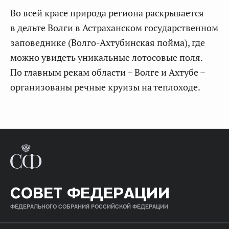
Во всей красе природа региона раскрывается
в дельте Волги в Астраханском государственном
заповеднике (Волго-Ахтубинская пойма), где
можно увидеть уникальные лотосовые поля.
По главным рекам области – Волге и Ахтубе –
организованы речные круизы на теплоходе.
СОВЕТ ФЕДЕРАЦИИ
ФЕДЕРАЛЬНОГО СОБРАНИЯ РОССИЙСКОЙ ФЕДЕРАЦИИ