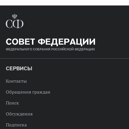
СОВЕТ ФЕДЕРАЦИИ
ФЕДЕРАЛЬНОГО СОБРАНИЯ РОССИЙСКОЙ ФЕДЕРАЦИИ
СЕРВИСЫ
Контакты
Обращения граждан
Поиск
Обсуждения
Подписка