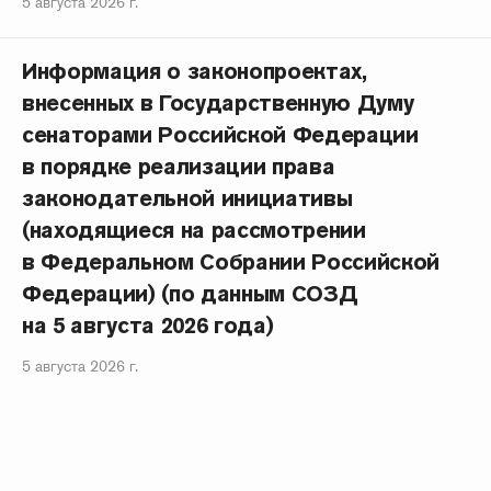
5 августа 2026 г.
Информация о законопроектах,
внесенных в Государственную Думу
сенаторами Российской Федерации
в порядке реализации права
законодательной инициативы
(находящиеся на рассмотрении
в Федеральном Собрании Российской
Федерации) (по данным СОЗД
на 5 августа 2026 года)
5 августа 2026 г.