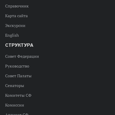
Справочник
Карта сайта
Экскурсии
English
СТРУКТУРА
Совет Федерации
Руководство
Совет Палаты
Сенаторы
Комитеты СФ
Комиссии
Аппарат СФ