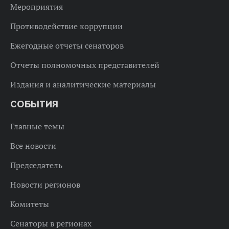
Мероприятия
Противодействие коррупции
Ежегодные отчеты сенаторов
Отчеты полномочных представителей
Издания и аналитические материалы
СОБЫТИЯ
Главные темы
Все новости
Председатель
Новости регионов
Комитеты
Сенаторы в регионах