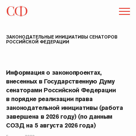
ЗАКОНОДАТЕЛЬНЫЕ ИНИЦИАТИВЫ СЕНАТОРОВ
РОССИЙСКОЙ ФЕДЕРАЦИИ
Информация о законопроектах,
внесенных в Государственную Думу
сенаторами Российской Федерации
в порядке реализации права
законодательной инициативы (работа
завершена в 2026 году) (по данным
СОЗД на 5 августа 2026 года)