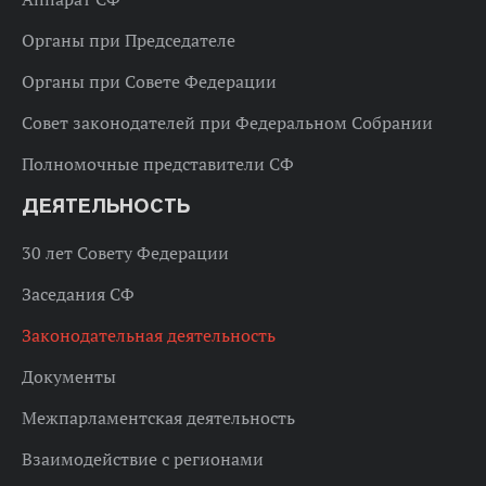
Органы при Председателе
Органы при Совете Федерации
Совет законодателей при Федеральном Собрании
Полномочные представители СФ
ДЕЯТЕЛЬНОСТЬ
30 лет Совету Федерации
Заседания СФ
Законодательная деятельность
Документы
Межпарламентская деятельность
Взаимодействие с регионами