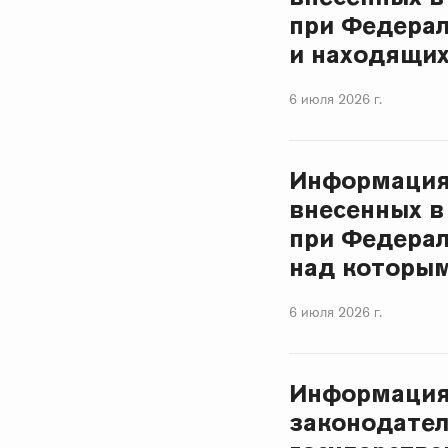
при Федера
и находящих
6 июля 2026 г.
Информация 
внесенных в
при Федерал
над которым
6 июля 2026 г.
Информация 
законодате