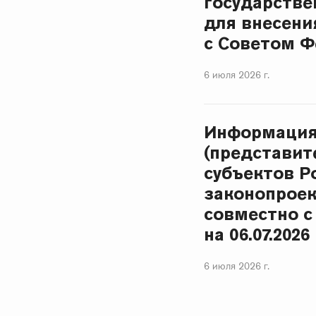
государстве
для внесени
с Советом Фе
6 июля 2026 г.
Информация
(представит
субъектов Р
законопроек
совместно с
на 06.07.2026 
6 июля 2026 г.