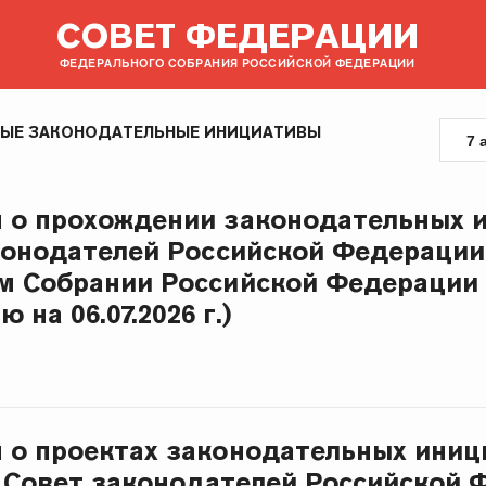
СОВЕТ ФЕДЕРАЦИИ
ФЕДЕРАЛЬНОГО СОБРАНИЯ РОССИЙСКОЙ ФЕДЕРАЦИИ
НЫЕ ЗАКОНОДАТЕЛЬНЫЕ ИНИЦИАТИВЫ
7 
 о прохождении законодательных 
конодателей Российской Федерации
м Собрании Российской Федерации
 на 06.07.2026 г.)
о проектах законодательных иниц
 Совет законодателей Российской 