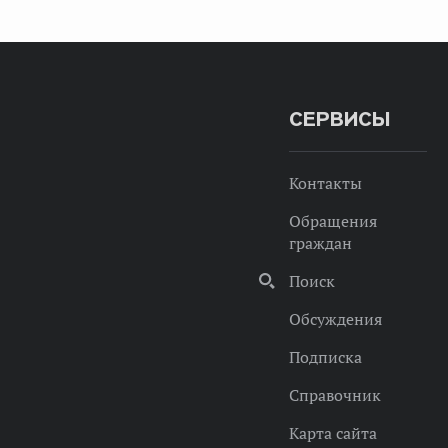
СЕРВИСЫ
Контакты
Обращения
граждан
Поиск
Обсуждения
Подписка
Справочник
Карта сайта