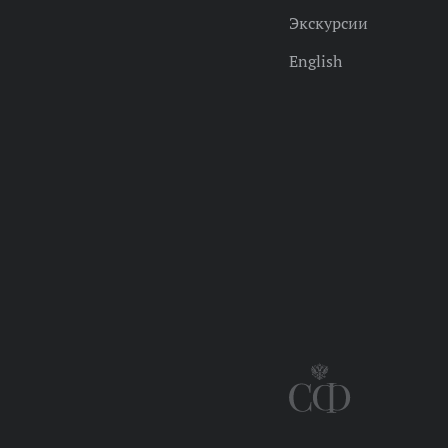
Экскурсии
English