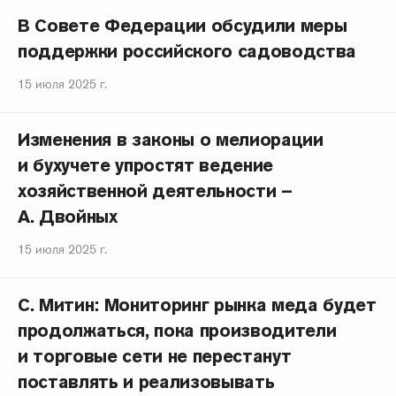
В Совете Федерации обсудили меры
поддержки российского садоводства
15 июля 2025 г.
Изменения в законы о мелиорации
и бухучете упростят ведение
хозяйственной деятельности –
А. Двойных
15 июля 2025 г.
С. Митин: Мониторинг рынка меда будет
продолжаться, пока производители
и торговые сети не перестанут
поставлять и реализовывать