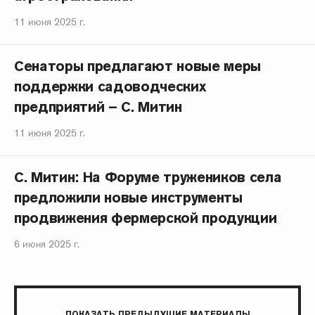
11 июня 2025 г.
Сенаторы предлагают новые меры
поддержки садоводческих
предприятий – С. Митин
11 июня 2025 г.
С. Митин: На Форуме тружеников села
предложили новые инструменты
продвижения фермерской продукции
6 июня 2025 г.
ПОКАЗАТЬ ПРЕДЫДУЩИЕ МАТЕРИАЛЫ