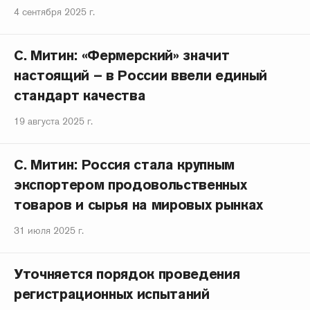
4 сентября 2025 г.
С. Митин: «Фермерский» значит
настоящий – в России ввели единый
стандарт качества
19 августа 2025 г.
С. Митин: Россия стала крупным
экспортером продовольственных
товаров и сырья на мировых рынках
31 июля 2025 г.
Уточняется порядок проведения
регистрационных испытаний