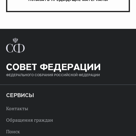
СОВЕТ ФЕДЕРАЦИИ
ФЕДЕРАЛЬНОГО СОБРАНИЯ РОССИЙСКОЙ ФЕДЕРАЦИИ
СЕРВИСЫ
Контакты
Обращения граждан
Поиск