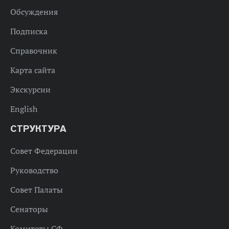
Обсуждения
Подписка
Справочник
Карта сайта
Экскурсии
English
СТРУКТУРА
Совет Федерации
Руководство
Совет Палаты
Сенаторы
Комитеты СФ