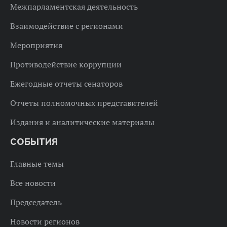
Межпарламентская деятельность
Взаимодействие с регионами
Мероприятия
Противодействие коррупции
Ежегодные отчеты сенаторов
Отчеты полномочных представителей
Издания и аналитические материалы
СОБЫТИЯ
Главные темы
Все новости
Председатель
Новости регионов