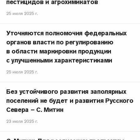
пестицидов и агрохимикатов
25 июля 2025 г.
Уточняются полномочия федеральных
органов власти по регулированию
в области маркировки продукции
с улучшенными характеристиками
25 июля 2025 г.
Без устойчивого развития заполярных
поселений не будет и развития Русского
Севера – С. Митин
23 июля 2025 г.