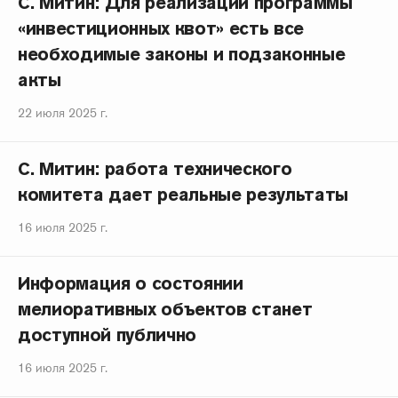
С. Митин: Для реализации программы
«инвестиционных квот» есть все
необходимые законы и подзаконные
акты
22 июля 2025 г.
С. Митин: работа технического
комитета дает реальные результаты
16 июля 2025 г.
Информация о состоянии
мелиоративных объектов станет
доступной публично
16 июля 2025 г.