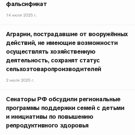
фальсификат
14 июля 2025 г.
Аграрии, пострадавшие от вооружённых
действий, не имеющие возможности
осуществлять хозяйственную
деятельность, сохранят статус
сельхозтоваропроизводителей
2 июля 2025 г.
Сенаторы РФ обсудили региональные
программы поддержки семей с детьми
и инициативы по повышению
репродуктивного здоровья