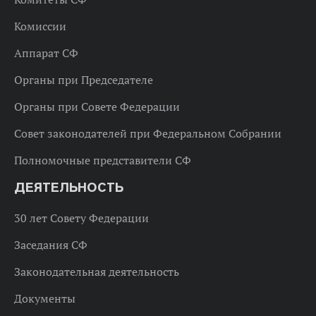
Комиссии
Аппарат СФ
Органы при Председателе
Органы при Совете Федерации
Совет законодателей при Федеральном Собрании
Полномочные представители СФ
ДЕЯТЕЛЬНОСТЬ
30 лет Совету Федерации
Заседания СФ
Законодательная деятельность
Документы