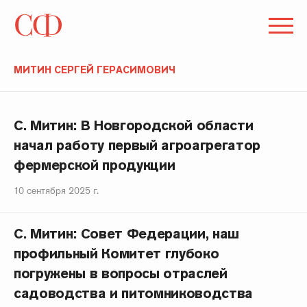
МИТИН СЕРГЕЙ ГЕРАСИМОВИЧ
С. Митин: В Новгородской области
начал работу первый агроагрегатор
фермерской продукции
10 сентября 2025 г.
С. Митин: Совет Федерации, наш
профильный Комитет глубоко
погружены в вопросы отраслей
садоводства и питомниководства