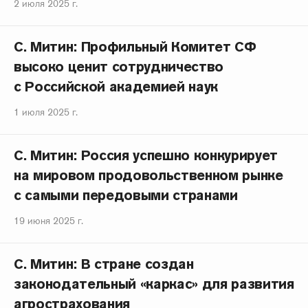
2 июля 2025 г.
С. Митин: Профильный Комитет СФ
высоко ценит сотрудничество
с Российской академией наук
1 июля 2025 г.
С. Митин: Россия успешно конкурирует
на мировом продовольственном рынке
с самыми передовыми странами
19 июня 2025 г.
С. Митин: В стране создан
законодательный «каркас» для развития
агрострахования