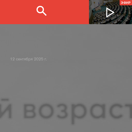
ЭФИР
12 сентября 2025 г.