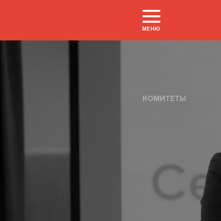
МЕНЮ
КОМИТЕТЫ