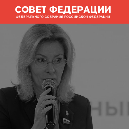
СОВЕТ ФЕДЕРАЦИИ
ФЕДЕРАЛЬНОГО СОБРАНИЯ РОССИЙСКОЙ ФЕДЕРАЦИИ