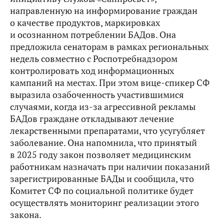
направленную на информирование граждан
о качестве продуктов, маркировках
и осознанном потреблении БАДов. Она
предложила сенаторам в рамках региональных
недель совместно с Роспотребнадзором
контролировать ход информационных
кампаний на местах. При этом вице-спикер СФ
выразила озабоченность участившимися
случаями, когда из‑за агрессивной рекламы
БАДов граждане откладывают лечение
лекарственными препаратами, что усугубляет
заболевание. Она напомнила, что принятый
в 2025 году закон позволяет медицинским
работникам назначать при наличии показаний
зарегистрированные БАДы и сообщила, что
Комитет СФ по социальной политике будет
осуществлять мониторинг реализации этого
закона.