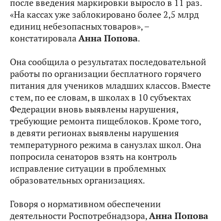
после введения маркировки выросло в 11 раз.
«На кассах уже заблокировано более 2,5 млрд
единиц небезопасных товаров», –
констатировала
Анна Попова
.
Она сообщила о результатах последовательной
работы по организации бесплатного горячего
питания для учеников младших классов. Вместе
с тем, по ее словам, в школах в 10 субъектах
Федерации вновь выявлены нарушения,
требующие ремонта пищеблоков. Кроме того,
в девяти регионах выявлены нарушения
температурного режима в санузлах школ. Она
попросила сенаторов взять на контроль
исправление ситуации в проблемных
образовательных организациях.
Говоря о нормативном обеспечении
деятельности Роспотребнадзора,
Анна Попова