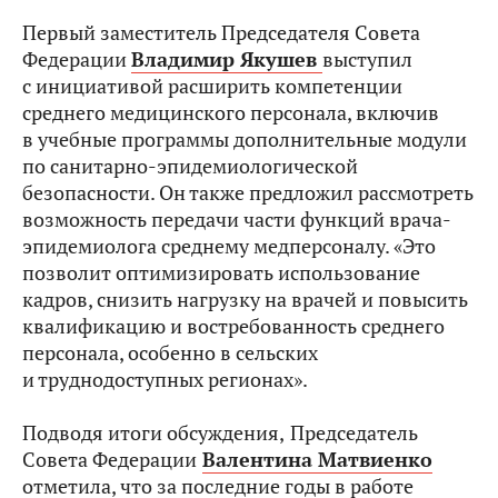
Первый заместитель Председателя Совета
Федерации
Владимир Якушев
выступил
с инициативой расширить компетенции
среднего медицинского персонала, включив
в учебные программы дополнительные модули
по санитарно-эпидемиологической
безопасности. Он также предложил рассмотреть
возможность передачи части функций врача-
эпидемиолога среднему медперсоналу. «Это
позволит оптимизировать использование
кадров, снизить нагрузку на врачей и повысить
квалификацию и востребованность среднего
персонала, особенно в сельских
и труднодоступных регионах».
Подводя итоги обсуждения,
Председатель
Совета Федерации
Валентина Матвиенко
отметила, что за последние годы в работе