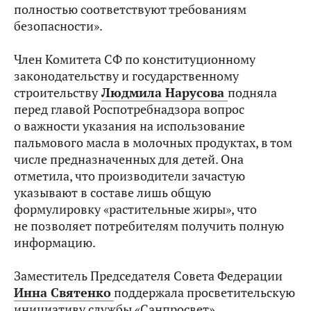
полностью соответствуют требованиям
безопасности».
Член Комитета СФ по конституционному
законодательству и государственному
строительству
Людмила Нарусова
подняла
перед главой Роспотребнадзора вопрос
о важности указания на использование
пальмового масла в молочных продуктах, в том
числе предназначенных для детей. Она
отметила, что производители зачастую
указывают в составе лишь общую
формулировку «растительные жиры», что
не позволяет потребителям получить полную
информацию.
Заместитель Председателя Совета Федерации
Инна Святенко
поддержала просветительскую
инициативу службы «Санпросвет»,