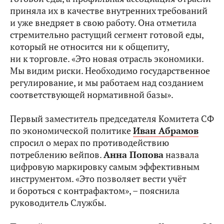
приняла их в качестве внутренних требований
и уже внедряет в свою работу. Она отметила
стремительно растущий сегмент готовой еды,
который не относится ни к общепиту,
ни к торговле. «Это новая отрасль экономики.
Мы видим риски. Необходимо государственное
регулирование, и мы работаем над созданием
соответствующей нормативной базы».
Первый заместитель председателя Комитета СФ
по экономической политике
Иван Абрамов
спросил о мерах по противодействию
потреблению вейпов.
Анна Попова
назвала
цифровую маркировку самым эффективным
инструментом. «Это позволяет вести учёт
и бороться с контрафактом», – пояснила
руководитель Службы.