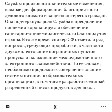
Службы произошли значительные изменения,
важные для формирования благоприятного
делового климата и защиты интересов граждан.
Она подчеркнула роль Службы в преодолении
пандемии коронавируса и обеспечении
санитарно-эпидемиологического благополучия
страны. В то же время спикер СФ отметила ряд
вопросов, требующих проработки, в частности
доукомплектование пограничных пунктов
пропуска и налаживание межведомственного
электронного взаимодействия. По её словам,
необходимо продолжить совершенствование
системы питания в образовательных
организациях, в том числе разработать единый
разрешённый список продуктов для школ.