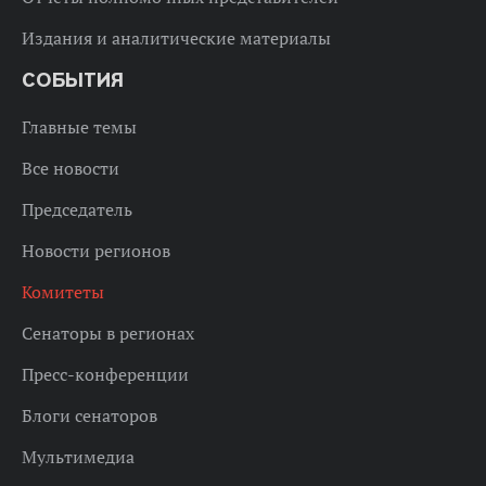
Издания и аналитические материалы
СОБЫТИЯ
Главные темы
Все новости
Председатель
Новости регионов
Комитеты
Сенаторы в регионах
Пресс-конференции
Блоги сенаторов
Мультимедиа