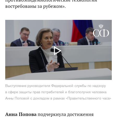
востребованы за рубежом».
Выступление руководителя Федеральной службы по надзору
в сфере защиты прав потребителей и благополучия человека
Анны Поповой с докладом в рамках «Правительственного часа»
Анна Попова
подчеркнула достижения