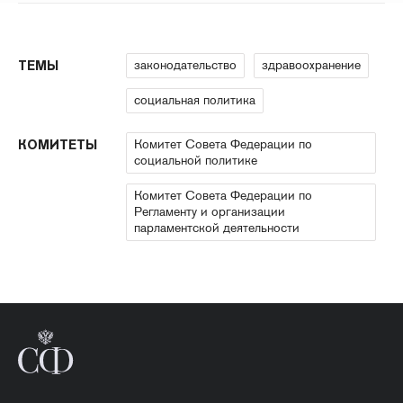
законодательство
здравоохранение
ТЕМЫ
социальная политика
Комитет Совета Федерации по
КОМИТЕТЫ
социальной политике
Комитет Совета Федерации по
Регламенту и организации
парламентской деятельности