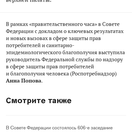
В рамках «правительственного часа» в Совете
Федерации с докладом о ключевых результатах
и новых вызовах в сфере защиты прав
потребителей и санитарно-
эпидемиологического благополучия выступила
руководитель Федеральной службы по надзору
в сфере защиты прав потребителей
и благополучия человека (Роспотребнадзор)
Анна Попова
.
Смотрите также
В Совете Федерации состоялось 606-е заседание