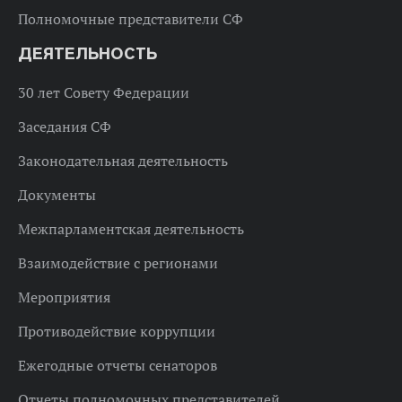
Полномочные представители СФ
ДЕЯТЕЛЬНОСТЬ
30 лет Совету Федерации
Заседания СФ
Законодательная деятельность
Документы
Межпарламентская деятельность
Взаимодействие с регионами
Мероприятия
Противодействие коррупции
Ежегодные отчеты сенаторов
Отчеты полномочных представителей