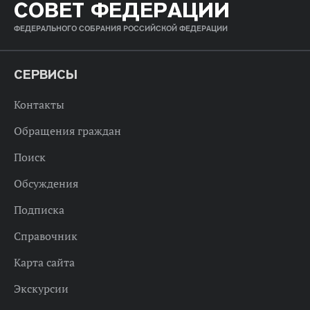
СОВЕТ ФЕДЕРАЦИИ
ФЕДЕРАЛЬНОГО СОБРАНИЯ РОССИЙСКОЙ ФЕДЕРАЦИИ
СЕРВИСЫ
Контакты
Обращения граждан
Поиск
Обсуждения
Подписка
Справочник
Карта сайта
Экскурсии