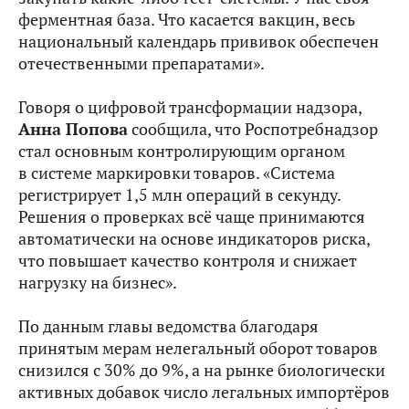
ферментная база. Что касается вакцин, весь
национальный календарь прививок обеспечен
отечественными препаратами».
Говоря о цифровой трансформации надзора,
Анна Попова
сообщила, что Роспотребнадзор
стал основным контролирующим органом
в системе маркировки товаров. «Система
регистрирует 1,5 млн операций в секунду.
Решения о проверках всё чаще принимаются
автоматически на основе индикаторов риска,
что повышает качество контроля и снижает
нагрузку на бизнес».
По данным главы ведомства благодаря
принятым мерам нелегальный оборот товаров
снизился с 30% до 9%, а на рынке биологически
активных добавок число легальных импортёров