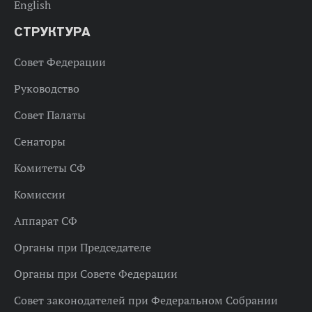
English
СТРУКТУРА
Совет Федерации
Руководство
Совет Палаты
Сенаторы
Комитеты СФ
Комиссии
Аппарат СФ
Органы при Председателе
Органы при Совете Федерации
Совет законодателей при Федеральном Собрании