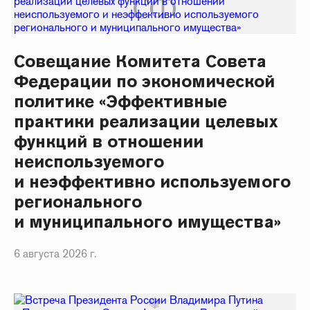
Совещание Комитета Совета
Федерации по экономической
политике «Эффективные
практики реализации целевых
функций в отношении
неиспользуемого
и неэффективно используемого
регионального
и муниципального имущества»
6 августа 2026 г.