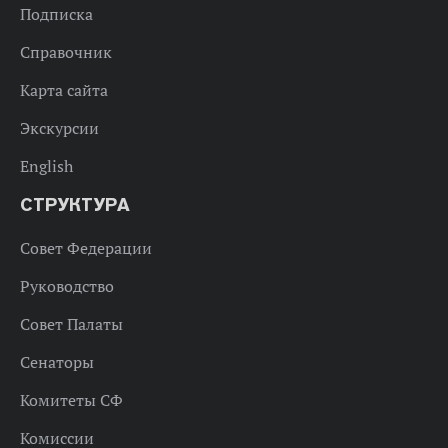
Подписка
Справочник
Карта сайта
Экскурсии
English
СТРУКТУРА
Совет Федерации
Руководство
Совет Палаты
Сенаторы
Комитеты СФ
Комиссии