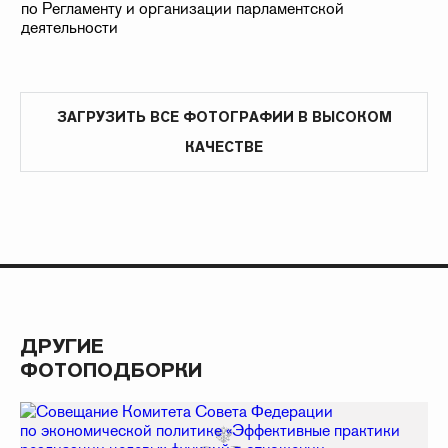
ЗАГРУЗИТЬ ВСЕ ФОТОГРАФИИ В ВЫСОКОМ
КАЧЕСТВЕ
ДРУГИЕ
ФОТОПОДБОРКИ