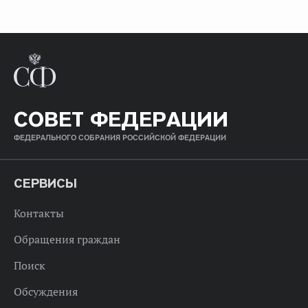
СОВЕТ ФЕДЕРАЦИИ
ФЕДЕРАЛЬНОГО СОБРАНИЯ РОССИЙСКОЙ ФЕДЕРАЦИИ
СЕРВИСЫ
Контакты
Обращения граждан
Поиск
Обсуждения