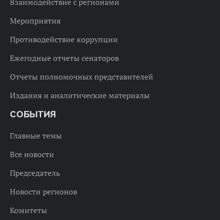
Взаимодействие с регионами
Мероприятия
Противодействие коррупции
Ежегодные отчеты сенаторов
Отчеты полномочных представителей
Издания и аналитические материалы
СОБЫТИЯ
Главные темы
Все новости
Председатель
Новости регионов
Комитеты