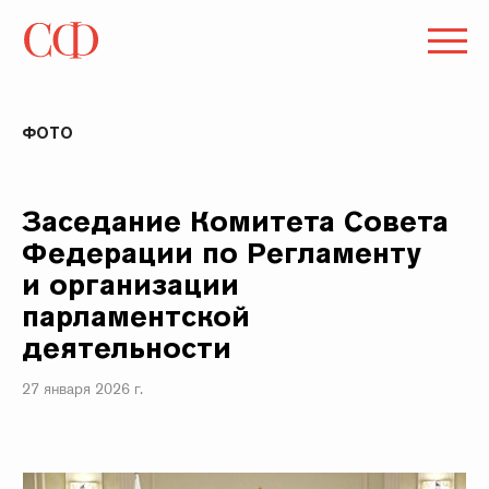
ФОТО
Заседание Комитета Совета
Федерации по Регламенту
и организации
парламентской
деятельности
27 января 2026 г.