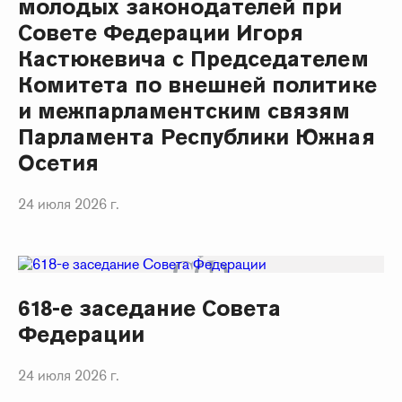
молодых законодателей при
Совете Федерации Игоря
Кастюкевича с Председателем
Комитета по внешней политике
и межпарламентским связям
Парламента Республики Южная
Осетия
24 июля 2026 г.
618-е заседание Совета
Федерации
24 июля 2026 г.