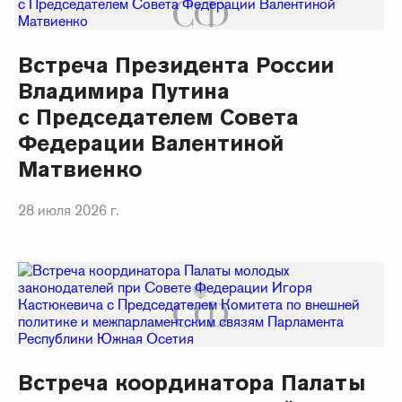
Встреча Президента России
Владимира Путина
с Председателем Совета
Федерации Валентиной
Матвиенко
28 июля 2026 г.
Встреча координатора Палаты