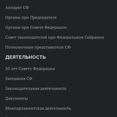
Аппарат СФ
Органы при Председателе
Органы при Совете Федерации
Совет законодателей при Федеральном Собрании
Полномочные представители СФ
ДЕЯТЕЛЬНОСТЬ
30 лет Совету Федерации
Заседания СФ
Законодательная деятельность
Документы
Межпарламентская деятельность