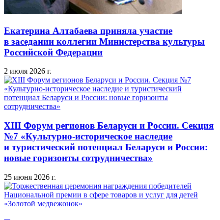
Екатерина Алтабаева приняла участие
в заседании коллегии Министерства культуры
Российской Федерации
2 июля 2026 г.
XIII Форум регионов Беларуси и России. Секция
№7 «Культурно-историческое наследие
и туристический потенциал Беларуси и России:
новые горизонты сотрудничества»
25 июня 2026 г.