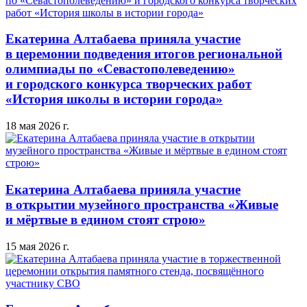
Екатерина Алтабаева приняла участие
в церемонии подведения итогов региональной
олимпиады по «Севастополеведению»
и городского конкурса творческих работ
«История школы в истории города»
18 мая 2026 г.
Екатерина Алтабаева приняла участие
в открытии музейного пространства «Живые
и мёртвые в едином стоят строю»
15 мая 2026 г.