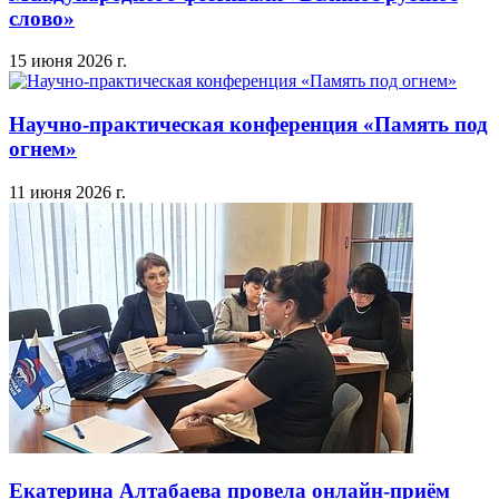
слово»
15 июня 2026 г.
Научно-практическая конференция «Память под
огнем»
11 июня 2026 г.
Екатерина Алтабаева провела онлайн-приём