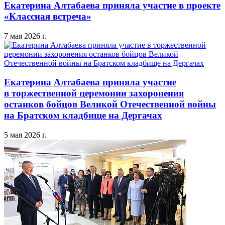
Екатерина Алтабаева приняла участие в проекте
«Классная встреча»
7 мая 2026 г.
Екатерина Алтабаева приняла участие
в торжественной церемонии захоронения
останков бойцов Великой Отечественной войны
на Братском кладбище на Дергачах
5 мая 2026 г.