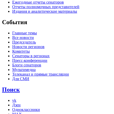
Ежегодные отчеты сенаторов
Отчеты полномочных представителей
Издания и аналитические материалы
События
Главные темы
Все новости
Председатель
Новости регионов
Комитеты
Сенаторы в регионах
Пресс-конференции
Блоги сенаторов
Мультимедиа
Телеканал и прямые трансляции
Для СМИ
Поиск
vk
Дзен
Одноклассники