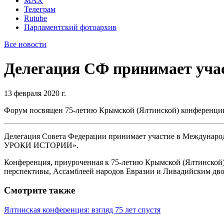
MAX
Телеграм
Rutube
Парламентский фотоархив
Все новости
Делегация СФ принимает уча
13 февраля 2020 г.
Форум посвящен 75-летию Крымской (Ялтинской) конференции
Делегация Совета Федерации принимает участие в Междунаро
УРОКИ ИСТОРИИ».
Конференция, приуроченная к 75-летию Крымской (Ялтинской)
перспективы, Ассамблеей народов Евразии и Ливадийским дв
Смотрите также
Ялтинская конференция: взгляд 75 лет спустя