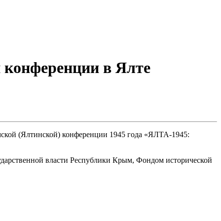
 конференции в Ялте
ской (Ялтинской) конференции 1945 года «ЯЛТА-1945:
ударственной власти Республики Крым, Фондом исторической