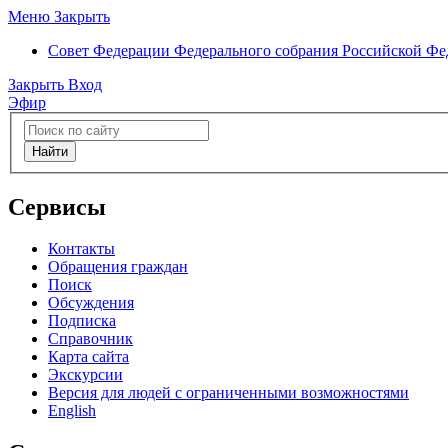
Меню
Закрыть
Совет Федерации
Федерального собрания Российской Ф
Закрыть
Вход
Эфир
Найти
Сервисы
Контакты
Обращения граждан
Поиск
Обсуждения
Подписка
Справочник
Карта сайта
Экскурсии
Версия для людей с ограниченными возможностями
English