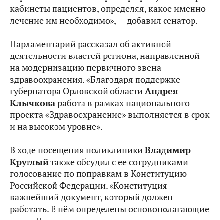
кабинеты пациентов, определяя, какое именно
лечение им необходимо», — добавил сенатор.
Парламентарий рассказал об активной
деятельности властей региона, направленной
на модернизацию первичного звена
здравоохранения. «Благодаря поддержке
губернатора Орловской области
Андрея
Клычкова
работа в рамках национального
проекта «Здравоохранение» выполняется в срок
и на высоком уровне».
В ходе посещения поликлиники
Владимир
Круглый
также обсудил с ее сотрудниками
голосование по поправкам в Конституцию
Российской Федерации. «Конституция —
важнейший документ, который должен
работать. В нём определены основополагающие