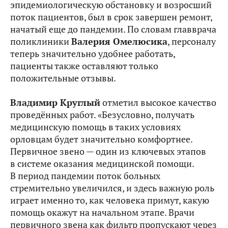
эпидемиологическую обстановку и возросший
поток пациентов, был в срок завершен ремонт,
начатый еще до пандемии. По словам главврача
поликлиники
Валерия Омелюсика
, персоналу
теперь значительно удобнее работать,
пациенты также оставляют только
положительные отзывы.
Владимир Круглый
отметил высокое качество
проведённых работ. «Безусловно, получать
медицинскую помощь в таких условиях
орловцам будет значительно комфортнее.
Первичное звено — один из ключевых этапов
в системе оказания медицинской помощи.
В период пандемии поток больных
стремительно увеличился, и здесь важную роль
играет именно то, как человека примут, какую
помощь окажут на начальном этапе. Врачи
первичного звена как фильтр пропускают через