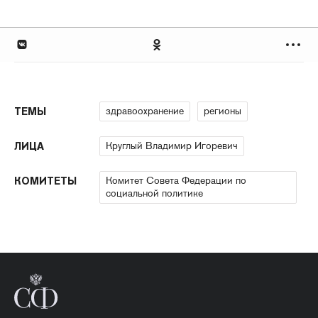
здравоохранение
регионы
ТЕМЫ
Круглый Владимир Игоревич
ЛИЦА
Комитет Совета Федерации по
КОМИТЕТЫ
социальной политике