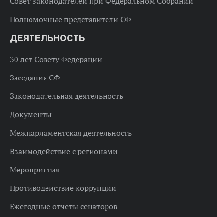
Совет законодателей при Федеральном Собрании
Полномочные представители СФ
ДЕЯТЕЛЬНОСТЬ
30 лет Совету Федерации
Заседания СФ
Законодательная деятельность
Документы
Межпарламентская деятельность
Взаимодействие с регионами
Мероприятия
Противодействие коррупции
Ежегодные отчеты сенаторов