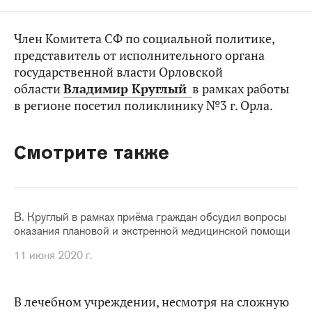
Член Комитета СФ по социальной политике,
представитель от исполнительного органа
государственной власти Орловской
области
Владимир Круглый
в рамках работы
в регионе посетил поликлинику №3 г. Орла.
Смотрите также
В. Круглый в рамках приёма граждан обсудил вопросы
оказания плановой и экстренной медицинской помощи
11 июня 2020 г.
В лечебном учреждении, несмотря на сложную