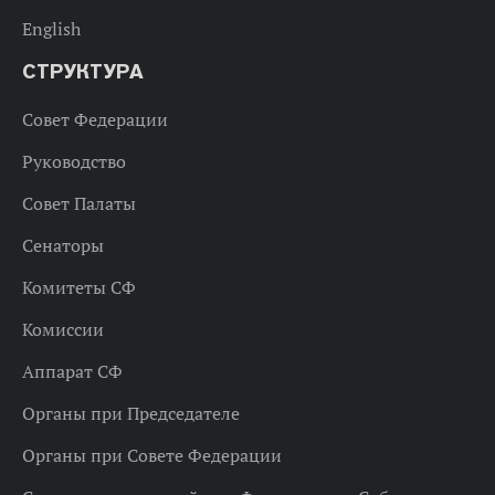
English
СТРУКТУРА
Совет Федерации
Руководство
Совет Палаты
Сенаторы
Комитеты СФ
Комиссии
Аппарат СФ
Органы при Председателе
Органы при Совете Федерации