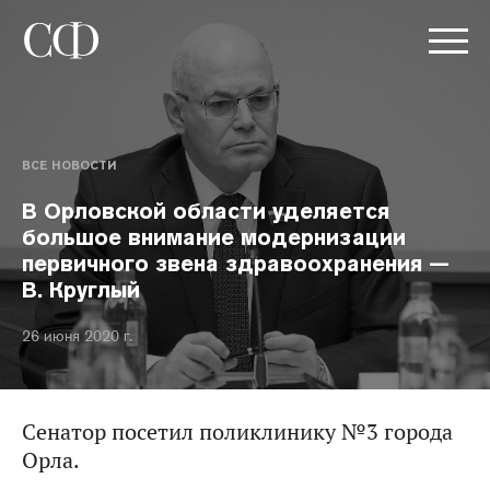
ВСЕ НОВОСТИ
В Орловской области уделяется
большое внимание модернизации
первичного звена здравоохранения —
В. Круглый
26 июня 2020 г.
Сенатор посетил поликлинику №3 города
Орла.