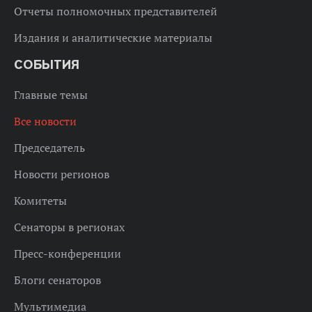
Отчеты полномочных представителей
Издания и аналитические материалы
СОБЫТИЯ
Главные темы
Все новости
Председатель
Новости регионов
Комитеты
Сенаторы в регионах
Пресс-конференции
Блоги сенаторов
Мультимедиа