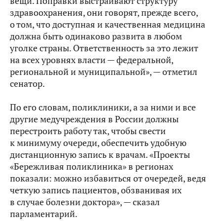
вещи. Поправки выстраивают структуру
здравоохранения, они говорят, прежде всего,
о том, что доступная и качественная медицина
должна быть одинаково развита в любом
уголке страны. Ответственность за это лежит
на всех уровнях власти — федеральной,
региональной и муниципальной», — отметил
сенатор.
По его словам, поликлиники, а за ними и все
другие медучреждения в России должны
перестроить работу так, чтобы свести
к минимуму очереди, обеспечить удобную
дистанционную запись к врачам. «Проекты
«Бережливая поликлиника» в регионах
показали: можно избавиться от очередей, ведя
четкую запись пациентов, обзванивая их
в случае болезни доктора», — сказал
парламентарий.