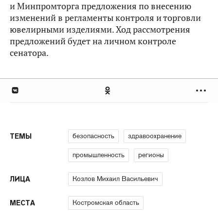
и Минпромторга предложения по внесению
изменений в регламенты контроля и торговли
ювелирными изделиями. Ход рассмотрения
предложений будет на личном контроле
сенатора.
безопасность
здравоохранение
ТЕМЫ
промышленность
регионы
Козлов Михаил Васильевич
ЛИЦА
Костромская область
МЕСТА