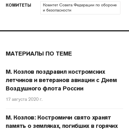
Комитет Совета Федерации по обороне
КОМИТЕТЫ
и безопасности
МАТЕРИАЛЫ ПО ТЕМЕ
М. Козлов поздравил костромских
летчиков и ветеранов авиации с Днем
Воздушного флота России
17 августа 2020 г.
М. Козлов: Костромичи свято хранят
память о земляках, погибших в горячих