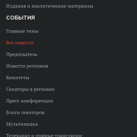
Издания и аналитические материалы
СОБЫТИЯ
Главные темы
Все новости
Председатель
Новости регионов
Комитеты
Сенаторы в регионах
Пресс-конференции
Блоги сенаторов
Мультимедиа
Телеканал и прямые трансляции