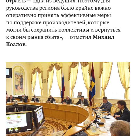
отрасль — одна из ведущих. Поэтому для
руководства региона было крайне важно
оперативно принять эффективные меры
по поддержке производителей, которые
могли бы сохранить коллективы и вернуться
к своим рынка сбыта», — отметил
Михаил
Козлов
.