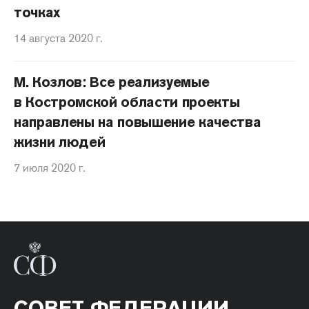
точках
14 августа 2020 г.
М. Козлов: Все реализуемые
в Костромской области проекты
направлены на повышение качества
жизни людей
7 июля 2020 г.
СОВЕТ ФЕДЕРАЦИИ