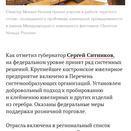
Сенатор Михаил Козлов принял участие в работе «круглого
стола», посвященного проблемам ювелирной промышленности
в рамках Международного ювелирного фестиваля «Золотое
Кольцо России»
Как отметил губернатор
Сергей Ситников
,
на федеральном уровне принят ряд системных
решений. Крупнейшее костромское ювелирное
предприятие включено в Перечень
системообразующих организаций. Установлен
добровольный подход к пробированию
и клеймению ювелирных и других изделий
из серебра. Оказаны федеральные меры
поддержки розничной торговле.
Отрасль включена в региональный список