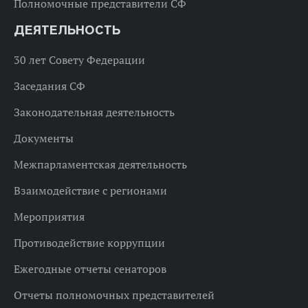
Полномочные представители СФ
ДЕЯТЕЛЬНОСТЬ
30 лет Совету Федерации
Заседания СФ
Законодательная деятельность
Документы
Межпарламентская деятельность
Взаимодействие с регионами
Мероприятия
Противодействие коррупции
Ежегодные отчеты сенаторов
Отчеты полномочных представителей