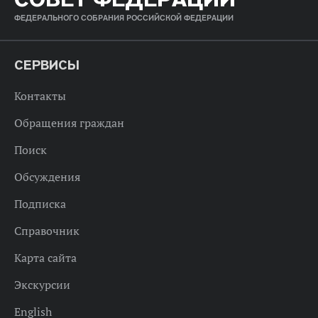
ФЕДЕРАЛЬНОГО СОБРАНИЯ РОССИЙСКОЙ ФЕДЕРАЦИИ
СЕРВИСЫ
Контакты
Обращения граждан
Поиск
Обсуждения
Подписка
Справочник
Карта сайта
Экскурсии
English