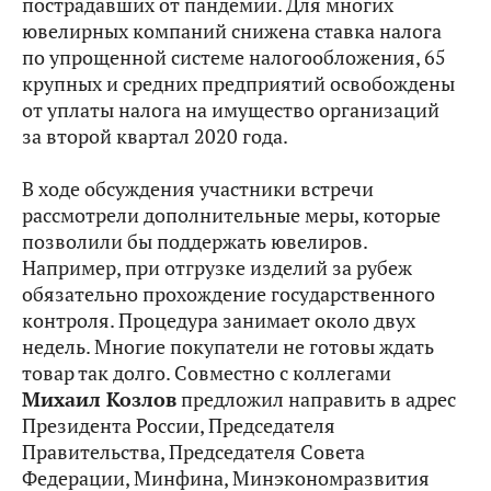
пострадавших от пандемии. Для многих
ювелирных компаний снижена ставка налога
по упрощенной системе налогообложения, 65
крупных и средних предприятий освобождены
от уплаты налога на имущество организаций
за второй квартал 2020 года.
В ходе обсуждения участники встречи
рассмотрели дополнительные меры, которые
позволили бы поддержать ювелиров.
Например, при отгрузке изделий за рубеж
обязательно прохождение государственного
контроля. Процедура занимает около двух
недель. Многие покупатели не готовы ждать
товар так долго. Совместно с коллегами
Михаил Козлов
предложил направить в адрес
Президента России, Председателя
Правительства, Председателя Совета
Федерации, Минфина, Минэкономразвития