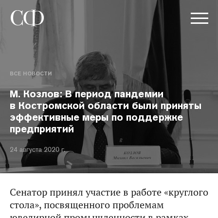
ВСЕ НОВОСТИ
М. Козлов: В период пандемии
в Костромской области были приняты
эффективные меры по поддержке
предприятий
24 августа 2020 г.
Сенатор принял участие в работе «круглого
стола», посвященного проблемам
ювелирной промышленности в рамках