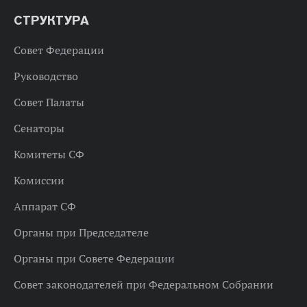
СТРУКТУРА
Совет Федерации
Руководство
Совет Палаты
Сенаторы
Комитеты СФ
Комиссии
Аппарат СФ
Органы при Председателе
Органы при Совете Федерации
Совет законодателей при Федеральном Собрании