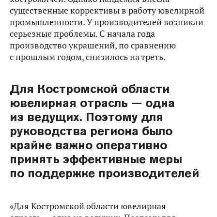
существенные коррективы в работу ювелирной
промышленности. У производителей возникли
серьезные проблемы. С начала года
производство украшений, по сравнению
с прошлым годом, снизилось на треть.
Для Костромской области
ювелирная отрасль — одна
из ведущих. Поэтому для
руководства региона было
крайне важно оперативно
принять эффективные меры
по поддержке производителей
«Для Костромской области ювелирная