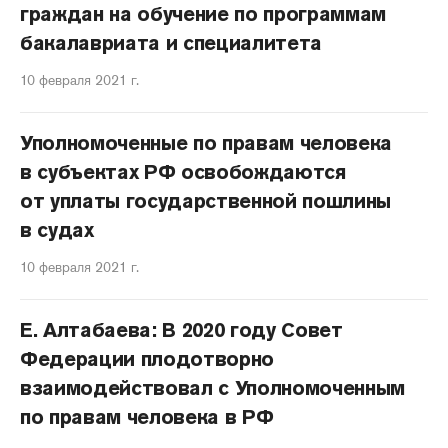
граждан на обучение по программам
бакалавриата и специалитета
10 февраля 2021 г.
Уполномоченные по правам человека
в субъектах РФ освобождаются
от уплаты государственной пошлины
в судах
10 февраля 2021 г.
Е. Алтабаева: В 2020 году Совет
Федерации плодотворно
взаимодействовал с Уполномоченным
по правам человека в РФ