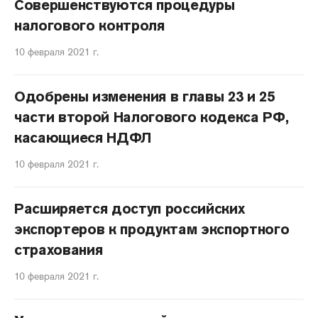
Совершенствуются процедуры
налогового контроля
10 февраля 2021 г.
Одобрены изменения в главы 23 и 25
части второй Налогового кодекса РФ,
касающиеся НДФЛ
10 февраля 2021 г.
Расширяется доступ российских
экспортеров к продуктам экспортного
страхования
10 февраля 2021 г.