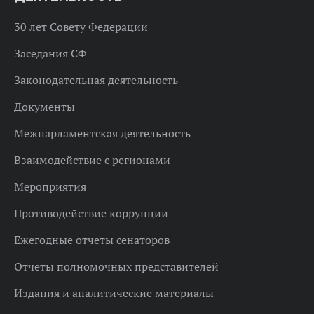
30 лет Совету Федерации
Заседания СФ
Законодательная деятельность
Документы
Межпарламентская деятельность
Взаимодействие с регионами
Мероприятия
Противодействие коррупции
Ежегодные отчеты сенаторов
Отчеты полномочных представителей
Издания и аналитические материалы