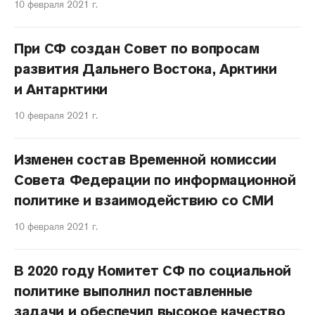
10 февраля 2021 г.
При СФ создан Совет по вопросам
развития Дальнего Востока, Арктики
и Антарктики
10 февраля 2021 г.
Изменен состав Временной комиссии
Совета Федерации по информационной
политике и взаимодействию со СМИ
10 февраля 2021 г.
В 2020 году Комитет СФ по социальной
политике выполнил поставленные
задачи и обеспечил высокое качество