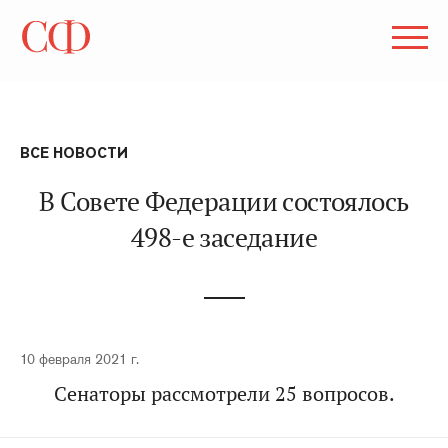
ВСЕ НОВОСТИ
В Совете Федерации состоялось
498-е заседание
10 февраля 2021 г.
Сенаторы рассмотрели 25 вопросов.