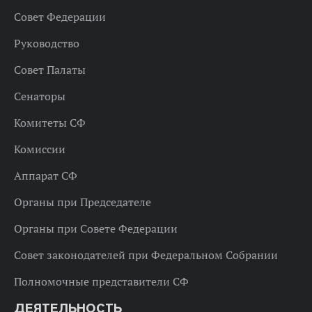
Совет Федерации
Руководство
Совет Палаты
Сенаторы
Комитеты СФ
Комиссии
Аппарат СФ
Органы при Председателе
Органы при Совете Федерации
Совет законодателей при Федеральном Собрании
Полномочные представители СФ
ДЕЯТЕЛЬНОСТЬ