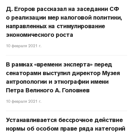
Д. Егоров рассказал на заседании СФ
о реализации мер налоговой политики,
направленных на стимулирование
экономического роста
10 февраля 2021 г.
В рамках «времени эксперта» перед
сенаторами выступил директор Музея
антропологии и этнографии имени
Петра Великого А. Головнев
10 февраля 2021 г.
Устанавливается бессрочное действие
нормы об особом праве ряда категорий