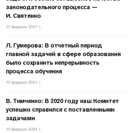
законодательного процесса —
И. Святенко
10 февраля 2021 г.
Л. Гумерова: В отчетный период
главной задачей в сфере образования
было сохранить непрерывность
процесса обучения
10 февраля 2021 г.
В. Тимченко: В 2020 году наш Комитет
успешно справился с поставленными
задачами
10 февраля 2021 г.