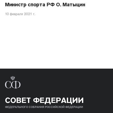
Министр спорта РФ О. Матыцин
10 февраля 2021 г.
СОВЕТ ФЕДЕРАЦИИ
ФЕДЕРАЛЬНОГО СОБРАНИЯ РОССИЙСКОЙ ФЕДЕРАЦИИ