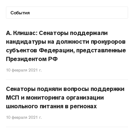
А. Клишас: Сенаторы поддержали
кандидатуры на должности прокуроров
субъектов Федерации, представленные
Президентом РФ
10 февраля 2021 г.
Сенаторы подняли вопросы поддержки
МСП и мониторинга организации
школьного питания в регионах
10 февраля 2021 г.