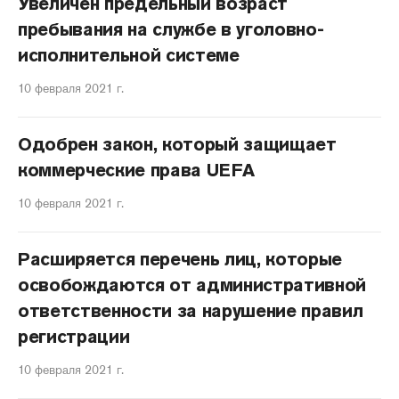
Увеличен предельный возраст
пребывания на службе в уголовно-
исполнительной системе
10 февраля 2021 г.
Одобрен закон, который защищает
коммерческие права UEFA
10 февраля 2021 г.
Расширяется перечень лиц, которые
освобождаются от административной
ответственности за нарушение правил
регистрации
10 февраля 2021 г.