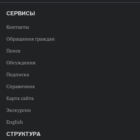
СЕРВИСЫ
Контакты
Обращения граждан
Поиск
Обсуждения
Подписка
Справочник
Карта сайта
Экскурсии
English
СТРУКТУРА