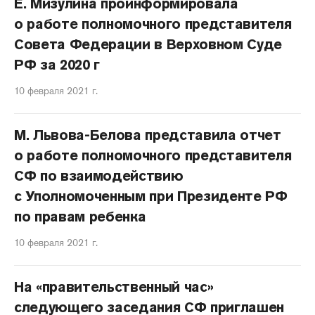
Е. Мизулина проинформировала
о работе полномочного представителя
Совета Федерации в Верховном Суде
РФ за 2020 г
10 февраля 2021 г.
М. Львова-Белова представила отчет
о работе полномочного представителя
СФ по взаимодействию
с Уполномоченным при Президенте РФ
по правам ребенка
10 февраля 2021 г.
На «правительственный час»
следующего заседания СФ приглашен