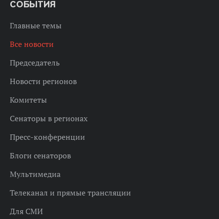
СОБЫТИЯ
Главные темы
Все новости
Председатель
Новости регионов
Комитеты
Сенаторы в регионах
Пресс-конференции
Блоги сенаторов
Мультимедиа
Телеканал и прямые трансляции
Для СМИ