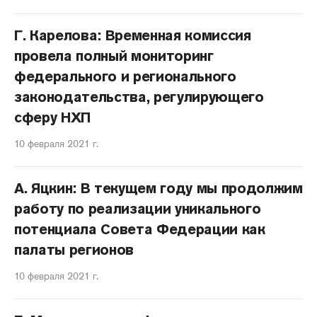
Г. Карелова: Временная комиссия
провела полный мониторинг
федерального и регионального
законодательства, регулирующего
сферу НХП
10 февраля 2021 г.
А. Яцкин: В текущем году мы продолжим
работу по реализации уникального
потенциала Совета Федерации как
палаты регионов
10 февраля 2021 г.