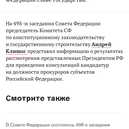
На 498-м заседании Совета Федерации
председатель Комитета СФ
по конституционному законодательству
и государственному строительству
Андрей
Клишас
представил информацию о результатах
рассмотрения представленных Президентом РФ
для проведения консультаций кандидатур
на должности прокуроров субъектов
Российской Федерации.
Смотрите также
В Совете Федерации состоялось 498-е заседание