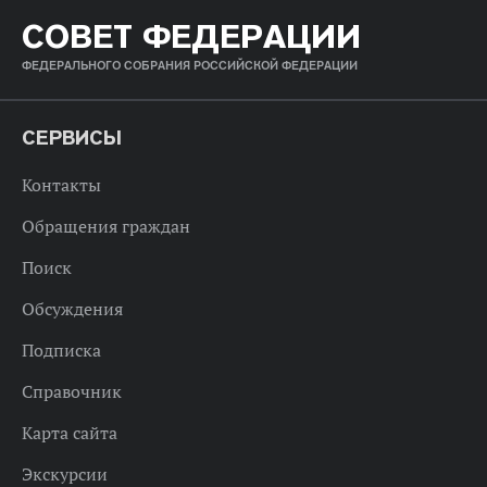
СОВЕТ ФЕДЕРАЦИИ
ФЕДЕРАЛЬНОГО СОБРАНИЯ РОССИЙСКОЙ ФЕДЕРАЦИИ
СЕРВИСЫ
Контакты
Обращения граждан
Поиск
Обсуждения
Подписка
Справочник
Карта сайта
Экскурсии