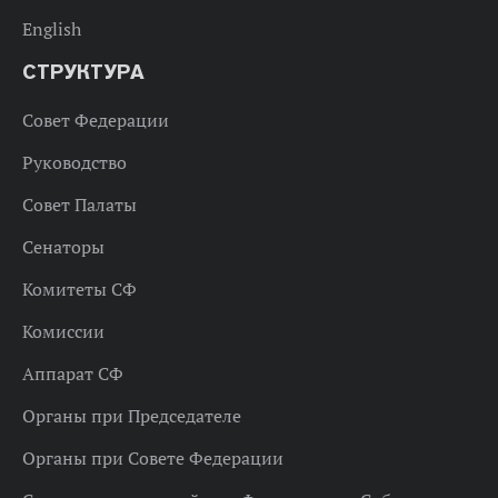
English
СТРУКТУРА
Совет Федерации
Руководство
Совет Палаты
Сенаторы
Комитеты СФ
Комиссии
Аппарат СФ
Органы при Председателе
Органы при Совете Федерации