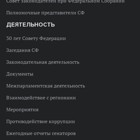
Совет законодателей при Федеральном Собрании
Полномочные представители СФ
ДЕЯТЕЛЬНОСТЬ
30 лет Совету Федерации
Заседания СФ
Законодательная деятельность
Документы
Межпарламентская деятельность
Взаимодействие с регионами
Мероприятия
Противодействие коррупции
Ежегодные отчеты сенаторов