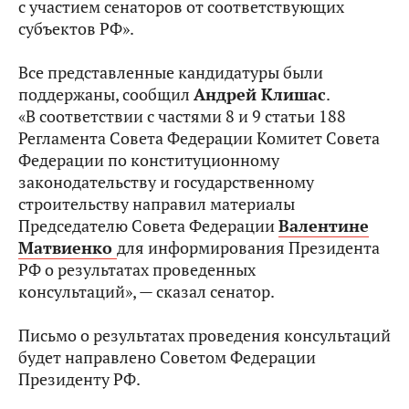
с участием сенаторов от соответствующих
субъектов РФ».
Все представленные кандидатуры были
поддержаны, сообщил
Андрей Клишас
.
«В соответствии с частями 8 и 9 статьи 188
Регламента Совета Федерации Комитет Совета
Федерации по конституционному
законодательству и государственному
строительству направил материалы
Председателю Совета Федерации
Валентине
Матвиенко
для информирования Президента
РФ о результатах проведенных
консультаций», — сказал сенатор.
Письмо о результатах проведения консультаций
будет направлено Советом Федерации
Президенту РФ.