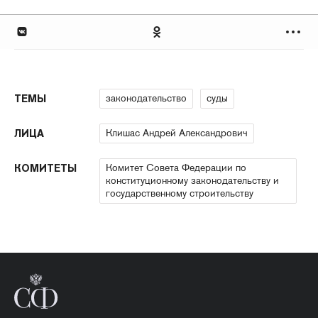
законодательство
суды
ТЕМЫ
Клишас Андрей Александрович
ЛИЦА
Комитет Совета Федерации по
КОМИТЕТЫ
конституционному законодательству и
государственному строительству