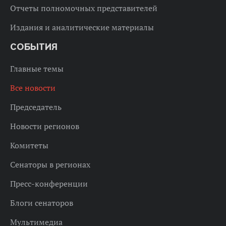
Отчеты полномочных представителей
Издания и аналитические материалы
СОБЫТИЯ
Главные темы
Все новости
Председатель
Новости регионов
Комитеты
Сенаторы в регионах
Пресс-конференции
Блоги сенаторов
Мультимедиа