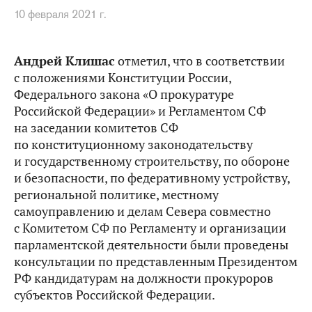
10 февраля 2021 г.
Андрей Клишас
отметил, что в соответствии
с положениями Конституции России,
Федерального закона «О прокуратуре
Российской Федерации» и Регламентом СФ
на заседании комитетов СФ
по конституционному законодательству
и государственному строительству, по обороне
и безопасности, по федеративному устройству,
региональной политике, местному
самоуправлению и делам Севера совместно
с Комитетом СФ по Регламенту и организации
парламентской деятельности были проведены
консультации по представленным Президентом
РФ кандидатурам на должности прокуроров
субъектов Российской Федерации.