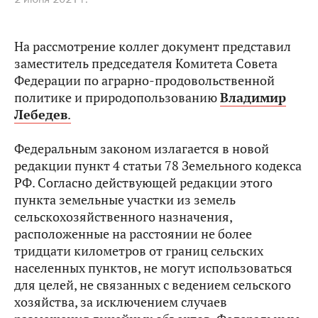
На рассмотрение коллег документ представил
заместитель председателя Комитета Совета
Федерации по аграрно-продовольственной
политике и природопользованию
Владимир
Лебедев
.
Федеральным законом излагается в новой
редакции пункт 4 статьи 78 Земельного кодекса
РФ. Согласно действующей редакции этого
пункта земельные участки из земель
сельскохозяйственного назначения,
расположенные на расстоянии не более
тридцати километров от границ сельских
населенных пунктов, не могут использоваться
для целей, не связанных с ведением сельского
хозяйства, за исключением случаев