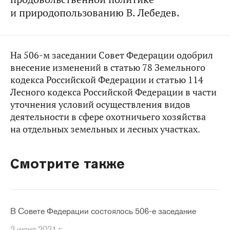
и природопользованию В. Лебедев.
На 506-м заседании Совет Федерации одобрил
внесение изменений в статью 78 Земельного
кодекса Российской Федерации и статью 114
Лесного кодекса Российской Федерации в части
уточнения условий осуществления видов
деятельности в сфере охотничьего хозяйства
на отдельных земельных и лесных участках.
Смотрите также
В Совете Федерации состоялось 506-е заседание
2 июня 2021 г.