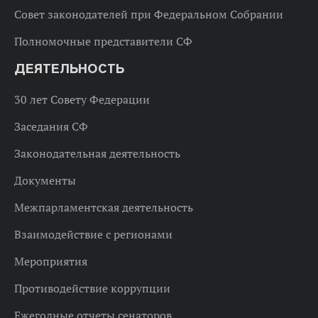
Совет законодателей при Федеральном Собрании
Полномочные представители СФ
ДЕЯТЕЛЬНОСТЬ
30 лет Совету Федерации
Заседания СФ
Законодательная деятельность
Документы
Межпарламентская деятельность
Взаимодействие с регионами
Мероприятия
Противодействие коррупции
Ежегодные отчеты сенаторов