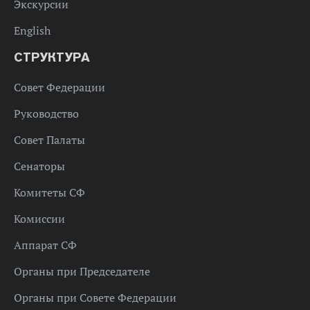
Экскурсии
English
СТРУКТУРА
Совет Федерации
Руководство
Совет Палаты
Сенаторы
Комитеты СФ
Комиссии
Аппарат СФ
Органы при Председателе
Органы при Совете Федерации