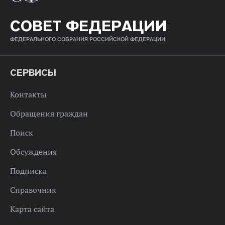
СОВЕТ ФЕДЕРАЦИИ
ФЕДЕРАЛЬНОГО СОБРАНИЯ РОССИЙСКОЙ ФЕДЕРАЦИИ
СЕРВИСЫ
Контакты
Обращения граждан
Поиск
Обсуждения
Подписка
Справочник
Карта сайта