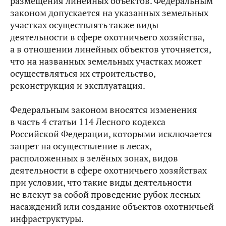
размещения линейных объектов. Федеральным
законом допускается на указанных земельных
участках осуществлять также виды
деятельности в сфере охотничьего хозяйства,
а в отношении линейных объектов уточняется,
что на названных земельных участках может
осуществляться их строительство,
реконструкция и эксплуатация.
Федеральным законом вносятся изменения
в часть 4 статьи 114 Лесного кодекса
Российской Федерации, которыми исключается
запрет на осуществление в лесах,
расположенных в зелёных зонах, видов
деятельности в сфере охотничьего хозяйствах
при условии, что такие виды деятельности
не влекут за собой проведение рубок лесных
насаждений или создание объектов охотничьей
инфраструктуры.