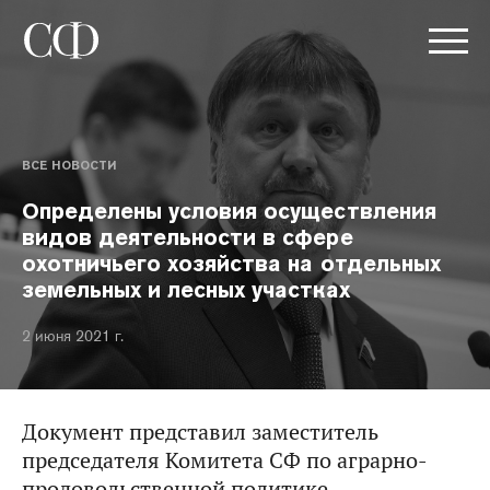
ВСЕ НОВОСТИ
Определены условия осуществления
видов деятельности в сфере
охотничьего хозяйства на отдельных
земельных и лесных участках
2 июня 2021 г.
Документ представил заместитель
председателя Комитета СФ по аграрно-
продовольственной политике