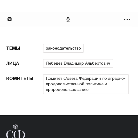
законодательство
ТЕМЫ
Лебедев Владимир Альбертович
ЛИЦА
Комитет Совета Федерации по аграрно-
КОМИТЕТЫ
продовольственной политике и
природопользованию