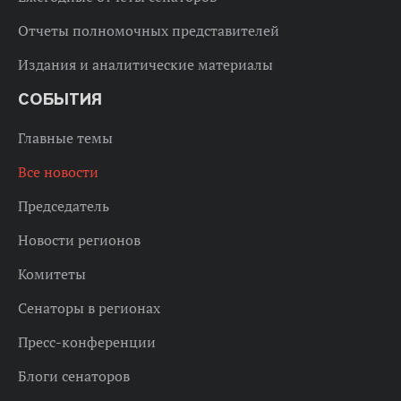
Отчеты полномочных представителей
Издания и аналитические материалы
СОБЫТИЯ
Главные темы
Все новости
Председатель
Новости регионов
Комитеты
Сенаторы в регионах
Пресс-конференции
Блоги сенаторов