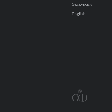
Экскурсии
English