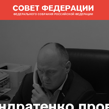
СОВЕТ ФЕДЕРАЦИИ
ФЕДЕРАЛЬНОГО СОБРАНИЯ РОССИЙСКОЙ ФЕДЕРАЦИИ
ондратенко про