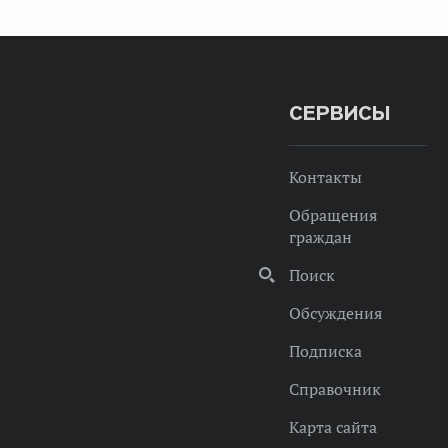
СЕРВИСЫ
Контакты
Обращения
граждан
Поиск
Обсуждения
Подписка
Справочник
Карта сайта