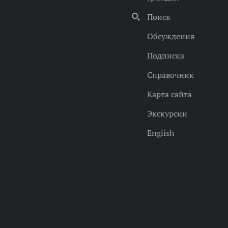
Поиск
Обсуждения
Подписка
Справочник
Карта сайта
Экскурсии
English