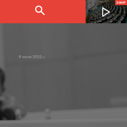
ЭФИР
8 июля 2022 г.