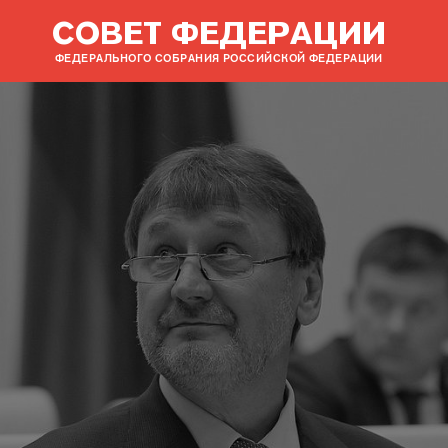
СОВЕТ ФЕДЕРАЦИИ
ФЕДЕРАЛЬНОГО СОБРАНИЯ РОССИЙСКОЙ ФЕДЕРАЦИИ