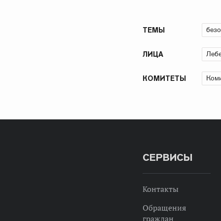
безо
ТЕМЫ
Лебе
ЛИЦА
Коми
КОМИТЕТЫ
СЕРВИСЫ
Контакты
Обращения
граждан