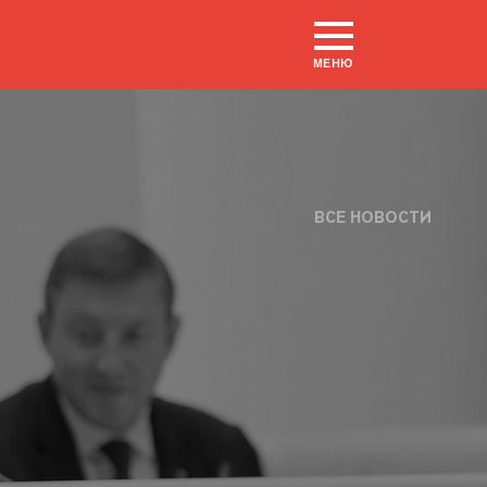
МЕНЮ
ВСЕ НОВОСТИ