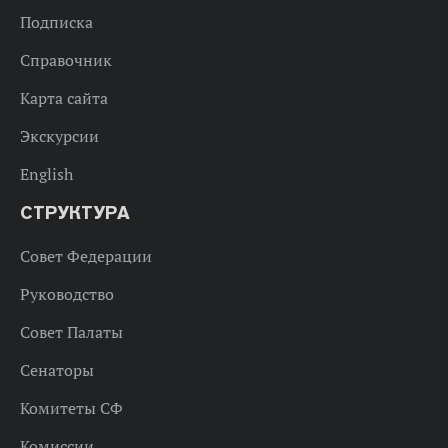
Подписка
Справочник
Карта сайта
Экскурсии
English
СТРУКТУРА
Совет Федерации
Руководство
Совет Палаты
Сенаторы
Комитеты СФ
Комиссии