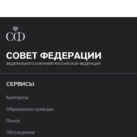
СОВЕТ ФЕДЕРАЦИИ
ФЕДЕРАЛЬНОГО СОБРАНИЯ РОССИЙСКОЙ ФЕДЕРАЦИИ
СЕРВИСЫ
Контакты
Обращения граждан
Поиск
Обсуждения