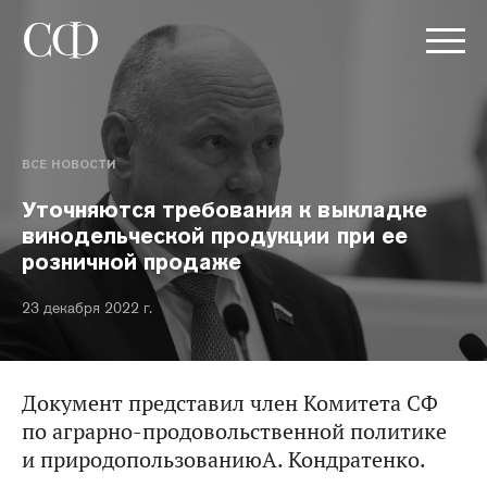
ВСЕ НОВОСТИ
Уточняются требования к выкладке
винодельческой продукции при ее
розничной продаже
23 декабря 2022 г.
Документ представил член Комитета СФ
по аграрно-продовольственной политике
и природопользованиюА. Кондратенко.