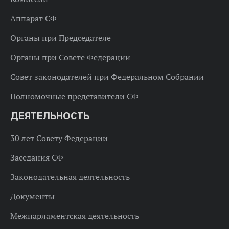
Аппарат СФ
Органы при Председателе
Органы при Совете Федерации
Совет законодателей при Федеральном Собрании
Полномочные представители СФ
ДЕЯТЕЛЬНОСТЬ
30 лет Совету Федерации
Заседания СФ
Законодательная деятельность
Документы
Межпарламентская деятельность