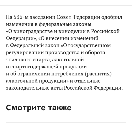
На 536-м заседании Совет Федерации одобрил
изменения в федеральные законы
«О виноградарстве и виноделии в Российской
Федерации», «О внесении изменений
в Федеральный закон «О государственном
регулировании производства и оборота
этилового спирта, алкогольной
и спиртосодержащей продукции
и об ограничении потребления (распития)
алкогольной продукции» и отдельные
законодательные акты Российской Федерации.
Смотрите также