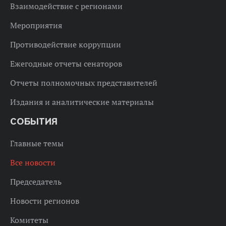
Взаимодействие с регионами
Мероприятия
Противодействие коррупции
Ежегодные отчеты сенаторов
Отчеты полномочных представителей
Издания и аналитические материалы
СОБЫТИЯ
Главные темы
Все новости
Председатель
Новости регионов
Комитеты