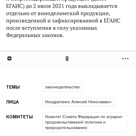
ЕГАИС) до 2 июля 2021 года выкладывается
отдельно от винодельческой продукции,
произведенной и зафиксированной в ЕГАИС
после вступления в силу указанных
Федеральных законов.
законодательство
ТЕМЫ
Кондратенко Алексей Николаевич
ЛИЦА
Комитет Совета Федерации по аграрно-
КОМИТЕТЫ
продовольственной политике и
природопользованию