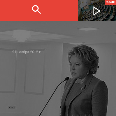
ЭФИР
21 ноября 2012 г.