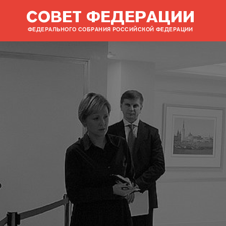
СОВЕТ ФЕДЕРАЦИИ
ФЕДЕРАЛЬНОГО СОБРАНИЯ РОССИЙСКОЙ ФЕДЕРАЦИИ