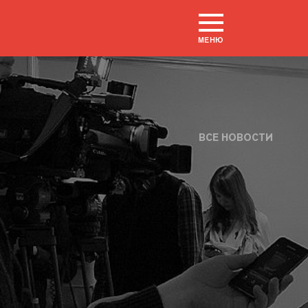
МЕНЮ
ВСЕ НОВОСТИ