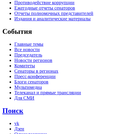
Противодействие коррупции
Ежегодные отчеты сенаторов
Отчеты полномочных представителей
Издания и аналитические материалы
События
Главные темы
Все новости
Председатель
Новости регионов
Комитеты
Сенаторы в регионах
Пресс-конференции
Блоги сенаторов
Мультимедиа
Телеканал и прямые трансляции
Для СМИ
Поиск
vk
Дзен