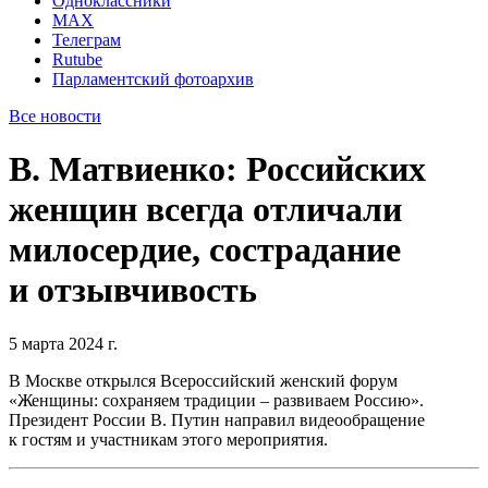
Одноклассники
MAX
Телеграм
Rutube
Парламентский фотоархив
Все новости
В. Матвиенко: Российских
женщин всегда отличали
милосердие, сострадание
и отзывчивость
5 марта 2024 г.
В Москве открылся Всероссийский женский форум
«Женщины: сохраняем традиции – развиваем Россию».
Президент России В. Путин направил видеообращение
к гостям и участникам этого мероприятия.