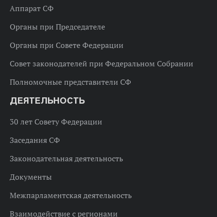
Аппарат СФ
Органы при Председателе
Органы при Совете Федерации
Совет законодателей при Федеральном Собрании
Полномочные представители СФ
ДЕЯТЕЛЬНОСТЬ
30 лет Совету Федерации
Заседания СФ
Законодательная деятельность
Документы
Межпарламентская деятельность
Взаимодействие с регионами