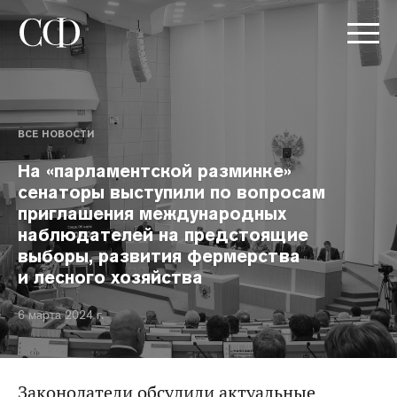
ВСЕ НОВОСТИ
На «парламентской разминке»
сенаторы выступили по вопросам
приглашения международных
наблюдателей на предстоящие
выборы, развития фермерства
и лесного хозяйства
6 марта 2024 г.
Законодатели обсудили актуальные