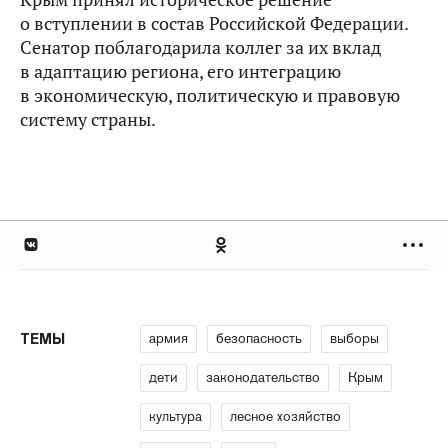
о вступлении в состав Российской Федерации.
Сенатор поблагодарила коллег за их вклад
в адаптацию региона, его интеграцию
в экономическую, политическую и правовую
систему страны.
армия
безопасность
выборы
ТЕМЫ
дети
законодательство
Крым
культура
лесное хозяйство