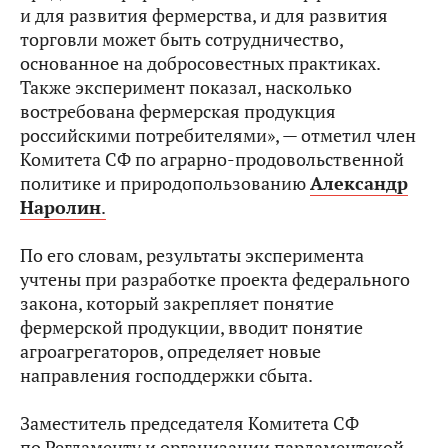
и для развития фермерства, и для развития
торговли может быть сотрудничество,
основанное на добросовестных практиках.
Также эксперимент показал, насколько
востребована фермерская продукция
российскими потребителями», — отметил член
Комитета СФ по аграрно-продовольственной
политике и природопользованию
Александр
Наролин
.
По его словам, результаты эксперимента
учтены при разработке проекта федерального
закона, который закрепляет понятие
фермерской продукции, вводит понятие
агроагрегаторов, определяет новые
направления господдержки сбыта.
Заместитель председателя Комитета СФ
по Регламенту и организации парламентской