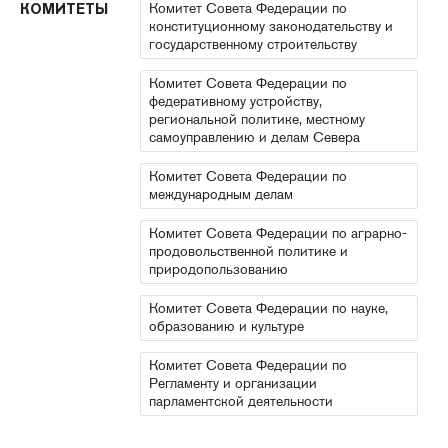
Комитет Совета Федерации по
КОМИТЕТЫ
конституционному законодательству и
государственному строительству
Комитет Совета Федерации по
федеративному устройству,
региональной политике, местному
самоуправлению и делам Севера
Комитет Совета Федерации по
международным делам
Комитет Совета Федерации по аграрно-
продовольственной политике и
природопользованию
Комитет Совета Федерации по науке,
образованию и культуре
Комитет Совета Федерации по
Регламенту и организации
парламентской деятельности