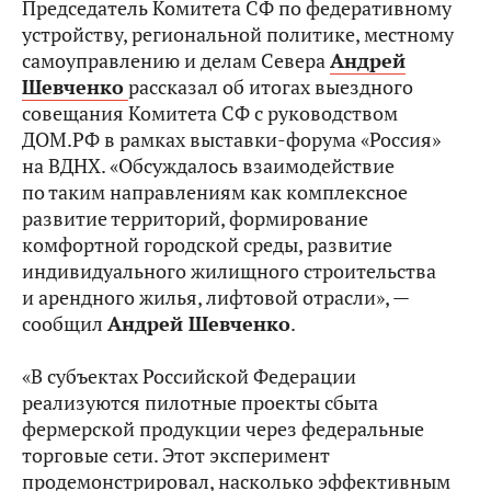
Председатель Комитета СФ по федеративному
устройству, региональной политике, местному
самоуправлению и делам Севера
Андрей
Шевченко
рассказал об итогах выездного
совещания Комитета СФ с руководством
ДОМ.РФ в рамках выставки-форума «Россия»
на ВДНХ. «Обсуждалось взаимодействие
по таким направлениям как комплексное
развитие территорий, формирование
комфортной городской среды, развитие
индивидуального жилищного строительства
и арендного жилья, лифтовой отрасли», —
сообщил
Андрей Шевченко
.
«В субъектах Российской Федерации
реализуются пилотные проекты сбыта
фермерской продукции через федеральные
торговые сети. Этот эксперимент
продемонстрировал, насколько эффективным