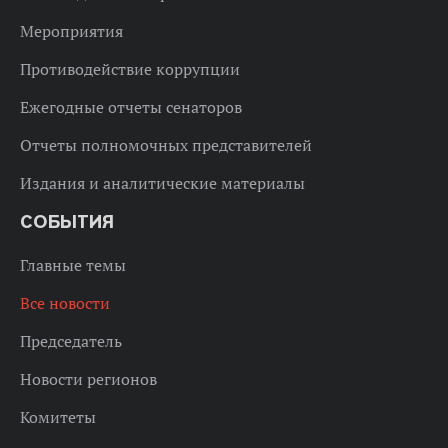
Мероприятия
Противодействие коррупции
Ежегодные отчеты сенаторов
Отчеты полномочных представителей
Издания и аналитические материалы
СОБЫТИЯ
Главные темы
Все новости
Председатель
Новости регионов
Комитеты