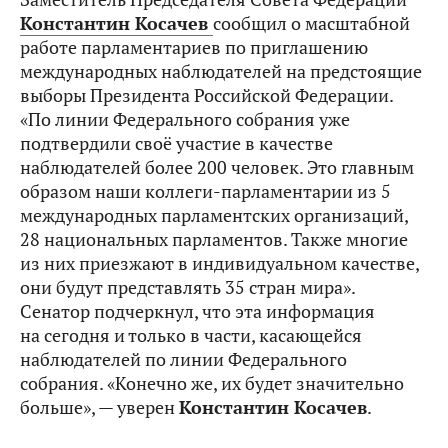
Константин Косачев
сообщил о масштабной
работе парламентариев по приглашению
международных наблюдателей на предстоящие
выборы Президента Российской Федерации.
«По линии Федерального собрания уже
подтвердили своё участие в качестве
наблюдателей более 200 человек. Это главным
образом наши коллеги-парламентарии из 5
международных парламентских организаций,
28 национальных парламентов. Также многие
из них приезжают в индивидуальном качестве,
они будут представлять 35 стран мира».
Сенатор подчеркнул, что эта информация
на сегодня и только в части, касающейся
наблюдателей по линии Федерального
собрания. «Конечно же, их будет значительно
больше», — уверен
Константин Косачев
.