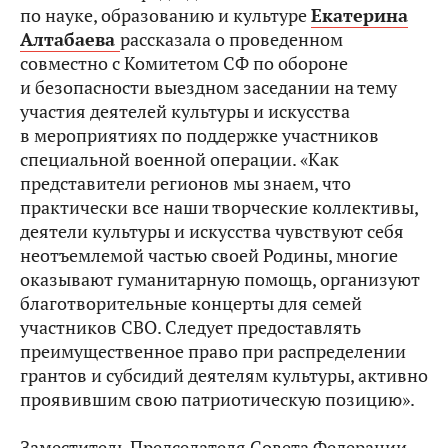
по науке, образованию и культуре
Екатерина
Алтабаева
рассказала о проведенном
совместно с Комитетом СФ по обороне
и безопасности выездном заседании на тему
участия деятелей культуры и искусства
в мероприятиях по поддержке участников
специальной военной операции. «Как
представители регионов мы знаем, что
практически все наши творческие коллективы,
деятели культуры и искусства чувствуют себя
неотъемлемой частью своей Родины, многие
оказывают гуманитарную помощь, организуют
благотворительные концерты для семей
участников СВО. Следует предоставлять
преимущественное право при распределении
грантов и субсидий деятелям культуры, активно
проявившим свою патриотическую позицию».
Заместитель Председателя Совета Федерации