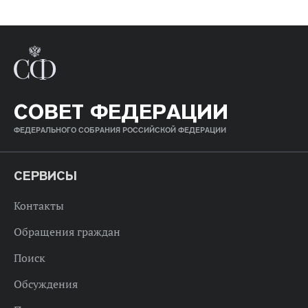
СОВЕТ ФЕДЕРАЦИИ
ФЕДЕРАЛЬНОГО СОБРАНИЯ РОССИЙСКОЙ ФЕДЕРАЦИИ
СЕРВИСЫ
Контакты
Обращения граждан
Поиск
Обсуждения