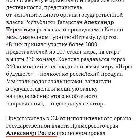
деятельности, представитель
от исполнительного органа государственной
власти Республики Татарстан
Александр
Терентьев
рассказал о прошедшем в Казани
международном турнире «Игры будущего».
«В них приняло участие более 2000
представителей из 107 стран мира, на старт
вышли 270 команд. Контент раздавался через
240 компаний и площадок по всему миру. «Игры
будущего» — полностью российский продукт.
Мы стали родоначальниками, заглянули
в будущее, сделали мощную заявку
на продвижение этого необычного
направления», — подчеркнул сенатор.
Представитель в СФ от исполнительного органа
государственной власти Приморского края
Александр Ролик
проинформировал