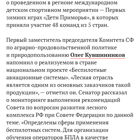
о проведенном в регионе международном
детском спортивном мероприятии — Первых
зимних играх «Дети Приморья», в которых
приняли участие 48 команд из 5 стран.
Первый заместитель председателя Комитета СФ
по аграрно-продовольственной политике
и природопользованию
Олег Кувшинников
напомнил о реализуемом в стране
национальном проекте «Беспилотные
авиационные системы». «Лесная отрасль
является одним из основных заказчиков такой
продукции», — отметил он. Сенатор рассказал
о мониторинге выполнения рекомендаций
Совета по вопросам развития лесного
комплекса РФ при Совете Федерации по данной
теме. «Определены сферы применения
беспилотных систем. Для организации
обучения операторов БПЛА в качестве