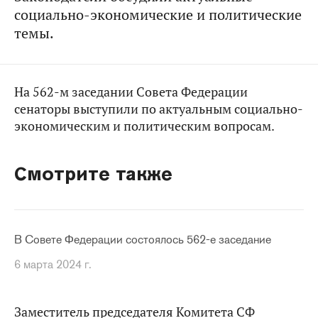
социально-экономические и политические
темы.
На 562-м заседании Совета Федерации
сенаторы выступили по актуальным социально-
экономическим и политическим вопросам.
Смотрите также
В Совете Федерации состоялось 562-е заседание
6 марта 2024 г.
Заместитель председателя Комитета СФ