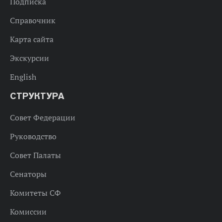
Подписка
Справочник
Карта сайта
Экскурсии
English
СТРУКТУРА
Совет Федерации
Руководство
Совет Палаты
Сенаторы
Комитеты СФ
Комиссии