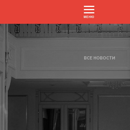
МЕНЮ
ВСЕ НОВОСТИ