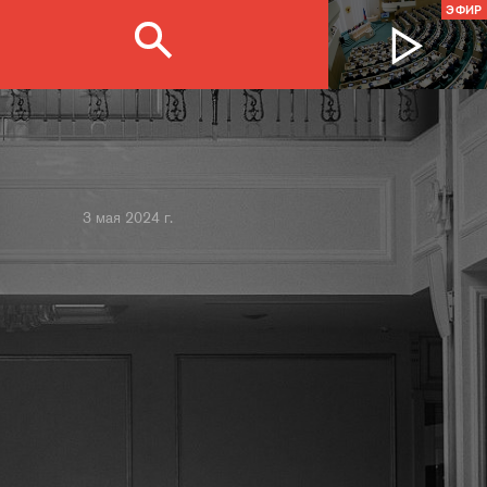
ЭФИР
3 мая 2024 г.