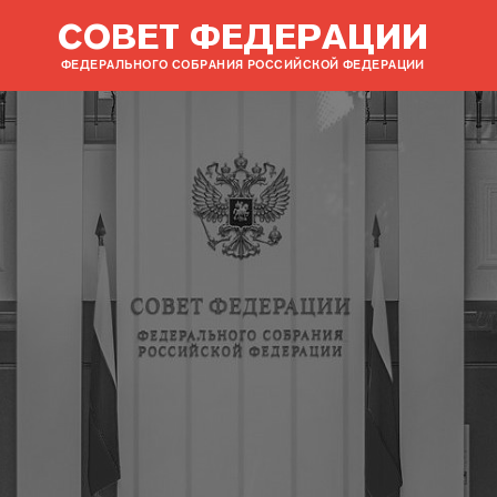
СОВЕТ ФЕДЕРАЦИИ
ФЕДЕРАЛЬНОГО СОБРАНИЯ РОССИЙСКОЙ ФЕДЕРАЦИИ