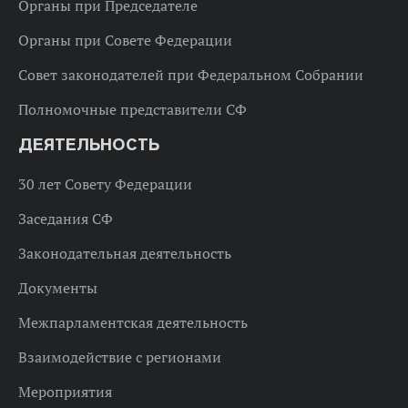
Органы при Председателе
Органы при Совете Федерации
Совет законодателей при Федеральном Собрании
Полномочные представители СФ
ДЕЯТЕЛЬНОСТЬ
30 лет Совету Федерации
Заседания СФ
Законодательная деятельность
Документы
Межпарламентская деятельность
Взаимодействие с регионами
Мероприятия