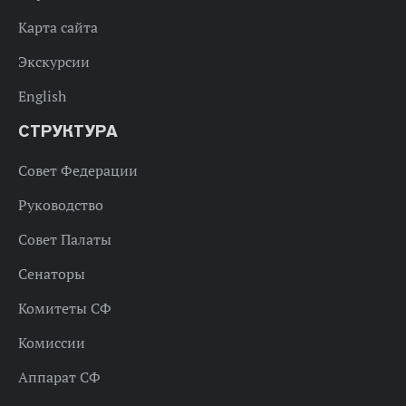
Карта сайта
Экскурсии
English
СТРУКТУРА
Совет Федерации
Руководство
Совет Палаты
Сенаторы
Комитеты СФ
Комиссии
Аппарат СФ