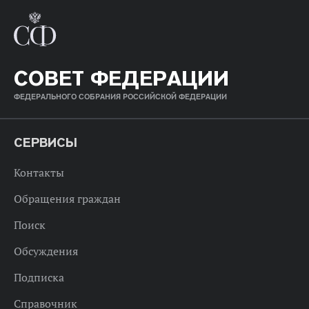
СОВЕТ ФЕДЕРАЦИИ
ФЕДЕРАЛЬНОГО СОБРАНИЯ РОССИЙСКОЙ ФЕДЕРАЦИИ
СЕРВИСЫ
Контакты
Обращения граждан
Поиск
Обсуждения
Подписка
Справочник