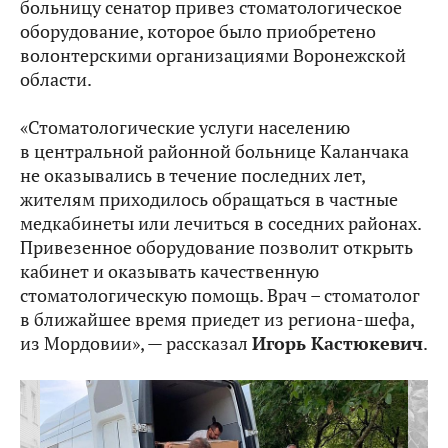
больницу сенатор привез стоматологическое
оборудование, которое было приобретено
волонтерскими организациями Воронежской
области.
«Стоматологические услуги населению
в центральной районной больнице Каланчака
не оказывались в течение последних лет,
жителям приходилось обращаться в частные
медкабинеты или лечиться в соседних районах.
Привезенное оборудование позволит открыть
кабинет и оказывать качественную
стоматологическую помощь. Врач – стоматолог
в ближайшее время приедет из региона-шефа,
из Мордовии», — рассказал
Игорь Кастюкевич
.