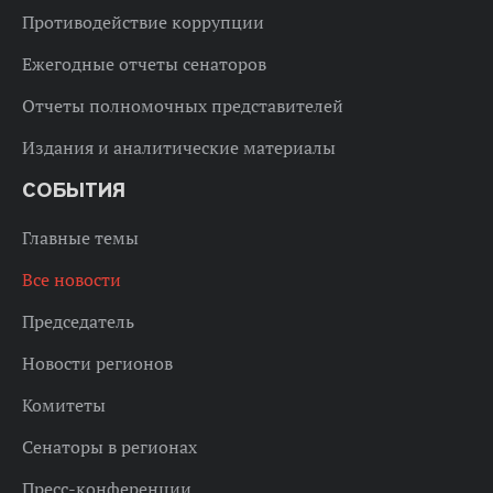
Противодействие коррупции
Ежегодные отчеты сенаторов
Отчеты полномочных представителей
Издания и аналитические материалы
СОБЫТИЯ
Главные темы
Все новости
Председатель
Новости регионов
Комитеты
Сенаторы в регионах
Пресс-конференции