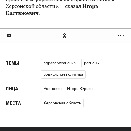
Херсонской области», — сказал
Игорь
Кастюкевич
.
здравоохранение
регионы
ТЕМЫ
социальная политика
Кастюкевич Игорь Юрьевич
ЛИЦА
Херсонская область
МЕСТА