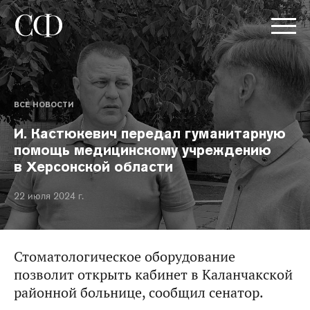
ВСЕ НОВОСТИ
И. Кастюкевич передал гуманитарную
помощь медицинскому учреждению
в Херсонской области
22 июля 2024 г.
Стоматологическое оборудование
позволит открыть кабинет в Каланчакской
районной больнице, сообщил сенатор.