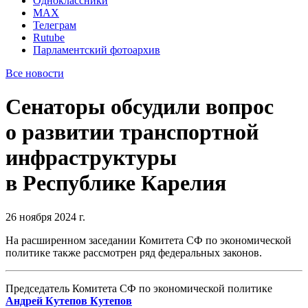
Одноклассники
MAX
Телеграм
Rutube
Парламентский фотоархив
Все новости
Сенаторы обсудили вопрос
о развитии транспортной
инфраструктуры
в Республике Карелия
26 ноября 2024 г.
На расширенном заседании Комитета СФ по экономической
политике также рассмотрен ряд федеральных законов.
Председатель Комитета СФ по экономической политике
Андрей Кутепов
Кутепов