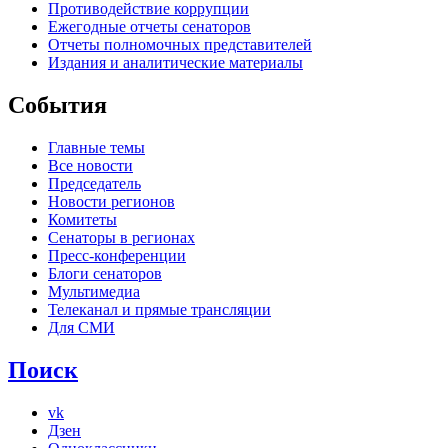
Противодействие коррупции
Ежегодные отчеты сенаторов
Отчеты полномочных представителей
Издания и аналитические материалы
События
Главные темы
Все новости
Председатель
Новости регионов
Комитеты
Сенаторы в регионах
Пресс-конференции
Блоги сенаторов
Мультимедиа
Телеканал и прямые трансляции
Для СМИ
Поиск
vk
Дзен