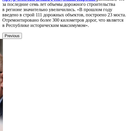
за последние семь лет объемы дорожного строительства
в регионе значительно увеличились. «В прошлом году
введено в строй 111 дорожных объектов, построено 23 моста.
Отремонтировано более 300 километров дорог, что является
в Республике историческим максимумом».
Previous