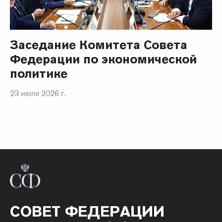
Заседание Комитета Совета
Федерации по экономической
политике
23 июля 2026 г.
СОВЕТ ФЕДЕРАЦИИ