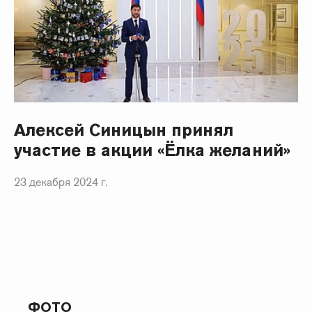
Алексей Синицын принял
участие в акции «Ёлка желаний»
23 декабря 2024 г.
ФОТО