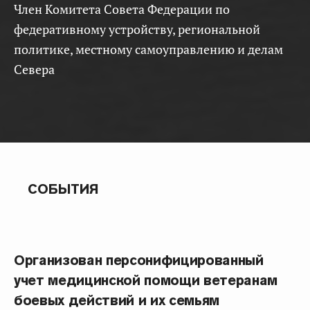
Член Комитета Совета Федерации по
федеративному устройству, региональной
политике, местному самоуправлению и делам
Севера
СОБЫТИЯ
Организован персонифицированный
учет медицинской помощи ветеранам
боевых действий и их семьям