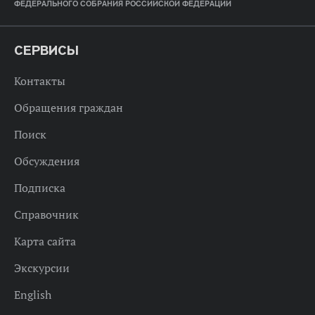
ФЕДЕРАЛЬНОГО СОБРАНИЯ РОССИЙСКОЙ ФЕДЕРАЦИИ
СЕРВИСЫ
Контакты
Обращения граждан
Поиск
Обсуждения
Подписка
Справочник
Карта сайта
Экскурсии
English