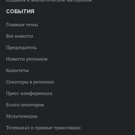
СОБЫТИЯ
Главные темы
Все новости
Председатель
Новости регионов
Комитеты
Сенаторы в регионах
Пресс-конференции
Блоги сенаторов
Мультимедиа
Телеканал и прямые трансляции