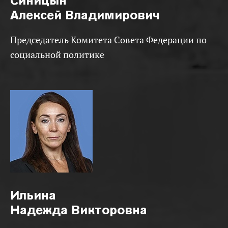
Синицын
Алексей Владимирович
Председатель Комитета Совета Федерации по
социальной политике
Ильина
Надежда Викторовна