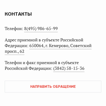
КОНТАКТЫ
Телефон:
8(495) 986-65-99
Адрес приемной в субъекте Российской
Федерации:
650064, г. Кемерово, Советский
просп., 62
Телефон и факс приемной в субъекте
Российской Федерации:
(3842) 58-15-36
НАПРАВИТЬ ОБРАЩЕНИЕ