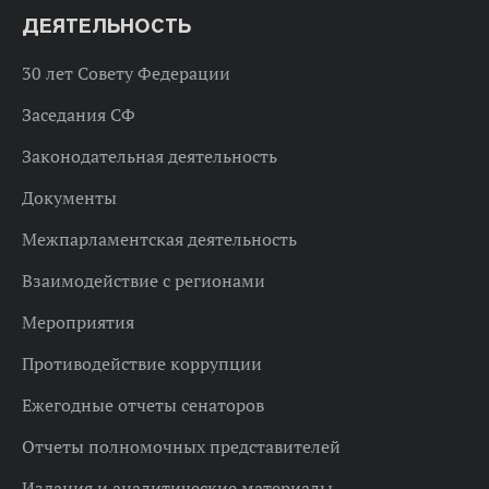
ДЕЯТЕЛЬНОСТЬ
30 лет Совету Федерации
Заседания СФ
Законодательная деятельность
Документы
Межпарламентская деятельность
Взаимодействие с регионами
Мероприятия
Противодействие коррупции
Ежегодные отчеты сенаторов
Отчеты полномочных представителей
Издания и аналитические материалы