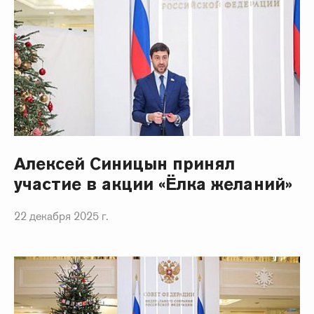
Алексей Синицын принял
участие в акции «Ёлка желаний»
22 декабря 2025 г.