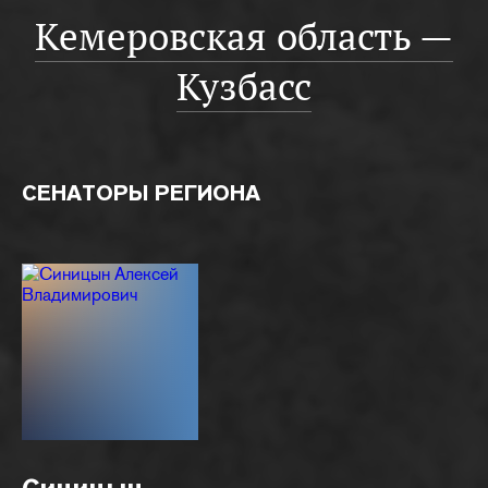
Кемеровская область —
Кузбасс
СЕНАТОРЫ РЕГИОНА