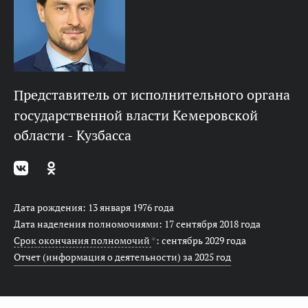
представитель от исполнительного органа
государственной власти Кемеровской
области - Кузбасса
Дата рождения: 13 января 1976 года
Дата наделения полномочиями: 17 сентября 2018 года
Срок окончания полномочий
*
: сентябрь 2029 года
Отчет (информация о деятельности) за 2025 год