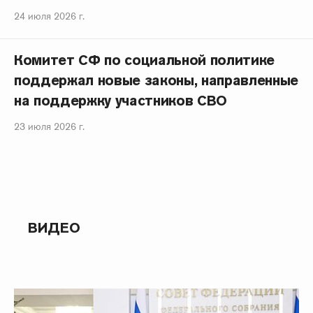
24 июля 2026 г.
Комитет СФ по социальной политике
поддержал новые законы, направленные
на поддержку участников СВО
23 июля 2026 г.
ВИДЕО