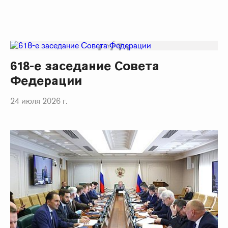
618-е заседание Совета
Федерации
24 июля 2026 г.