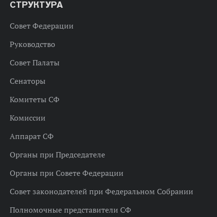
СТРУКТУРА
Совет Федерации
Руководство
Совет Палаты
Сенаторы
Комитеты СФ
Комиссии
Аппарат СФ
Органы при Председателе
Органы при Совете Федерации
Совет законодателей при Федеральном Собрании
Полномочные представители СФ