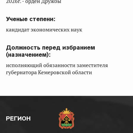
2026г. - орден Дружбы
Ученые степени:
кандидат экономических наук
Должность перед избранием
(назначением):
исполняющий обязанности заместителя
губернатора Кемеровской области
РЕГИОН