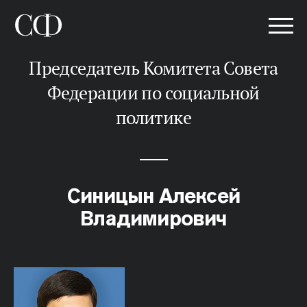
Председатель Комитета Совета
Федерации по социальной
политике
Синицын Алексей
Владимирович