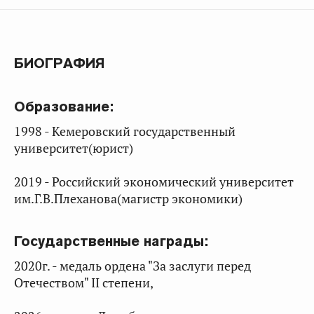
БИОГРАФИЯ
Образование:
1998 - Кемеровский государственный
университет(юрист)
2019 - Российский экономический университет
им.Г.В.Плеханова(магистр экономики)
Государственные награды:
2020г. - медаль ордена "За заслуги перед
Отечеством" II степени,